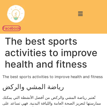
Facebook
The best sports
activities to improve
health and fitness
The best sports activities to improve health and fitness
رياضة المشي والركض
تُعتبر رياضة المشي والركض من أفضل الأنشطة التي يمكنك
ممارستها لتعزيز الصحة العامة واللياقة البدنية. فهي تساعد على