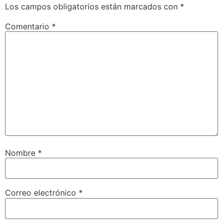
Los campos obligatorios están marcados con
*
Comentario
*
Nombre
*
Correo electrónico
*