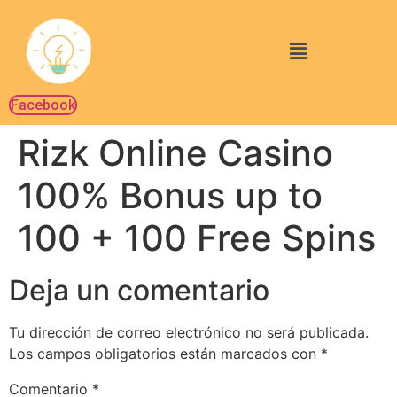
Facebook
Rizk Online Casino
100% Bonus up to
100 + 100 Free Spins
Deja un comentario
Tu dirección de correo electrónico no será publicada.
Los campos obligatorios están marcados con
*
Comentario
*