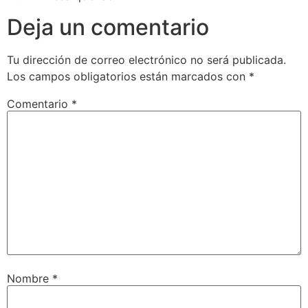
Deja un comentario
Tu dirección de correo electrónico no será publicada.
Los campos obligatorios están marcados con
*
Comentario
*
Nombre
*