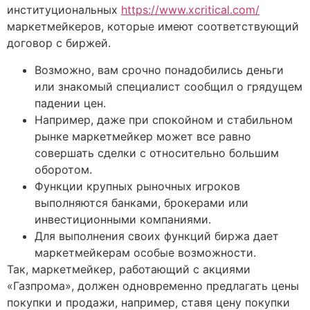
институциональных
https://www.xcritical.com/
маркетмейкеров, которые имеют соответствующий
договор с биржей.
Возможно, вам срочно понадобились деньги
или знакомый специалист сообщил о грядущем
падении цен.
Например, даже при спокойном и стабильном
рынке маркетмейкер может все равно
совершать сделки с относительно большим
оборотом.
Функции крупных рыночных игроков
выполняются банками, брокерами или
инвестиционными компаниями.
Для выполнения своих функций биржа дает
маркетмейкерам особые возможности.
Так, маркетмейкер, работающий с акциями
«Газпрома», должен одновременно предлагать цены
покупки и продажи, например, ставя цену покупки