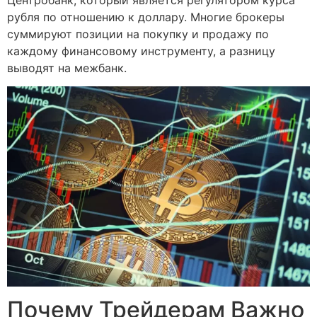
рубля по отношению к доллару. Многие брокеры
суммируют позиции на покупку и продажу по
каждому финансовому инструменту, а разницу
выводят на межбанк.
Почему Трейдерам Важно