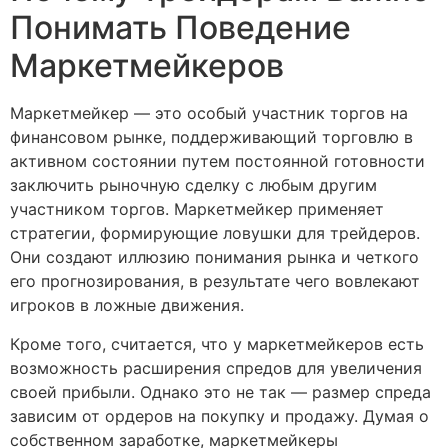
Понимать Поведение
Маркетмейкеров
Маркетмейкер — это особый участник торгов на
финансовом рынке, поддерживающий торговлю в
активном состоянии путем постоянной готовности
заключить рыночную сделку с любым другим
участником торгов. Маркетмейкер применяет
стратегии, формирующие ловушки для трейдеров.
Они создают иллюзию понимания рынка и четкого
его прогнозирования, в результате чего вовлекают
игроков в ложные движения.
Кроме того, считается, что у маркетмейкеров есть
возможность расширения спредов для увеличения
своей прибыли. Однако это не так — размер спреда
зависим от ордеров на покупку и продажу. Думая о
собственном заработке, маркетмейкеры