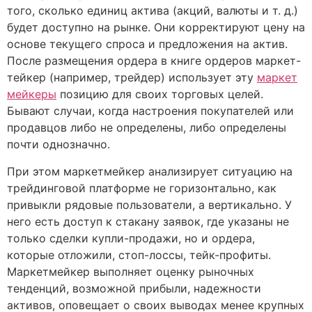
того, сколько единиц актива (акций, валюты и т. д.)
будет доступно на рынке. Они корректируют цену на
основе текущего спроса и предложения на актив.
После размещения ордера в книге ордеров маркет-
тейкер (например, трейдер) использует эту
маркет
мейкеры
позицию для своих торговых целей.
Бывают случаи, когда настроения покупателей или
продавцов либо не определены, либо определены
почти однозначно.
При этом маркетмейкер анализирует ситуацию на
трейдинговой платформе не горизонтально, как
привыкли рядовые пользователи, а вертикально. У
него есть доступ к стакану заявок, где указаны не
только сделки купли-продажи, но и ордера,
которые отложили, стоп-лоссы, тейк-профиты.
Маркетмейкер выполняет оценку рыночных
тенденций, возможной прибыли, надежности
активов, оповещает о своих выводах менее крупных