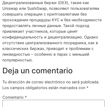
Децентрализованные биржи (DEX), такие как
Uniswap или SushiSwap, позволяют пользователям
совершать операции с криптовалютами без
прохождения процедуры KYC и без необходимости
предоставлять личные данные. Такой подход
привлекает участников, которые ценят
конфиденциальность и децентрализацию. Однако
отсутствие централизованного посредника, как в
классических биржах, приводит к проблемам с
ликвидностью – особенно в парах с меньшей
популярностью.
Deja un comentario
Tu dirección de correo electrónico no será publicada.
Los campos obligatorios están marcados con
*
Comentario
*