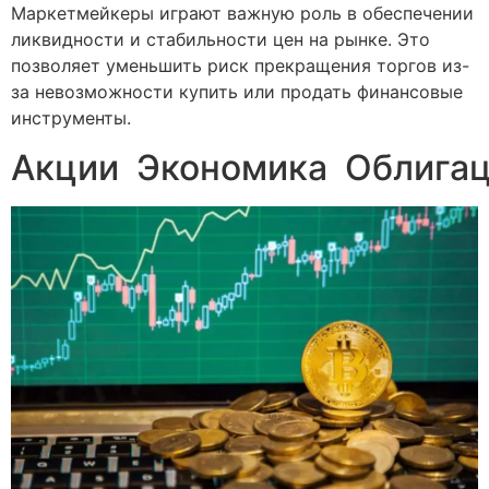
Маркетмейкеры играют важную роль в обеспечении
ликвидности и стабильности цен на рынке. Это
позволяет уменьшить риск прекращения торгов из-
за невозможности купить или продать финансовые
инструменты.
Акции Экономика Облига