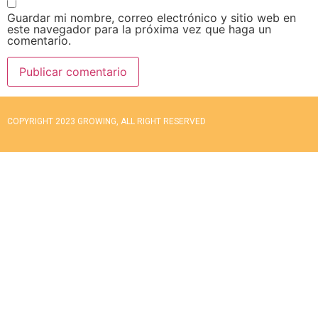
Guardar mi nombre, correo electrónico y sitio web en
este navegador para la próxima vez que haga un
comentario.
COPYRIGHT 2023 GROWING, ALL RIGHT RESERVED