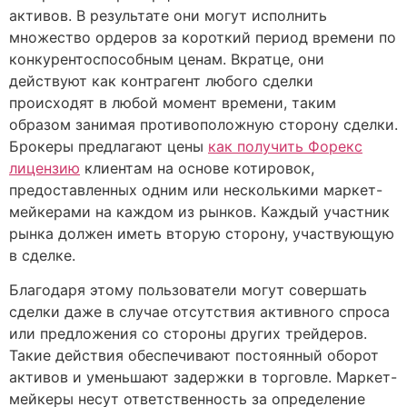
активов. В результате они могут исполнить
множество ордеров за короткий период времени по
конкурентоспособным ценам. Вкратце, они
действуют как контрагент любого сделки
происходят в любой момент времени, таким
образом занимая противоположную сторону сделки.
Брокеры предлагают цены
как получить Форекс
лицензию
клиентам на основе котировок,
предоставленных одним или несколькими маркет-
мейкерами на каждом из рынков. Каждый участник
рынка должен иметь вторую сторону, участвующую
в сделке.
Благодаря этому пользователи могут совершать
сделки даже в случае отсутствия активного спроса
или предложения со стороны других трейдеров.
Такие действия обеспечивают постоянный оборот
активов и уменьшают задержки в торговле. Маркет-
мейкеры несут ответственность за определение