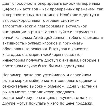
дает способность оперировать широким перечнем
цифровых активов – как проверенных временем, так
и перспективных альткоинов. Необходим доступ к
высокоскоростным торговым системам,
алгоритмическим платформам и актуальной
информации о рынке. Используйте инструменты
ончейн-анализа ArbitrageScanner, чтобы отслеживать
активность крупных игроков и принимать
обоснованные решения. Выступая в качестве
кастодиалов, маркет-мейкеры позволяют
инвесторам получать доступ к активам, которые в
противном случае были бы им недоступны.
Например, даже при устойчивом и спокойном
рынке маркетмейкер может совершать сделки с
относительно высоким объемом. Одни участники
рынка могут периодически продавать
маркетмейкеру по его цене покупки, тогда как
другие могут покупать у него по цене продажи.