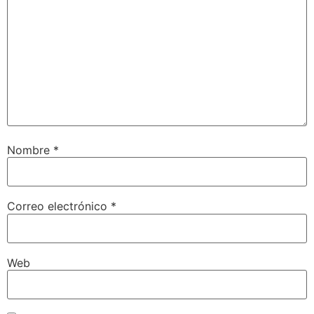
Nombre
*
Correo electrónico
*
Web