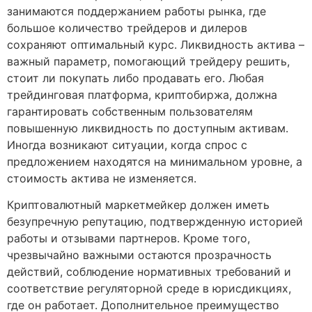
занимаются поддержанием работы рынка, где
большое количество трейдеров и дилеров
сохраняют оптимальный курс. Ликвидность актива –
важный параметр, помогающий трейдеру решить,
стоит ли покупать либо продавать его. Любая
трейдинговая платформа, криптобиржа, должна
гарантировать собственным пользователям
повышенную ликвидность по доступным активам.
Иногда возникают ситуации, когда спрос с
предложением находятся на минимальном уровне, а
стоимость актива не изменяется.
Криптовалютный маркетмейкер должен иметь
безупречную репутацию, подтвержденную историей
работы и отзывами партнеров. Кроме того,
чрезвычайно важными остаются прозрачность
действий, соблюдение нормативных требований и
соответствие регуляторной среде в юрисдикциях,
где он работает. Дополнительное преимущество