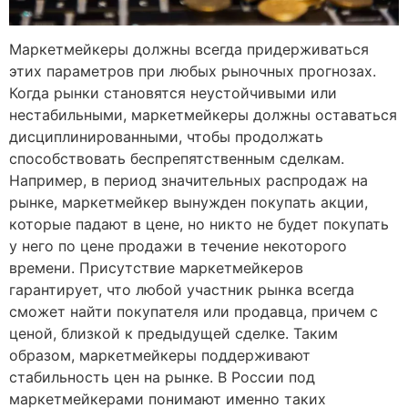
Маркетмейкеры должны всегда придерживаться
этих параметров при любых рыночных прогнозах.
Когда рынки становятся неустойчивыми или
нестабильными, маркетмейкеры должны оставаться
дисциплинированными, чтобы продолжать
способствовать беспрепятственным сделкам.
Например, в период значительных распродаж на
рынке, маркетмейкер вынужден покупать акции,
которые падают в цене, но никто не будет покупать
у него по цене продажи в течение некоторого
времени. Присутствие маркетмейкеров
гарантирует, что любой участник рынка всегда
сможет найти покупателя или продавца, причем с
ценой, близкой к предыдущей сделке. Таким
образом, маркетмейкеры поддерживают
стабильность цен на рынке. В России под
маркетмейкерами понимают именно таких