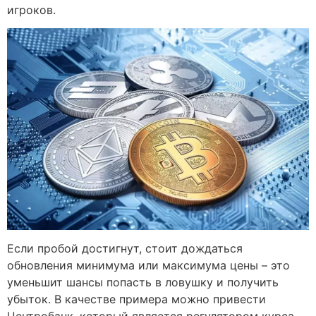
игроков.
Если пробой достигнут, стоит дождаться
обновления минимума или максимума цены – это
уменьшит шансы попасть в ловушку и получить
убыток. В качестве примера можно привести
Центробанк, который является регулятором курса