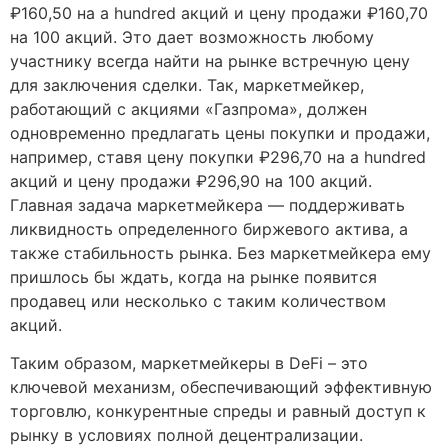
₽160,50 на a hundred акций и цену продажи ₽160,70
на 100 акций. Это дает возможность любому
участнику всегда найти на рынке встречную цену
для заключения сделки. Так, маркетмейкер,
работающий с акциями «Газпрома», должен
одновременно предлагать цены покупки и продажи,
например, ставя цену покупки ₽296,70 на a hundred
акций и цену продажи ₽296,90 на 100 акций.
Главная задача маркетмейкера — поддерживать
ликвидность определенного биржевого актива, а
также стабильность рынка. Без маркетмейкера ему
пришлось бы ждать, когда на рынке появится
продавец или несколько с таким количеством
акций.
Таким образом, маркетмейкеры в DeFi – это
ключевой механизм, обеспечивающий эффективную
торговлю, конкурентные спреды и равный доступ к
рынку в условиях полной децентрализации.