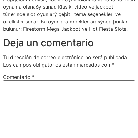
oynama olanaðý sunar. Klasik, video ve jackpot
türlerinde slot oyunlarý çeþitli tema seçenekleri ve
özellikler sunar. Bu oyunlara örnekler arasýnda þunlar
bulunur: Firestorm Mega Jackpot ve Hot Fiesta Slots.
Deja un comentario
Tu dirección de correo electrónico no será publicada.
Los campos obligatorios están marcados con
*
Comentario
*