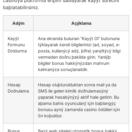
casinoya platforma eriþim saðlayarak kayýt sürecini
baþlatabilirsiniz.
Adým
Açýklama
Kayýt
Ana ekranda bulunan “Kayýt Ol” butonuna
Formunu
týklayarak kendi bilgilerinizi (ad, soyad, e-
Doldurma
posta, kullanýcý adý, þifre) yanýltýcý bilgi
vermeden doðru þekilde girin. Yanlýþ
bilgiler bonus hakkýnýzdan mahrum
kalmanýza sonuçlanabilir.
Hesap
Hesap oluþturulduktan sonra mail ya da
Doðrulama
SMS ile gelen kimlik doðrulamasýný
yaparak hesabýnýzý aktif hale getirin. Bu
aþama bahis oyuncularý için baþlangýç
bonusu ayný zamanda casino ödülleri için
ön koþuldur.
Bonus
Bazý web siteleri otomatik bonus hakký