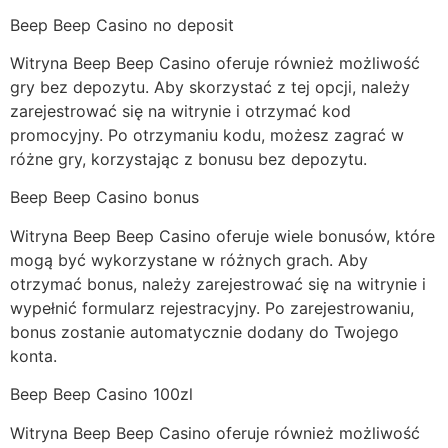
Beep Beep Casino no deposit
Witryna Beep Beep Casino oferuje również możliwość
gry bez depozytu. Aby skorzystać z tej opcji, należy
zarejestrować się na witrynie i otrzymać kod
promocyjny. Po otrzymaniu kodu, możesz zagrać w
różne gry, korzystając z bonusu bez depozytu.
Beep Beep Casino bonus
Witryna Beep Beep Casino oferuje wiele bonusów, które
mogą być wykorzystane w różnych grach. Aby
otrzymać bonus, należy zarejestrować się na witrynie i
wypełnić formularz rejestracyjny. Po zarejestrowaniu,
bonus zostanie automatycznie dodany do Twojego
konta.
Beep Beep Casino 100zl
Witryna Beep Beep Casino oferuje również możliwość