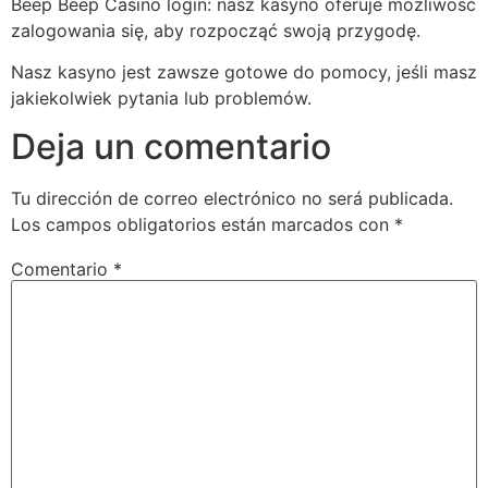
Beep Beep Casino login: nasz kasyno oferuje możliwość
zalogowania się, aby rozpocząć swoją przygodę.
Nasz kasyno jest zawsze gotowe do pomocy, jeśli masz
jakiekolwiek pytania lub problemów.
Deja un comentario
Tu dirección de correo electrónico no será publicada.
Los campos obligatorios están marcados con
*
Comentario
*