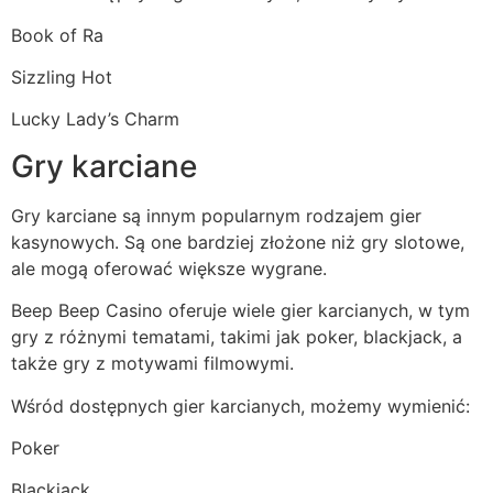
Book of Ra
Sizzling Hot
Lucky Lady’s Charm
Gry karciane
Gry karciane są innym popularnym rodzajem gier
kasynowych. Są one bardziej złożone niż gry slotowe,
ale mogą oferować większe wygrane.
Beep Beep Casino oferuje wiele gier karcianych, w tym
gry z różnymi tematami, takimi jak poker, blackjack, a
także gry z motywami filmowymi.
Wśród dostępnych gier karcianych, możemy wymienić:
Poker
Blackjack