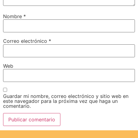
Nombre
*
Correo electrónico
*
Web
Guardar mi nombre, correo electrónico y sitio web en
este navegador para la próxima vez que haga un
comentario.