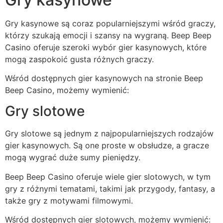
Gry kasynowe są coraz popularniejszymi wśród graczy,
którzy szukają emocji i szansy na wygraną. Beep Beep
Casino oferuje szeroki wybór gier kasynowych, które
mogą zaspokoić gusta różnych graczy.
Wśród dostępnych gier kasynowych na stronie Beep
Beep Casino, możemy wymienić:
Gry slotowe
Gry slotowe są jednym z najpopularniejszych rodzajów
gier kasynowych. Są one proste w obsłudze, a gracze
mogą wygrać duże sumy pieniędzy.
Beep Beep Casino oferuje wiele gier slotowych, w tym
gry z różnymi tematami, takimi jak przygody, fantasy, a
także gry z motywami filmowymi.
Wśród dostępnych gier slotowych, możemy wymienić: