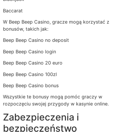
Baccarat
W Beep Beep Casino, gracze mogą korzystać z
bonusów, takich jak:
Beep Beep Casino no deposit
Beep Beep Casino login
Beep Beep Casino 20 euro
Beep Beep Casino 100zl
Beep Beep Casino bonus
Wszystkie te bonusy mogą pomóc graczy w
rozpoczęciu swojej przygody w kasynie online.
Zabezpieczenia i
bezpieczeństwo