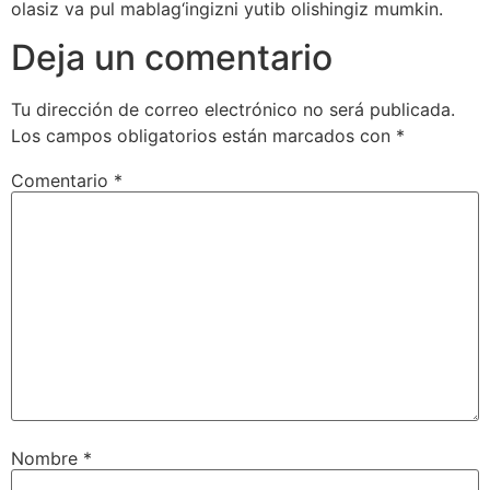
olasiz va pul mablag‘ingizni yutib olishingiz mumkin.
Deja un comentario
Tu dirección de correo electrónico no será publicada.
Los campos obligatorios están marcados con
*
Comentario
*
Nombre
*