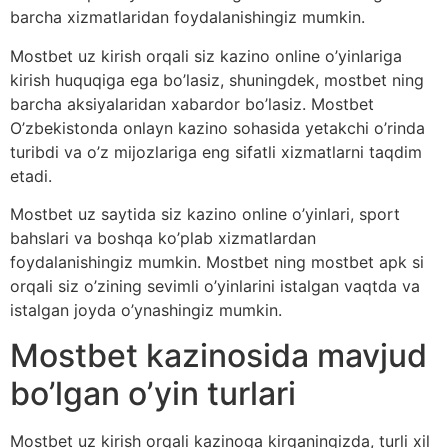
barcha xizmatlaridan foydalanishingiz mumkin.
Mostbet uz kirish orqali siz kazino online o’yinlariga
kirish huquqiga ega bo’lasiz, shuningdek, mostbet ning
barcha aksiyalaridan xabardor bo’lasiz. Mostbet
O’zbekistonda onlayn kazino sohasida yetakchi o’rinda
turibdi va o’z mijozlariga eng sifatli xizmatlarni taqdim
etadi.
Mostbet uz saytida siz kazino online o’yinlari, sport
bahslari va boshqa ko’plab xizmatlardan
foydalanishingiz mumkin. Mostbet ning mostbet apk si
orqali siz o’zining sevimli o’yinlarini istalgan vaqtda va
istalgan joyda o’ynashingiz mumkin.
Mostbet kazinosida mavjud
bo’lgan o’yin turlari
Mostbet uz kirish orqali kazinoga kirganingizda, turli xil