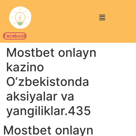
Facebook
Mostbet onlayn
kazino
O‘zbekistonda
aksiyalar va
yangiliklar.435
Mostbet onlayn