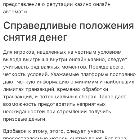
представление о репутации казино онлайн
автоматы.
Справедливые положения
снятия денег
Для игроков, нацеленных на честным условиям
вывода выигрыша внутри онлайн казино, следует
учитывать ряд важных моментов. Прежде всего,
четкость условий. Уважаемые платформы постоянно
дают четкую информацию о минимум и наибольших
лимитах транзакций, временах обработки
транзакций, и потенциальных сборах. Такое даёт
возможность предотвратить неприятных
неожиданностей при стремлении получить
призовые деньги.
Вдобавок к этому, этого, следует учесть
предоставляемые методы снятия денег. Вот пара