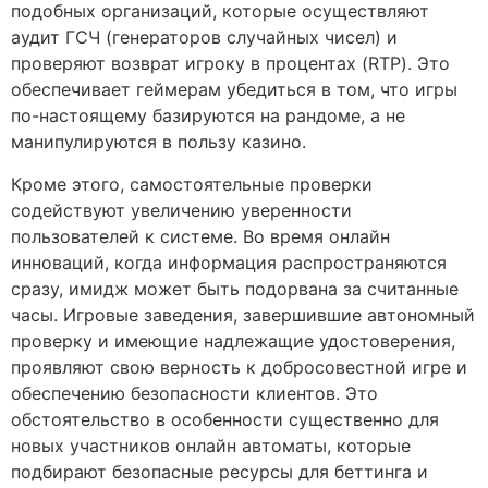
подобных организаций, которые осуществляют
аудит ГСЧ (генераторов случайных чисел) и
проверяют возврат игроку в процентах (RTP). Это
обеспечивает геймерам убедиться в том, что игры
по-настоящему базируются на рандоме, а не
манипулируются в пользу казино.
Кроме этого, самостоятельные проверки
содействуют увеличению уверенности
пользователей к системе. Во время онлайн
инноваций, когда информация распространяются
сразу, имидж может быть подорвана за считанные
часы. Игровые заведения, завершившие автономный
проверку и имеющие надлежащие удостоверения,
проявляют свою верность к добросовестной игре и
обеспечению безопасности клиентов. Это
обстоятельство в особенности существенно для
новых участников онлайн автоматы, которые
подбирают безопасные ресурсы для беттинга и