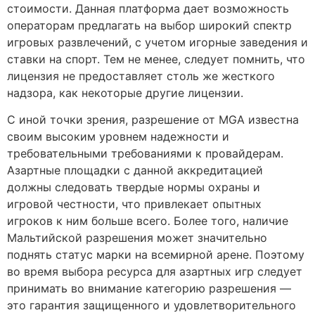
стоимости. Данная платформа дает возможность
операторам предлагать на выбор широкий спектр
игровых развлечений, с учетом игорные заведения и
ставки на спорт. Тем не менее, следует помнить, что
лицензия не предоставляет столь же жесткого
надзора, как некоторые другие лицензии.
С иной точки зрения, разрешение от MGA известна
своим высоким уровнем надежности и
требовательными требованиями к провайдерам.
Азартные площадки с данной аккредитацией
должны следовать твердые нормы охраны и
игровой честности, что привлекает опытных
игроков к ним больше всего. Более того, наличие
Мальтийской разрешения может значительно
поднять статус марки на всемирной арене. Поэтому
во время выбора ресурса для азартных игр следует
принимать во внимание категорию разрешения —
это гарантия защищенного и удовлетворительного