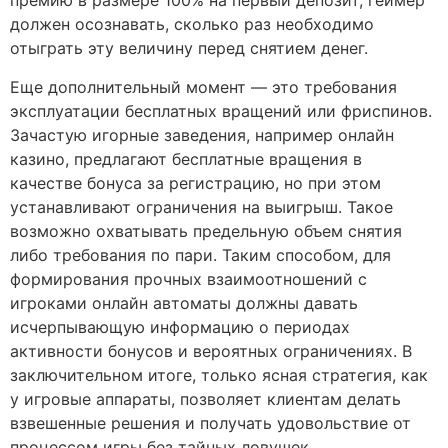
премию в размере 100% на первый депозит, геймер
должен осознавать, сколько раз необходимо
отыграть эту величину перед снятием денег.
Еще дополнительный момент — это требования
эксплуатации бесплатных вращений или фриспинов.
Зачастую игорные заведения, например онлайн
казино, предлагают бесплатные вращения в
качестве бонуса за регистрацию, но при этом
устанавливают ограничения на выигрыш. Такое
возможно охватывать предельную объем снятия
либо требования по пари. Таким способом, для
формирования прочных взаимоотношений с
игроками онлайн автоматы должны давать
исчерпывающую информацию о периодах
активности бонусов и вероятных ограничениях. В
заключительном итоге, только ясная стратегия, как
у игровые аппараты, позволяет клиентам делать
взвешенные решения и получать удовольствие от
процессом игры без тайных ловушек.