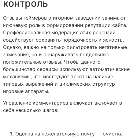
контроль
Отзывы геймеров о игорном заведении занимают
ключевую роль в формировании репутации сайта.
Профессиональная модерация этих рецензий
содействует сохранять порядочность и ясность.
Однако, важно не только фильтровать негативные
замечания, но и обнаруживать поддельные
положительные отзывы. Чтобы данного
большинство сервисы используют автоматические
механизмы, что исследуют текст на наличие
типовых выражений и циклических структур
игровые аппараты.
Управление комментариев включает включает в
себя несколько шагов:
Оценка на нежелательную почту — очистка