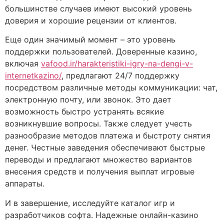
большинстве случаев имеют высокий уровень
доверия и хорошие рецензии от клиентов.
Еще один значимый момент – это уровень
поддержки пользователей. Доверенные казино,
включая
vafood.ir/harakteristiki-igry-na-dengi-v-
internetkazino/
, предлагают 24/7 поддержку
посредством различные методы коммуникации: чат,
электронную почту, или звонок. Это дает
возможность быстро устранять всякие
возникнувшие вопросы. Также следует учесть
разнообразие методов платежа и быстроту снятия
денег. Честные заведения обеспечивают быстрые
переводы и предлагают множество вариантов
внесения средств и получения выплат игровые
аппараты.
И в завершение, исследуйте каталог игр и
разработчиков софта. Надежные онлайн-казино