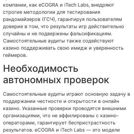
компании, как eCOGRA и iTech Labs, внедряют
строгие методологии для тестирования
рандомайзеров (ГСЧ), гарантируя пользователям
доверие в том, что результаты игр действительно
случайны и не подвержены фальсификациям.
Самостоятельные аудиты также содействуют
казино поддерживать свою имидж и уверенность
геймеров.
Необходимость
автономных проверок
Самостоятельные аудиты играют основную задачу в
поддержании честности и открытости в онлайн
казино. Указанные проверки проводятся внешними
организациями, что не аффилированы с казино-
операторами, гарантирует беспристрастность
результатов. eCOGRA и iTech Labs — это модели