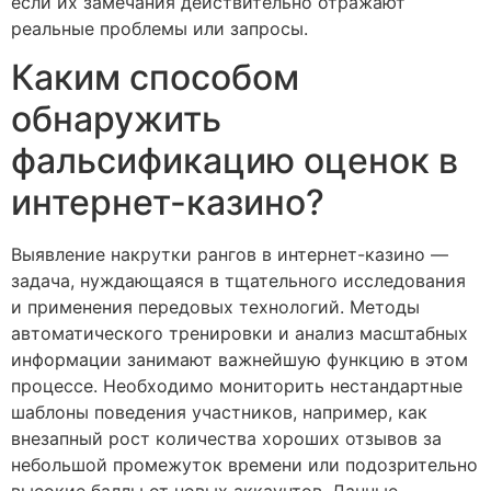
если их замечания действительно отражают
реальные проблемы или запросы.
Каким способом
обнаружить
фальсификацию оценок в
интернет-казино?
Выявление накрутки рангов в интернет-казино —
задача, нуждающаяся в тщательного исследования
и применения передовых технологий. Методы
автоматического тренировки и анализ масштабных
информации занимают важнейшую функцию в этом
процессе. Необходимо мониторить нестандартные
шаблоны поведения участников, например, как
внезапный рост количества хороших отзывов за
небольшой промежуток времени или подозрительно