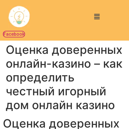
Facebook
Оценка доверенных
онлайн-казино – как
определить
честный игорный
дом онлайн казино
Оценка доверенных