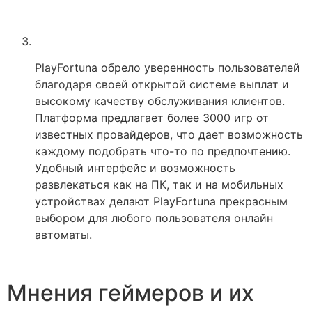
PlayFortuna обрело уверенность пользователей
благодаря своей открытой системе выплат и
высокому качеству обслуживания клиентов.
Платформа предлагает более 3000 игр от
известных провайдеров, что дает возможность
каждому подобрать что-то по предпочтению.
Удобный интерфейс и возможность
развлекаться как на ПК, так и на мобильных
устройствах делают PlayFortuna прекрасным
выбором для любого пользователя онлайн
автоматы.
Мнения геймеров и их