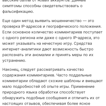
высокие баллы от новых аккаунтов. Данные
симптомы способны свидетельствовать о
фальсификацию.
Еще один метод выявить мошенничество — это
проверка IP-адресов и географического положения.
Если основное количество комментариев поступает
с одного региона или даже с одного IP-адреса, это
может указывать на нечестную игру. Средства
интернет-аналитики дают возможность быстро
распознать эти аномалии и принять меры по их
устранению.
Наконец, следует рассматривать качество
содержания комментариев. Часто поддельные
комментарии обладают схожие шаблоны и вмещают
мало подробностей об опыте игры. Применение
природного языка обработки способствует
обнаружить подобные сообщения и отличить их от
настоящих отзывов, обеспечивая более ясное