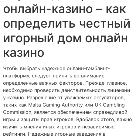
онлайн-казино – как
определить честный
игорный дом онлайн
казино
Чтобы выбрать надежное онлайн-гэмблинг-
платформу, следует принять во внимание
определенные важных факторов. Прежде, главное,
необходимо проверить действительность лицензии
у казино. Разрешение от уважаемых регуляторов,
таких как Malta Gaming Authority или UK Gambling
Commission, является обеспечением справедливой
игры и защиты прав игроков. Вдобавок этого, важно
изучить мнения иных игроков и независимые
рейтинги. Надежные игорные заведения в