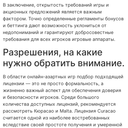
В заключение, открытость требований игры и
акционных предложений является важным
фактором. Точно определенные регламенты бонусов
и беттинга дают возможность уклониться от
недопониманий и гарантируют добросовестные
требования для всех игроков игровые аппараты.
Разрешения, на какие
нужно обратить внимание.
В области онлайн-азартных игр подбор подходящей
лицензии — это не просто формальность, а
жизненно важный аспект для обеспечения доверия
и безопасности игроков. Среди большого
количества доступных лицензий, рекомендуется
рассмотреть Кюрасао и Malta. Лицензия Curacao
считается одной из наиболее востребованных
вследствие своей простоте получения и умеренной