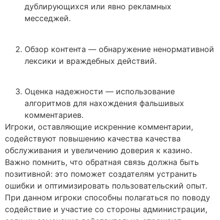
дублирующихся или явно рекламных
месседжей.
Обзор контента — обнаружение ненормативной
лексики и враждебных действий.
Оценка надежности — использование
алгоритмов для нахождения фальшивых
комментариев.
Игроки, оставляющие искренние комментарии,
содействуют повышению качества качества
обслуживания и увеличению доверия к казино.
Важно помнить, что обратная связь должна быть
позитивной: это поможет создателям устранить
ошибки и оптимизировать пользовательский опыт.
При данном игроки способны полагаться по поводу
содействие и участие со стороны администрации,