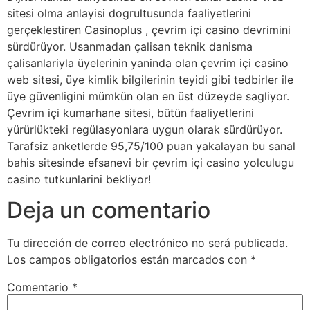
sitesi olma anlayisi dogrultusunda faaliyetlerini
gerçeklestiren Casinoplus , çevrim içi casino devrimini
sürdürüyor. Usanmadan çalisan teknik danisma
çalisanlariyla üyelerinin yaninda olan çevrim içi casino
web sitesi, üye kimlik bilgilerinin teyidi gibi tedbirler ile
üye güvenligini mümkün olan en üst düzeyde sagliyor.
Çevrim içi kumarhane sitesi, bütün faaliyetlerini
yürürlükteki regülasyonlara uygun olarak sürdürüyor.
Tarafsiz anketlerde 95,75/100 puan yakalayan bu sanal
bahis sitesinde efsanevi bir çevrim içi casino yolculugu
casino tutkunlarini bekliyor!
Deja un comentario
Tu dirección de correo electrónico no será publicada.
Los campos obligatorios están marcados con
*
Comentario
*