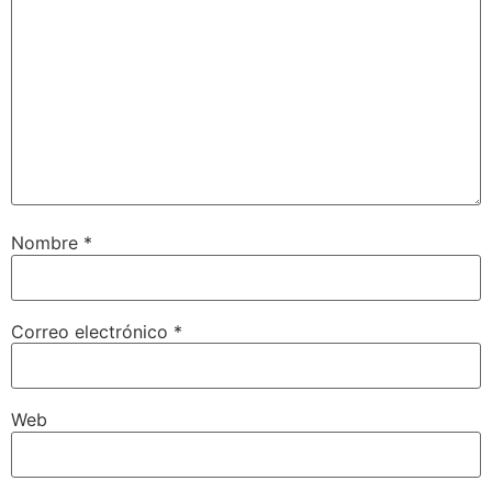
Nombre
*
Correo electrónico
*
Web