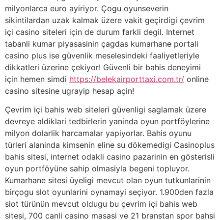
milyonlarca euro ayiriyor. Çogu oyunseverin
sikintilardan uzak kalmak üzere vakit geçirdigi çevrim
içi casino siteleri için de durum farkli degil. Internet
tabanli kumar piyasasinin çagdas kumarhane portali
casino plus ise güvenlik meselesindeki faaliyetleriyle
dikkatleri üzerine çekiyor! Güvenli bir bahis deneyimi
için hemen simdi
https://belekairporttaxi.com.tr/
online
casino sitesine ugrayip hesap açin!
Çevrim içi bahis web siteleri güvenligi saglamak üzere
devreye aldiklari tedbirlerin yaninda oyun portföylerine
milyon dolarlik harcamalar yapiyorlar. Bahis oyunu
türleri alaninda kimsenin eline su dökemedigi Casinoplus
bahis sitesi, internet odakli casino pazarinin en gösterisli
oyun portföyüne sahip olmasiyla begeni topluyor.
Kumarhane sitesi üyeligi mevcut olan oyun tutkunlarinin
birçogu slot oyunlarini oynamayi seçiyor. 1.900den fazla
slot türünün mevcut oldugu bu çevrim içi bahis web
sitesi, 700 canli casino masasi ve 21 branstan spor bahsi