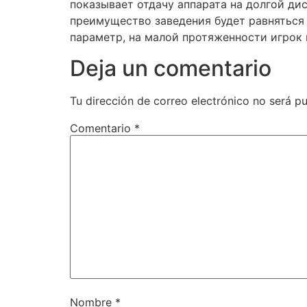
показывает отдачу аппарата на долгой дис
преимущество заведения будет равняться 
параметр, на малой протяженности игрок
Deja un comentario
Tu dirección de correo electrónico no será pu
Comentario
*
Nombre
*