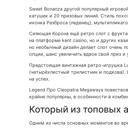
Sweet Bonanza другой популярный игровой 
катушек и 20 призовых линий. Стиль похож
иконка Разброса (леденец), мультипликат
Сияющая Корона ещё ретро слот с фрукта
на платформе kent casino, но и других ка
но необычный дизайн делает слот очень п
опции, шанс увеличить вдвое свой приз и
Предстоящая винтажная ретро-игрушка Lu
(четырёхлистный трилистник и подкова).
на успех.
Legend Про Cleopatra Megaways повествов
крайне популярны, в особенности в комби
Который из топовых 
Одним из числа основных моментов во вре