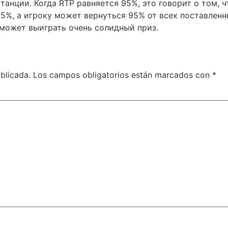
танции. Когда RTP равняется 95%, это говорит о том, 
5%, а игроку может вернуться 95% от всех поставленны
 может выиграть очень солидный приз.
blicada.
Los campos obligatorios están marcados con
*