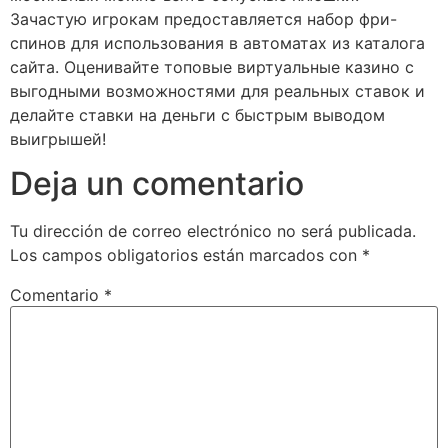
Зачастую игрокам предоставляется набор фри-
спинов для использования в автоматах из каталога
сайта. Оценивайте топовые виртуальные казино с
выгодными возможностями для реальных ставок и
делайте ставки на деньги с быстрым выводом
выигрышей!
Deja un comentario
Tu dirección de correo electrónico no será publicada.
Los campos obligatorios están marcados con
*
Comentario
*