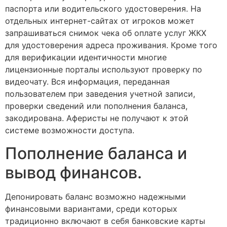
паспорта или водительского удостоверения. На
отдельных интернет-сайтах от игроков может
запрашиваться снимок чека об оплате услуг ЖКХ
для удостоверения адреса проживания. Кроме того
для верификации идентичности многие
лицензионные порталы используют проверку по
видеочату. Вся информация, переданная
пользователем при заведения учетной записи,
проверки сведений или пополнения баланса,
закодирована. Аферисты не получают к этой
системе возможности доступа.
Пополнение баланса и
вывод финансов.
Депонировать баланс возможно надежными
финансовыми вариантами, среди которых
традиционно включают в себя банковские карты