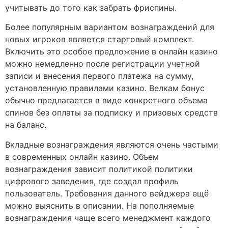
учитывать до того как забрать фриспины.
Более популярным вариантом вознаграждений для
новых игроков является стартовый комплект.
Включить это особое предложение в онлайн казино
можно немедленно после регистрации учетной
записи и внесения первого платежа на сумму,
установленную правилами казино. Велкам бонус
обычно предлагается в виде конкретного объема
спинов без оплаты за подписку и призовых средств
на баланс.
Вкладные вознаграждения являются очень частыми
в современных онлайн казино. Объем
вознаграждения зависит политикой политики
цифрового заведения, где создал профиль
пользователь. Требования данного вейджера ещё
можно выяснить в описании. На пополняемые
вознаграждения чаще всего менеджмент каждого