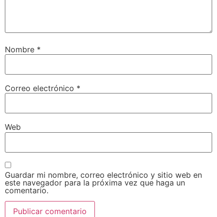
Nombre
*
Correo electrónico
*
Web
Guardar mi nombre, correo electrónico y sitio web en
este navegador para la próxima vez que haga un
comentario.