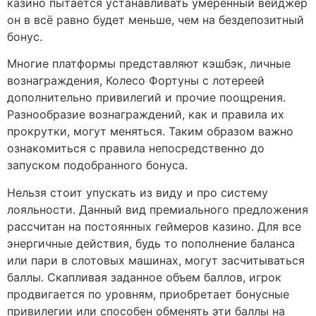
казино пытается устанавливать умеренный вейджер
он в всё равно будет меньше, чем на бездепозитный
бонус.
Многие платформы представляют кэшбэк, личные
вознаграждения, Колесо Фортуны с лотереей
дополнительно привилегий и прочие поощрения.
Разнообразие вознаграждений, как и правила их
прокрутки, могут меняться. Таким образом важно
ознакомиться с правила непосредственно до
запуском подобранного бонуса.
Нельзя стоит упускать из виду и про систему
лояльности. Данный вид премиального предложения
рассчитан на постоянных геймеров казино. Для все
энергичные действия, будь то пополнение баланса
или пари в слотовых машинах, могут засчитываться
баллы. Скапливая заданное объем баллов, игрок
продвигается по уровням, приобретает бонусные
привилегии или способен обменять эти баллы на