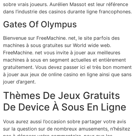
sobre vrais joueurs. Aurélien Massot est leur référence
dans l’industrie des casinos durante ligne francophones.
Gates Of Olympus
Bienvenue sur FreeMachine. net, le site parfois des
machines à sous gratuites sur World wide web.
FreeMachine. net vous invite à jouer aux meilleures
machines à sous en segment actuelles et entièrement
gratuitement. Vous devez passer ici el très bon moment
à jouer aux jeux de online casino en ligne ainsi que sans
jouer d’argent.
Thèmes De Jeux Gratuits
De Device À Sous En Ligne
Vous aurez aussi l’occasion sobre partager votre avis
sur la question sur de nombreux amusements, n’hésitez
pas à déposer votre commentaire, pour que les