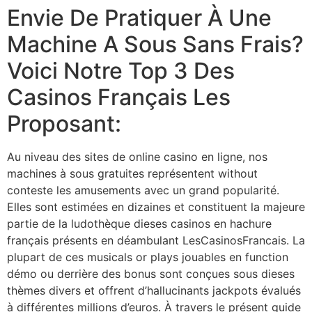
Envie De Pratiquer À Une
Machine A Sous Sans Frais?
Voici Notre Top 3 Des
Casinos Français Les
Proposant:
Au niveau des sites de online casino en ligne, nos
machines à sous gratuites représentent without
conteste les amusements avec un grand popularité.
Elles sont estimées en dizaines et constituent la majeure
partie de la ludothèque dieses casinos en hachure
français présents en déambulant LesCasinosFrancais. La
plupart de ces musicals or plays jouables en function
démo ou derrière des bonus sont conçues sous dieses
thèmes divers et offrent d’hallucinants jackpots évalués
à différentes millions d’euros. À travers le présent guide