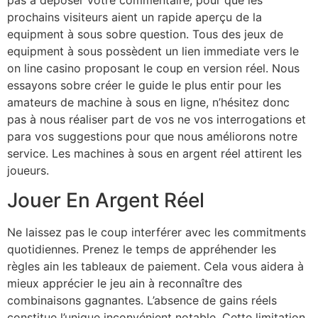
prochains visiteurs aient un rapide aperçu de la
equipment à sous sobre question. Tous des jeux de
equipment à sous possèdent un lien immediate vers le
on line casino proposant le coup en version réel. Nous
essayons sobre créer le guide le plus entir pour les
amateurs de machine à sous en ligne, n’hésitez donc
pas à nous réaliser part de vos ne vos interrogations et
para vos suggestions pour que nous améliorons notre
service. Les machines à sous en argent réel attirent les
joueurs.
Jouer En Argent Réel
Ne laissez pas le coup interférer avec les commitments
quotidiennes. Prenez le temps de appréhender les
règles ain les tableaux de paiement. Cela vous aidera à
mieux apprécier le jeu ain à reconnaître des
combinaisons gagnantes. L’absence de gains réels
constitue l’unique inconvénient notable. Cette limitation