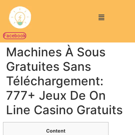
Facebook
Machines À Sous
Gratuites Sans
Téléchargement:
777+ Jeux De On
Line Casino Gratuits
Content