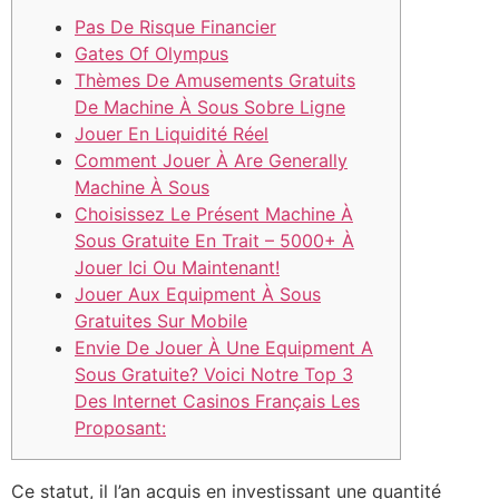
Pas De Risque Financier
Gates Of Olympus
Thèmes De Amusements Gratuits
De Machine À Sous Sobre Ligne
Jouer En Liquidité Réel
Comment Jouer À Are Generally
Machine À Sous
Choisissez Le Présent Machine À
Sous Gratuite En Trait – 5000+ À
Jouer Ici Ou Maintenant!
Jouer Aux Equipment À Sous
Gratuites Sur Mobile
Envie De Jouer À Une Equipment A
Sous Gratuite? Voici Notre Top 3
Des Internet Casinos Français Les
Proposant:
Ce statut, il l’an acquis en investissant une quantité