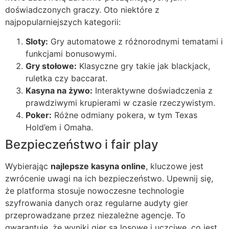
doświadczonych graczy. Oto niektóre z
najpopularniejszych kategorii:
Sloty:
Gry automatowe z różnorodnymi tematami i
funkcjami bonusowymi.
Gry stołowe:
Klasyczne gry takie jak blackjack,
ruletka czy baccarat.
Kasyna na żywo:
Interaktywne doświadczenia z
prawdziwymi krupierami w czasie rzeczywistym.
Poker:
Różne odmiany pokera, w tym Texas
Hold’em i Omaha.
Bezpieczeństwo i fair play
Wybierając
najlepsze kasyna online
, kluczowe jest
zwrócenie uwagi na ich bezpieczeństwo. Upewnij się,
że platforma stosuje nowoczesne technologie
szyfrowania danych oraz regularne audyty gier
przeprowadzane przez niezależne agencje. To
gwarantuje, że wyniki gier są losowe i uczciwe, co jest