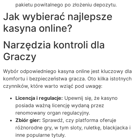
pakietu powitalnego po złożeniu depozytu.
Jak wybierać najlepsze
kasyna online?
Narzędzia kontroli dla
Graczy
Wybór odpowiedniego kasyna online jest kluczowy dla
komfortu i bezpieczeństwa gracza. Oto kilka istotnych
czynników, które warto wziąć pod uwagę:
Licencja i regulacje:
Upewnij się, że kasyno
posiada ważną licencję wydaną przez
renomowany organ regulacyjny.
Zbiór gier:
Sprawdź, czy platforma oferuje
różnorodne gry, w tym sloty, ruletkę, blackjacka i
inne popularne tytuły.