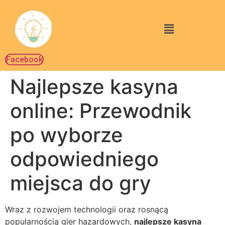
Facebook
Najlepsze kasyna
online: Przewodnik
po wyborze
odpowiedniego
miejsca do gry
Wraz z rozwojem technologii oraz rosnącą
popularnością gier hazardowych,
najlepsze kasyna