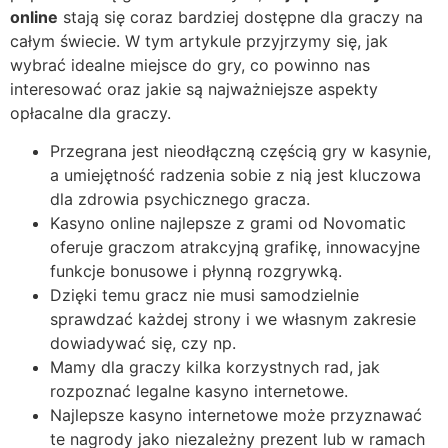
online
stają się coraz bardziej dostępne dla graczy na
całym świecie. W tym artykule przyjrzymy się, jak
wybrać idealne miejsce do gry, co powinno nas
interesować oraz jakie są najważniejsze aspekty
opłacalne dla graczy.
Przegrana jest nieodłączną częścią gry w kasynie,
a umiejętność radzenia sobie z nią jest kluczowa
dla zdrowia psychicznego gracza.
Kasyno online najlepsze z grami od Novomatic
oferuje graczom atrakcyjną grafikę, innowacyjne
funkcje bonusowe i płynną rozgrywką.
Dzięki temu gracz nie musi samodzielnie
sprawdzać każdej strony i we własnym zakresie
dowiadywać się, czy np.
Mamy dla graczy kilka korzystnych rad, jak
rozpoznać legalne kasyno internetowe.
Najlepsze kasyno internetowe może przyznawać
te nagrody jako niezależny prezent lub w ramach