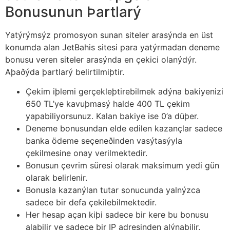
Bonusunun Þartlarý
Yatýrýmsýz promosyon sunan siteler arasýnda en üst
konumda alan JetBahis sitesi para yatýrmadan deneme
bonusu veren siteler arasýnda en çekici olanýdýr.
Aþaðýda þartlarý belirtilmiþtir.
Çekim iþlemi gerçekleþtirebilmek adýna bakiyenizi
650 TL’ye kavuþmasý halde 400 TL çekim
yapabiliyorsunuz. Kalan bakiye ise 0’a düþer.
Deneme bonusundan elde edilen kazançlar sadece
banka ödeme seçeneðinden vasýtasýyla
çekilmesine onay verilmektedir.
Bonusun çevrim süresi olarak maksimum yedi gün
olarak belirlenir.
Bonusla kazanýlan tutar sonucunda yalnýzca
sadece bir defa çekilebilmektedir.
Her hesap açan kiþi sadece bir kere bu bonusu
alabilir ve sadece bir IP adresinden alýnabilir.