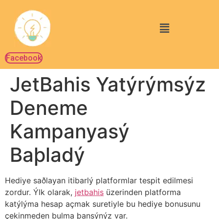
Facebook
JetBahis Yatýrýmsýz
Deneme
Kampanyasý
Baþladý
Hediye saðlayan itibarlý platformlar tespit edilmesi
zordur. Ýlk olarak,
jetbahis
üzerinden platforma
katýlýma hesap açmak suretiyle bu hediye bonusunu
çekinmeden bulma þansýnýz var.