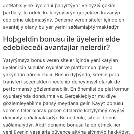
JetBahis yine üyelerini þaþýrtýyor ve hýzlý çekim
þartlarý ile ödülü kullanýcýlarýn gerçekten kazanýp
ceplerine ulaþmasýný. Deneme veren siteler içinde en
avantajlý olaný bu yer yerini saðlamlaþtýrmaktadýr.
Hoþgeldin bonusu ile üyelerin elde
edebileceði avantajlar nelerdir?
Yatýrýmsýz bonus veren siteler içinde yeni katýlan
üyeler için sunulan oyunlar ve platformun iþleyiþi
yakýndan öðrenilebilir. Bunun dýþýnda, sitenin para
transferi seçenekleri incelenip deneyimsel olarak de
performansý gözlemlenebilir. En önemlisi de platformun
oyunlarýnda dondurma vs. Gerçekleþiyor mu diye
gözlemleyebilme þansý meydana gelir. Kayýt bonusu
veren siteler olarak geçen sitelerde katýlýmcý sayýsý
devamlý çoðalmaktadýr. Bu nedenle, siteler bonus
saðlamalýdýr. Aktif deneme bonusu talep etmek her
yeni üyenin yasalarla güvence altýna alýnmýþ hakkýdýr.