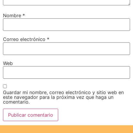
Nombre
*
Correo electrónico
*
Web
Guardar mi nombre, correo electrónico y sitio web en
este navegador para la próxima vez que haga un
comentario.