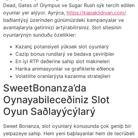
Dead, Gates of Olympus ve Sugar Rush sýk tercih edilen
oyunlar yer alýyor. Ayrýca,
https://kapaklidivan.com/
baðlantýsý üzerinden günümüzdeki kampanyalar ve
avantajlaryla getirinizi artýrabilirsiniz. Slot sitesinin
oyunlarýnýn sunduðu özellikler:
Kazanç potansiyeli yüksek slot oyunlarý
Cazip bonus rundlarý ve bedava çeviriþler
En iyi RTP deðerine sahip slot makineleri
Harika animasyonlar ve grafiklerle eðlence
Volatilite oranlarýyla kazanma stratejileri
SweetBonanza’da
Oynayabileceðiniz Slot
Oyun Saðlayýcýlarý
Sweet Bonanza, slot oyunlarý konusunda çok geniþ bir
yelpazeye sahip. Hem yeni baþlayanlar hem de tecrübeli