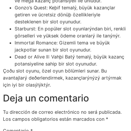
ve mega kazanç potansiyeli ile ünlüdür.
Gonzo’s Quest: Keþif temalý, büyük kazançlar
getiren ve ücretsiz dönüþ özellikleriyle
desteklenen bir slot oyunudur.
Starburst: En popüler slot oyunlarýndan biri, renkli
görselleri ve yüksek ödeme oranlarý ile tanýnýr.
Immortal Romance: Gizemli tema ve büyük
jackpotlar sunan bir slot oyunudur.
Dead or Alive II: Vahþi Batý temalý, büyük kazanç
potansiyeline sahip bir slot oyunudur.
Çoðu slot oyunu, özel oyun bölümleri sunar. Bu
avantajlarý deðerlendirmek, kazançlarýnýzý artýrmak
için iyi bir olasýlýktýr.
Deja un comentario
Tu dirección de correo electrónico no será publicada.
Los campos obligatorios están marcados con
*
Comentario
*