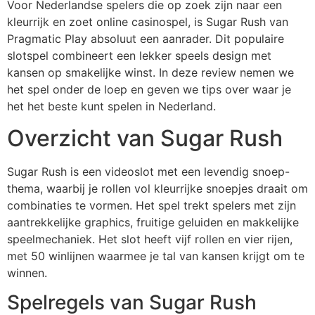
Voor Nederlandse spelers die op zoek zijn naar een
kleurrijk en zoet online casinospel, is Sugar Rush van
Pragmatic Play absoluut een aanrader. Dit populaire
slotspel combineert een lekker speels design met
kansen op smakelijke winst. In deze review nemen we
het spel onder de loep en geven we tips over waar je
het het beste kunt spelen in Nederland.
Overzicht van Sugar Rush
Sugar Rush is een videoslot met een levendig snoep-
thema, waarbij je rollen vol kleurrijke snoepjes draait om
combinaties te vormen. Het spel trekt spelers met zijn
aantrekkelijke graphics, fruitige geluiden en makkelijke
speelmechaniek. Het slot heeft vijf rollen en vier rijen,
met 50 winlijnen waarmee je tal van kansen krijgt om te
winnen.
Spelregels van Sugar Rush