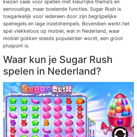
kiezen vaak voor spellen met kleurrijke thema’s en
eenvoudige, maar boeiende functies. Sugar Rush is
toegankelijk voor iedereen door zijn begrijpelijke
spelregels en lage inzetdrempels. Bovendien werkt het
spel vlekkeloos op mobiel, wat in Nederland, waar
mobiel gokken steeds populairder wordt, een groot
pluspunt is.
Waar kun je Sugar Rush
spelen in Nederland?