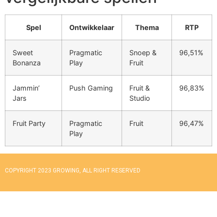
Spel
Ontwikkelaar
Thema
RTP
Sweet
Pragmatic
Snoep &
96,51%
Bonanza
Play
Fruit
Jammin’
Push Gaming
Fruit &
96,83%
Jars
Studio
Fruit Party
Pragmatic
Fruit
96,47%
Play
COPYRIGHT 2023 GROWING, ALL RIGHT RESERVED