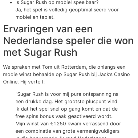
Is Sugar Rush op mobiel speelbaar?
Ja, het spel is volledig geoptimaliseerd voor
mobiel en tablet.
Ervaringen van een
Nederlandse speler die won
met Sugar Rush
We spraken met Tom uit Rotterdam, die onlangs een
mooie winst behaalde op Sugar Rush bij Jack’s Casino
Online. Hij vertelt:
“Sugar Rush is voor mij pure ontspanning na
een drukke dag. Het grootste pluspunt vind
ik dat het spel snel op gang komt en dat de
free spins bonus vaak geactiveerd wordt.
Mijn winst van €1.250 kwam verrassend door
een combinatie van grote vermenigvuldigers