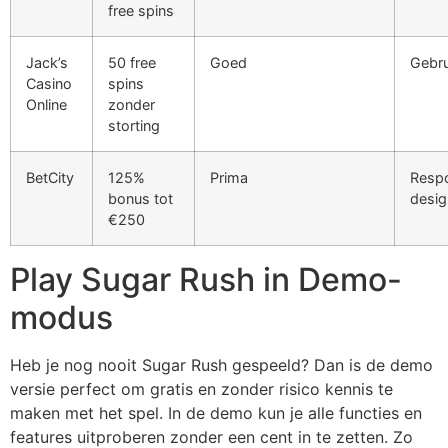
free spins
Jack’s
50 free
Goed
Gebru
Casino
spins
Online
zonder
storting
BetCity
125%
Prima
Resp
bonus tot
desig
€250
Play Sugar Rush in Demo-
modus
Heb je nog nooit Sugar Rush gespeeld? Dan is de demo
versie perfect om gratis en zonder risico kennis te
maken met het spel. In de demo kun je alle functies en
features uitproberen zonder een cent in te zetten. Zo