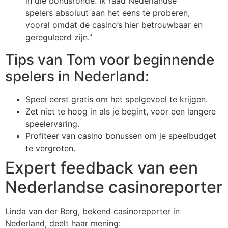
in die bonusronde. Ik raad Nederlandse
spelers absoluut aan het eens te proberen,
vooral omdat de casino’s hier betrouwbaar en
gereguleerd zijn.”
Tips van Tom voor beginnende
spelers in Nederland:
Speel eerst gratis om het spelgevoel te krijgen.
Zet niet te hoog in als je begint, voor een langere
speelervaring.
Profiteer van casino bonussen om je speelbudget
te vergroten.
Expert feedback van een
Nederlandse casinoreporter
Linda van der Berg, bekend casinoreporter in
Nederland, deelt haar mening: