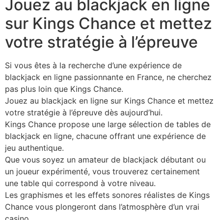
Jouez au blackjack en ligne
sur Kings Chance et mettez
votre stratégie à l’épreuve
Si vous êtes à la recherche d’une expérience de
blackjack en ligne passionnante en France, ne cherchez
pas plus loin que Kings Chance.
Jouez au blackjack en ligne sur Kings Chance et mettez
votre stratégie à l’épreuve dès aujourd’hui.
Kings Chance propose une large sélection de tables de
blackjack en ligne, chacune offrant une expérience de
jeu authentique.
Que vous soyez un amateur de blackjack débutant ou
un joueur expérimenté, vous trouverez certainement
une table qui correspond à votre niveau.
Les graphismes et les effets sonores réalistes de Kings
Chance vous plongeront dans l’atmosphère d’un vrai
casino.