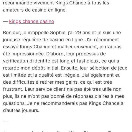
recommande vivement Kings Chance à tous les
amateurs de casino en ligne.
—
kings chance casino
Bonjour, je m’appelle Sophie, j’ai 29 ans et je suis une
joueuse régulière de casino en ligne. J’ai récemment
essayé Kings Chance et malheureusement, je n’ai pas
été impressionnée. D’abord, leur processus de
vérification d’identité est long et fastidieux, ce qui a
retardé mon dépôt initial. Ensuite, leur sélection de jeux
est limitée et la qualité est inégale. J’ai également eu
des difficultés à retirer mes gains, ce qui est très
frustrant. Leur service client n’a pas été très utile non
plus, ils ne m’ont pas donné de réponses claires à mes
questions. Je ne recommanderais pas Kings Chance à
d’autres joueurs.
—