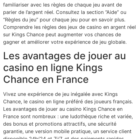
familiariser avec les règles de chaque jeu avant de
parier de l’argent réel. Consultez la section “Aide” ou
“Règles du jeu” pour chaque jeu pour en savoir plus.
Comprendre les règles des jeux de casino en argent réel
sur Kings Chance peut augmenter vos chances de
gagner et améliorer votre expérience de jeu globale.
Les avantages de jouer au
casino en ligne Kings
Chance en France
Vivez une expérience de jeu inégalée avec Kings
Chance, le casino en ligne préféré des joueurs français.
Les avantages de jouer au casino Kings Chance en
France sont nombreux : une ludothèque riche et variée,
des bonus et promotions attractifs, une sécurité
garantie, une version mobile pratique, un service client
disponible 24h/24 et 7j/7, et des paiements rapides.