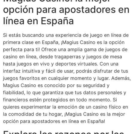
opción para apostadores en
línea en España
Si estás buscando una experiencia de juego en línea de
primera clase en España, ¡Magius Casino es la opción
perfecta para ti! Ofrece una amplia gama de juegos de
casino en línea, desde tragaperras y juegos de mesa
hasta juegos en vivo y deportes virtuales. Con una
interfaz intuitiva y fácil de usar, podrás disfrutar de tus
juegos favoritos en cualquier momento y lugar. Además,
Magius Casino es conocido por su seguridad y
fiabilidad, lo que garantiza que tus datos personales y
financieros estén protegidos en todo momento. Si
quieres experimentar la emoción de un casino físico en
la comodidad de tu hogar, ¡Magius Casino es la mejor
opción para apostadores en línea en España!