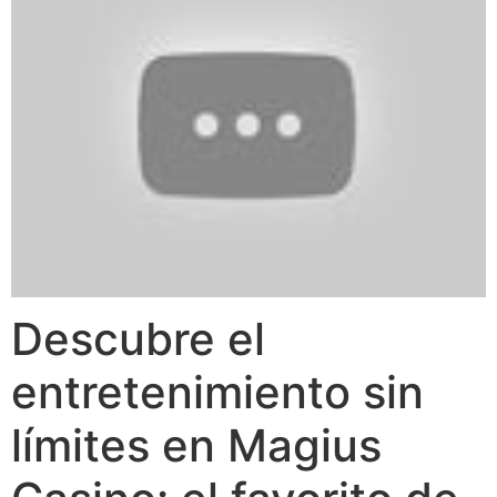
Descubre el
entretenimiento sin
límites en Magius