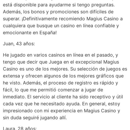
está disponible para ayudarme si tengo preguntas.
Además, los bonos y promociones son difíciles de
superar. ¡Definitivamente recomiendo Magius Casino a
cualquiera que busque un casino en línea confiable y
emocionante en España!
Juan, 43 años:
He jugado en varios casinos en línea en el pasado, y
tengo que decir que Juega en el excepcional Magius
Casino es uno de los mejores. Su selección de juegos es
extensa y ofrecen algunos de los mejores gráficos que
he visto. Además, el proceso de registro es rápido y
fácil, lo que me permitió comenzar a jugar de
inmediato. El servicio al cliente ha sido receptivo y útil
cada vez que he necesitado ayuda. En general, estoy
impresionado con mi experiencia en Magius Casino y
sin duda seguiré jugando allí.
Laura, 28 años: