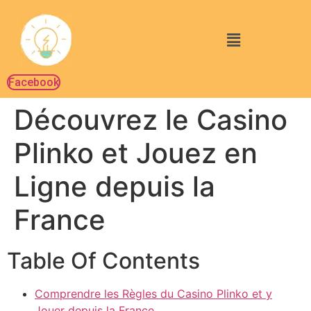
Facebook
Découvrez le Casino
Plinko et Jouez en
Ligne depuis la
France
Table Of Contents
Comprendre les Règles du Casino Plinko et y
Jouer depuis la France