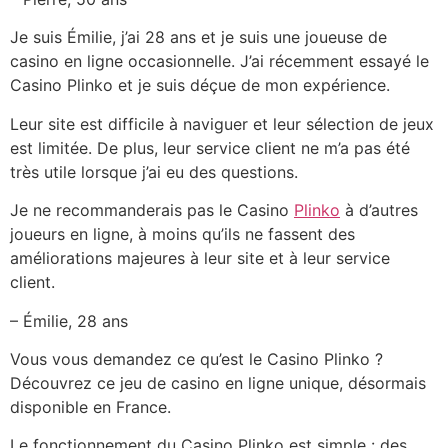
Je suis Émilie, j’ai 28 ans et je suis une joueuse de
casino en ligne occasionnelle. J’ai récemment essayé le
Casino Plinko et je suis déçue de mon expérience.
Leur site est difficile à naviguer et leur sélection de jeux
est limitée. De plus, leur service client ne m’a pas été
très utile lorsque j’ai eu des questions.
Je ne recommanderais pas le Casino
Plinko
à d’autres
joueurs en ligne, à moins qu’ils ne fassent des
améliorations majeures à leur site et à leur service
client.
– Émilie, 28 ans
Vous vous demandez ce qu’est le Casino Plinko ?
Découvrez ce jeu de casino en ligne unique, désormais
disponible en France.
Le fonctionnement du Casino Plinko est simple : des