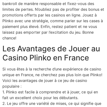
bankroll de manière responsable et fixez-vous des
limites de pertes. N’oubliez pas de profiter des bonus et
promotions offerts par les casinos en ligne. Jouez à
Plinko avec une stratégie, comme parier sur les cases à
paiement plus élevé. Enfin, restez patient et ne vous
laissez pas emporter par l’excitation du jeu. Bonne
chance!
Les Avantages de Jouer au
Casino Plinko en France
Si vous êtes à la recherche d’une expérience de casino
unique en France, ne cherchez pas plus loin que Plinko!
Voici les avantages de jouer à ce jeu de casino
populaire :
1. Plinko est facile à comprendre et à jouer, ce qui en
fait un excellent choix pour les débutants.
2. Le jeu offre une variété de mises, ce qui signifie que