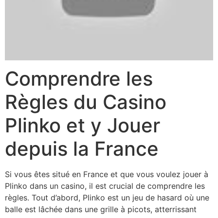
Comprendre les
Règles du Casino
Plinko et y Jouer
depuis la France
Si vous êtes situé en France et que vous voulez jouer à
Plinko dans un casino, il est crucial de comprendre les
règles. Tout d’abord, Plinko est un jeu de hasard où une
balle est lâchée dans une grille à picots, atterrissant