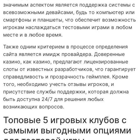
значимым аспектом является поддержка системы с
всевозможными девайсами, будь то компьютер или
смартфоны и планшеты, что обеспечит возможность
игрокам наслаждаться тестовыми играми в любом
месте и в любое время.
Также одним критерием в процессе определения
сайта является имидж провайдера. Доверенные
казино, как казино, предлагают лицензированные
слоты от известных разработчиков, что гарантирует
справедливость и прозрачность геймплея. Кроме
того, необходимо учесть отзывы игроков, и
присутствие службы поддержки, которая должна
быть доступна 24/7 для решения любых
возникающих вопросов.
Топовые 5 игровых клубов с
самыми выгодными опциями