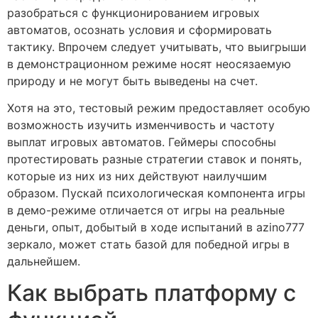
разобраться с функционированием игровых
автоматов, осознать условия и сформировать
тактику. Впрочем следует учитывать, что выигрыши
в демонстрационном режиме носят неосязаемую
природу и не могут быть выведены на счет.
Хотя на это, тестовый режим предоставляет особую
возможность изучить изменчивость и частоту
выплат игровых автоматов. Геймеры способны
протестировать разные стратегии ставок и понять,
которые из них из них действуют наилучшим
образом. Пускай психологическая компонента игры
в демо-режиме отличается от игры на реальные
деньги, опыт, добытый в ходе испытаний в azino777
зеркало, может стать базой для победной игры в
дальнейшем.
Как выбрать платформу с