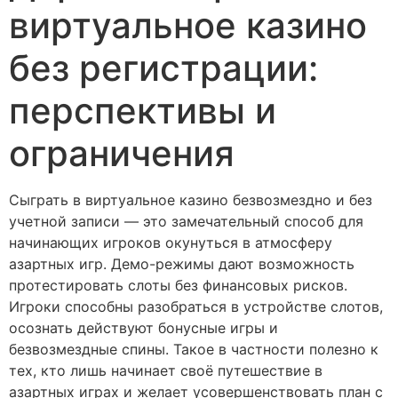
виртуальное казино
без регистрации:
перспективы и
ограничения
Сыграть в виртуальное казино безвозмездно и без
учетной записи — это замечательный способ для
начинающих игроков окунуться в атмосферу
азартных игр. Демо-режимы дают возможность
протестировать слоты без финансовых рисков.
Игроки способны разобраться в устройстве слотов,
осознать действуют бонусные игры и
безвозмездные спины. Такое в частности полезно к
тех, кто лишь начинает своё путешествие в
азартных играх и желает усовершенствовать план с