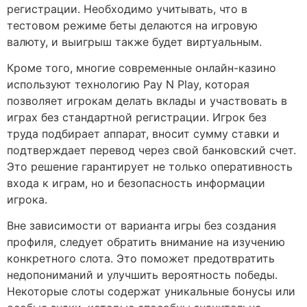
регистрации. Необходимо учитывать, что в
тестовом режиме беты делаются на игровую
валюту, и выигрыш также будет виртуальным.
Кроме того, многие современные онлайн-казино
используют технологию Pay N Play, которая
позволяет игрокам делать вклады и участвовать в
играх без стандартной регистрации. Игрок без
труда подбирает аппарат, вносит сумму ставки и
подтверждает перевод через свой банковский счет.
Это решение гарантирует не только оперативность
входа к играм, но и безопасность информации
игрока.
Вне зависимости от варианта игры без создания
профиля, следует обратить внимание на изучению
конкретного слота. Это поможет предотвратить
недопониманий и улучшить вероятность победы.
Некоторые слоты содержат уникальные бонусы или