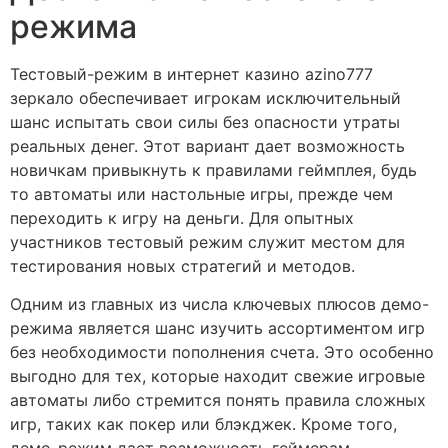
режима
Тестовый-режим в интернет казино azino777
зеркало обеспечивает игрокам исключительный
шанс испытать свои силы без опасности утраты
реальных денег. Этот вариант дает возможность
новичкам привыкнуть к правилами геймплея, будь
то автоматы или настольные игры, прежде чем
переходить к игру на деньги. Для опытных
участников тестовый режим служит местом для
тестирования новых стратегий и методов.
Одним из главных из числа ключевых плюсов демо-
режима является шанс изучить ассортиментом игр
без необходимости пополнения счета. Это особенно
выгодно для тех, которые находит свежие игровые
автоматы либо стремится понять правила сложных
игр, таких как покер или блэкджек. Кроме того,