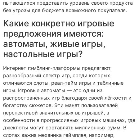
пытающихся представить уровень своего продукта
без угрозы для бюджета возможного покупателя.
Какие конкретно игровые
предложения имеются:
автоматы, живые игры,
настольные игры?
Интернет гэмблинг-платформы предлагают
разнообразный спектр игр, среди которых
отличаются слоты, реал-тайм игры и табличные
игры. Игровые автоматы — это одни из
распространённых игр благодаря своей лёгкости и
богатству сюжетов. Эти манят пользователей
перспективой значительных выигрышей, в
особенности в прогрессивных игровых машинах, где
джекпоты могут составлять миллионных сумм. В
слотах важна механика геймплея, например,