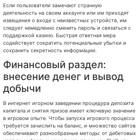
Если пользователи замечают странную
деятельность на своем аккаунте или им приходят
извещения о входе с неизвестных устройств, им
следует немедленно сменить пароль и связаться с
поддержкой казино. Быстрая ответная мера
содействует сократить потенциальные убытки и
сохранить секретность информации.
Финансовый раздел:
внесение денег и вывод
добычи
В интернет игорном заведении процедура депозита
капитала и снятия призов имеет ключевую значение
в игровом опыте. Чтобы запуска игрового процесса
требуется зачислить на баланс, и множество сайтов
обеспечивают разнообразные методы: от дебетовых