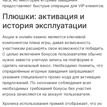
предоставляют быстрые операции для VIP-клиентов.
Плюшки: активация и
история эксплуатации
Акции в онлайн казино являются ключевой
компонентом плана игры, давая возможность
участникам расширять свои возможности победить.
С целью включения бонусов пользователям обычно
нужно завести учетную запись на платформе и
сделать начальный взнос. Необходимо помнить, что
определённые игорные заведения запрашивают
указания специального промо-кода для активации
предложений. По окончании соблюдения всех
необходимых требований бонусы без участия
игрока зачисляются на аккаунт пользователя.
Хроника использования премий отображает, что их