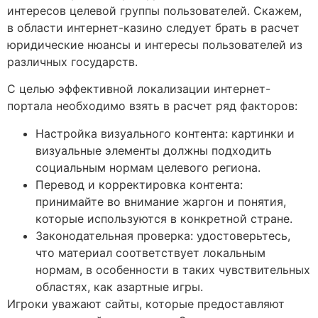
интересов целевой группы пользователей. Скажем,
в области интернет-казино следует брать в расчет
юридические нюансы и интересы пользователей из
различных государств.
С целью эффективной локализации интернет-
портала необходимо взять в расчет ряд факторов:
Настройка визуального контента: картинки и
визуальные элементы должны подходить
социальным нормам целевого региона.
Перевод и корректировка контента:
принимайте во внимание жаргон и понятия,
которые используются в конкретной стране.
Законодательная проверка: удостоверьтесь,
что материал соответствует локальным
нормам, в особенности в таких чувствительных
областях, как азартные игры.
Игроки уважают сайты, которые предоставляют