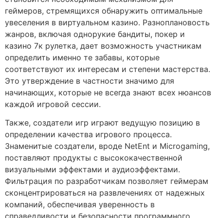
геймеров, стремящихся обнаружить оптимальные
увеселения в виртуальном казино. Разноплановость
жанров, включая однорукие бандиты, покер и
казино 7к рулетка, дает возможность участникам
определить именно те забавы, которые
соответствуют их интересам и степени мастерства.
Это утверждение в частности значимо для
начинающих, которые не всегда знают всех нюансов
каждой игровой сессии.
Также, создатели игр играют ведущую позицию в
определении качества игрового процесса.
Знаменитые создатели, вроде NetEnt и Microgaming,
поставляют продукты с высококачественной
визуальными эффектами и аудиоэффектами.
Фильтрация по разработчикам позволяет геймерам
сконцентрироваться на развлечениях от надежных
компаний, обеспечивая уверенность в
справедливости и безопасности программного