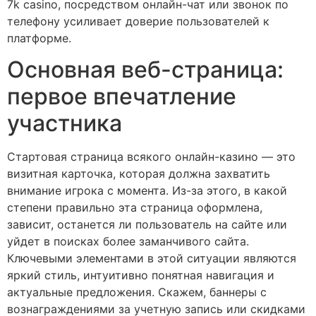
7k casino, посредством онлайн-чат или звонок по
телефону усиливает доверие пользователей к
платформе.
Основная веб-страница:
первое впечатление
участника
Стартовая страница всякого онлайн-казино — это
визитная карточка, которая должна захватить
внимание игрока с момента. Из-за этого, в какой
степени правильно эта страница оформлена,
зависит, останется ли пользователь на сайте или
уйдет в поисках более заманчивого сайта.
Ключевыми элементами в этой ситуации являются
яркий стиль, интуитивно понятная навигация и
актуальные предложения. Скажем, баннеры с
вознаграждениями за учетную запись или скидками