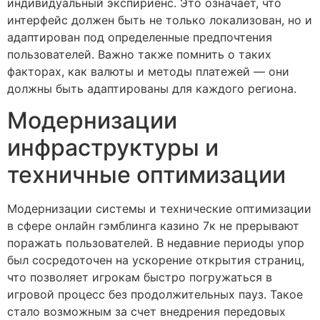
индивидуальный экспириенс. Это означает, что
интерфейс должен быть не только локализован, но и
адаптирован под определенные предпочтения
пользователей. Важно также помнить о таких
факторах, как валюты и методы платежей — они
должны быть адаптированы для каждого региона.
Модернизации
инфраструктуры и
техничные оптимизации
Модернизации системы и технические оптимизации
в сфере онлайн гэмблинга казино 7к не прерывают
поражать пользователей. В недавние периоды упор
был сосредоточен на ускорение открытия страниц,
что позволяет игрокам быстро погружаться в
игровой процесс без продолжительных пауз. Такое
стало возможным за счет внедрения передовых