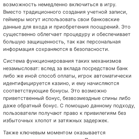
возможность немедленно включиться в игру.
Вместо традиционного создания учетной записи,
геймеры могут использовать свои банковские
данные для входа и приобретения поощрений. Это
существенно облегчает процедуру и обеспечивает
большую защищенность, так как персональная
информация сохраняются в безопасности.
Система функционирования таких механизмов
незамысловат: вслед за вклада посредством банк
либо же иной способ оплаты, игрок автоматически
идентифицируется казино, и ему начисляются
соответствующие бонусы. Это возможно
приветственный бонус, безвозмездные спины либо
даже обратный бонус. С помощью данному подходу,
пользователи получают право к привилегиям без
избыточных хлопот и затяжных задержек.
Также ключевым моментом оказывается