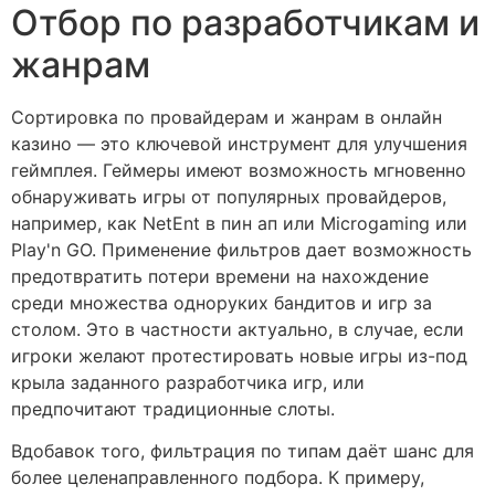
Отбор по разработчикам и
жанрам
Сортировка по провайдерам и жанрам в онлайн
казино — это ключевой инструмент для улучшения
геймплея. Геймеры имеют возможность мгновенно
обнаруживать игры от популярных провайдеров,
например, как NetEnt в пин ап или Microgaming или
Play'n GO. Применение фильтров дает возможность
предотвратить потери времени на нахождение
среди множества одноруких бандитов и игр за
столом. Это в частности актуально, в случае, если
игроки желают протестировать новые игры из-под
крыла заданного разработчика игр, или
предпочитают традиционные слоты.
Вдобавок того, фильтрация по типам даёт шанс для
более целенаправленного подбора. К примеру,