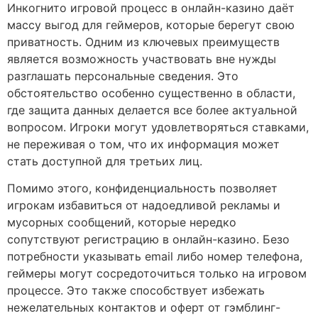
Инкогнито игровой процесс в онлайн-казино даёт
массу выгод для геймеров, которые берегут свою
приватность. Одним из ключевых преимуществ
является возможность участвовать вне нужды
разглашать персональные сведения. Это
обстоятельство особенно существенно в области,
где защита данных делается все более актуальной
вопросом. Игроки могут удовлетворяться ставками,
не переживая о том, что их информация может
стать доступной для третьих лиц.
Помимо этого, конфиденциальность позволяет
игрокам избавиться от надоедливой рекламы и
мусорных сообщений, которые нередко
сопутствуют регистрацию в онлайн-казино. Безо
потребности указывать email либо номер телефона,
геймеры могут сосредоточиться только на игровом
процессе. Это также способствует избежать
нежелательных контактов и оферт от гэмблинг-