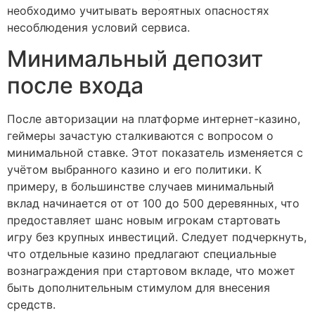
необходимо учитывать вероятных опасностях
несоблюдения условий сервиса.
Минимальный депозит
после входа
После авторизации на платформе интернет-казино,
геймеры зачастую сталкиваются с вопросом о
минимальной ставке. Этот показатель изменяется с
учётом выбранного казино и его политики. К
примеру, в большинстве случаев минимальный
вклад начинается от от 100 до 500 деревянных, что
предоставляет шанс новым игрокам стартовать
игру без крупных инвестиций. Следует подчеркнуть,
что отдельные казино предлагают специальные
вознаграждения при стартовом вкладе, что может
быть дополнительным стимулом для внесения
средств.