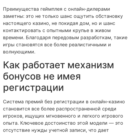
Преимущества геймплея с онлайн-дилерами
заметны: это не только шанс ощутить обстановку
настоящего казино, не покидая дом, но и шанс
контактировать с опытными крупье в живом
времени. Благодаря передовым разработкам, такие
игры становятся все более реалистичными и
волнующими.
Как работает механизм
бонусов не имея
регистрации
Система премий без регистрации в онлайн-казино
становится все более распространенной среди
игроков, ищущих мгновенного и легкого игрового
опыта. Ключевое достоинство этой модели — это
отсутствие нужды учетной записи, что дает