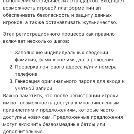
выполнением юридических стандартов. Вход дает
возможность игровой платформе пин ап
обеспечивать безопасность и защиту данных
игроков, а также останавливать жульничество.
Этап регистрационного процесса как правило
включает несколько шагов:
Заполнение индивидуальных сведений:
фамилия, фамильное имя, дата рождения.
Проверка почтового адреса и/или номера
телефона.
Генерация оригинального пароля для входа к
учетной записи.
Важно заметить, что после регистрации игроки
имеют возможность доступа к многочисленным
привилегиям и предложениям, которые часто
доступны новичкам. Предложенные предложения
могут включить безвозмездные бетсы или
дополнительные.