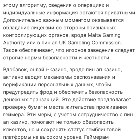
этому алгоритму, сведения о операциях и
индивидуальные информация остаются приватными.
Дополнительно важным моментом оказывается
обладание лицензии со стороны признанных
контролирующих органов, вроде Malta Gaming
Authority или в пин ап UK Gambling Commission.
Такое обеспечивает, что игорное заведение следует
строгие нормы безопасности и честности.
Вдобавок, онлайн-казино, вроде пин ап казино,
активно вводят механизмы распознавания и
верификации персональных данных, чтобы
предупредить фрод и обеспечить безопасность
денежных транзакций. Это действие предполагает
проверку бумаг и места жительства проживания
геймера. Эти меры, с учетом сотрудничество с пин
ап казино, помогают не только обезопасить
клиентов, но и сохранять статус гемблинговой
платформы на высоком уровне. Геймерам