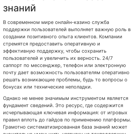
знаний
В современном мире онлайн-казино служба
поддержки пользователей выполняет важную роль в
создании позитивного опыта клиентов. Компании
стремятся предоставить оперативную и
эффективную поддержку, чтобы сохранить
пользователей и увеличить их верность. 24/7
саппорт по мессенджер, телефон или электронную
почту дает возможность пользователям оперативно
решать возникающие проблемы, будь то вопросы о
бонусах или технические неполадки.
Однако не менее значимым инструментом является
фундамент сведений. Это ресурс, где содержится
исчерпывающая ключевая информация: от игровых
правил вплоть до гайдов по применению платформы.
Грамотно систематизированная база знаний может