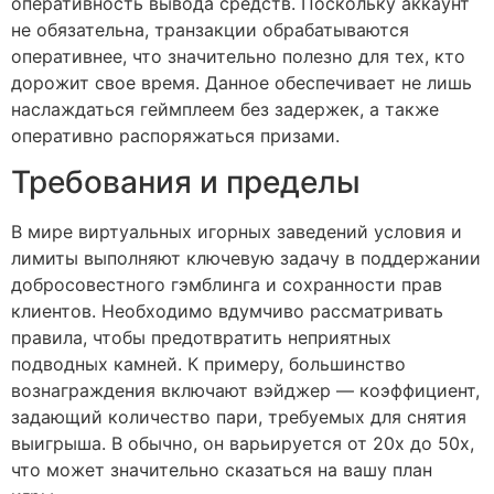
оперативность вывода средств. Поскольку аккаунт
не обязательна, транзакции обрабатываются
оперативнее, что значительно полезно для тех, кто
дорожит свое время. Данное обеспечивает не лишь
наслаждаться геймплеем без задержек, а также
оперативно распоряжаться призами.
Требования и пределы
В мире виртуальных игорных заведений условия и
лимиты выполняют ключевую задачу в поддержании
добросовестного гэмблинга и сохранности прав
клиентов. Необходимо вдумчиво рассматривать
правила, чтобы предотвратить неприятных
подводных камней. К примеру, большинство
вознаграждения включают вэйджер — коэффициент,
задающий количество пари, требуемых для снятия
выигрыша. В обычно, он варьируется от 20x до 50x,
что может значительно сказаться на вашу план