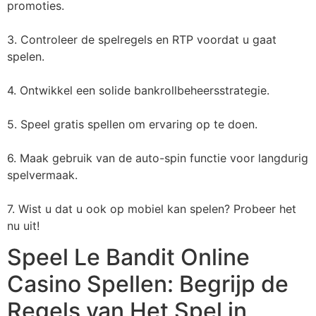
promoties.
3. Controleer de spelregels en RTP voordat u gaat
spelen.
4. Ontwikkel een solide bankrollbeheersstrategie.
5. Speel gratis spellen om ervaring op te doen.
6. Maak gebruik van de auto-spin functie voor langdurig
spelvermaak.
7. Wist u dat u ook op mobiel kan spelen? Probeer het
nu uit!
Speel Le Bandit Online
Casino Spellen: Begrijp de
Regels van Het Spel in