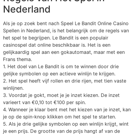
Nederland
Als je op zoek bent nach Speel Le Bandit Online Casino
Spellen in Nederland, is het belangrijk om de regels van
het spel te begrijpen. Le Bandit is een populair
casinospel dat online beschikbaar is. Het is een
gelijkaardig spel aan een gokautomaat, maar met een
Frans thema.
1. Het doel van Le Bandit is om te winnen door drie
gelijke symbolen op een actieve winlijn te krijgen.
2. Het spel heeft vijf rollen en drie rijen, met tien vaste
winlijnen.
3. Voordat je gokt, moet je je inzet kiezen. De inzet
varieert van €0,10 tot €100 per spin.
4. Wanneer je klaar bent met het kiezen van je inzet, kan
je op de spin-knop klikken om het spel te starten.
5. Als je drie gelijke symbolen op een winlijn krijgt, wint
je een prijs. De grootte van de prijs hangt af van de