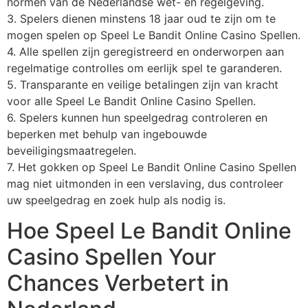
normen van de Nederlandse wet- en regelgeving.
3. Spelers dienen minstens 18 jaar oud te zijn om te
mogen spelen op Speel Le Bandit Online Casino Spellen.
4. Alle spellen zijn geregistreerd en onderworpen aan
regelmatige controlles om eerlijk spel te garanderen.
5. Transparante en veilige betalingen zijn van kracht
voor alle Speel Le Bandit Online Casino Spellen.
6. Spelers kunnen hun speelgedrag controleren en
beperken met behulp van ingebouwde
beveiligingsmaatregelen.
7. Het gokken op Speel Le Bandit Online Casino Spellen
mag niet uitmonden in een verslaving, dus controleer
uw speelgedrag en zoek hulp als nodig is.
Hoe Speel Le Bandit Online
Casino Spellen Your
Chances Verbetert in