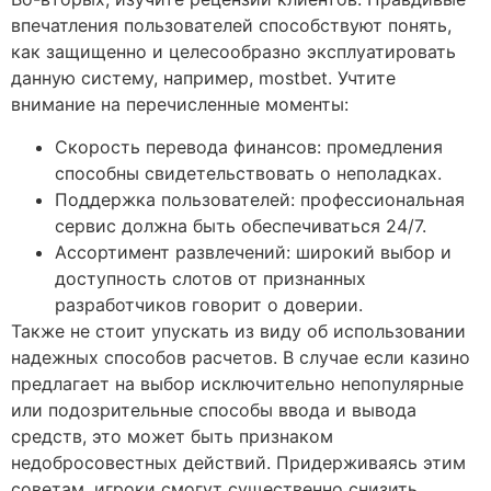
впечатления пользователей способствуют понять,
как защищенно и целесообразно эксплуатировать
данную систему, например, mostbet. Учтите
внимание на перечисленные моменты:
Скорость перевода финансов: промедления
способны свидетельствовать о неполадках.
Поддержка пользователей: профессиональная
сервис должна быть обеспечиваться 24/7.
Ассортимент развлечений: широкий выбор и
доступность слотов от признанных
разработчиков говорит о доверии.
Также не стоит упускать из виду об использовании
надежных способов расчетов. В случае если казино
предлагает на выбор исключительно непопулярные
или подозрительные способы ввода и вывода
средств, это может быть признаком
недобросовестных действий. Придерживаясь этим
советам, игроки смогут существенно снизить