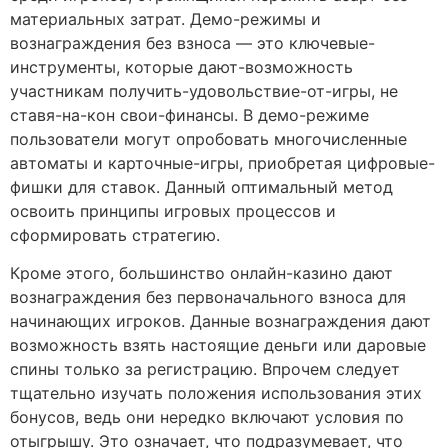
материальных затрат. Демо-режимы и
вознаграждения без взноса — это ключевые-
инструменты, которые дают-возможность
участникам получить-удовольствие-от-игры, не
ставя-на-кон свои-финансы. В демо-режиме
пользователи могут опробовать многочисленные
автоматы и карточные-игры, приобретая цифровые-
фишки для ставок. Данный оптимальный метод
освоить принципы игровых процессов и
сформировать стратегию.
Кроме этого, большинство онлайн-казино дают
вознаграждения без первоначального взноса для
начинающих игроков. Данные вознаграждения дают
возможность взять настоящие деньги или даровые
спины только за регистрацию. Впрочем следует
тщательно изучать положения использования этих
бонусов, ведь они нередко включают условия по
отыгрышу. Это означает, что подразумевает, что