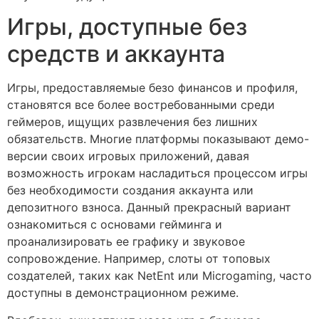
Игры, доступные без
средств и аккаунта
Игры, предоставляемые безо финансов и профиля,
становятся все более востребованными среди
геймеров, ищущих развлечения без лишних
обязательств. Многие платформы показывают демо-
версии своих игровых приложений, давая
возможность игрокам насладиться процессом игры
без необходимости создания аккаунта или
депозитного взноса. Данный прекрасный вариант
ознакомиться с основами гейминга и
проанализировать ее графику и звуковое
сопровождение. Например, слоты от топовых
создателей, таких как NetEnt или Microgaming, часто
доступны в демонстрационном режиме.