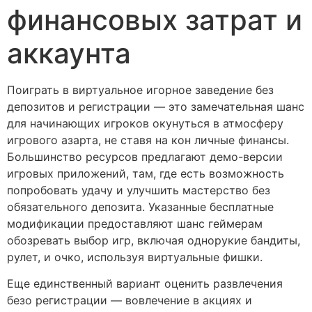
финансовых затрат и
аккаунта
Поиграть в виртуальное игорное заведение без
депозитов и регистрации — это замечательная шанс
для начинающих игроков окунуться в атмосферу
игрового азарта, не ставя на кон личные финансы.
Большинство ресурсов предлагают демо-версии
игровых приложений, там, где есть возможность
попробовать удачу и улучшить мастерство без
обязательного депозита. Указанные бесплатные
модификации предоставляют шанс геймерам
обозревать выбор игр, включая однорукие бандиты,
рулет, и очко, используя виртуальные фишки.
Еще единственный вариант оценить развлечения
безо регистрации — вовлечение в акциях и