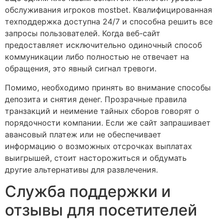
обслуживания игроков mostbet. Квалифицированная
техподдержка доступна 24/7 и способна решить все
запросы пользователей. Когда веб-сайт
предоставляет исключительно одиночный способ
коммуникации либо полностью не отвечает на
обращения, это явный сигнал тревоги.
Помимо, необходимо принять во внимание способы
депозита и снятия денег. Прозрачные правила
транзакций и неимение тайных сборов говорят о
порядочности компании. Если же сайт запрашивает
авансовый платеж или не обеспечивает
информацию о возможных отсрочках выплатах
выигрышей, стоит насторожиться и обдумать
другие альтернативы для развлечения.
Служба поддержки и
отзывы для посетителей