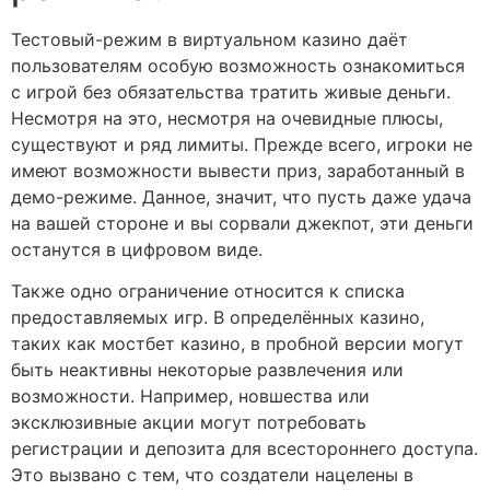
Тестовый-режим в виртуальном казино даёт
пользователям особую возможность ознакомиться
с игрой без обязательства тратить живые деньги.
Несмотря на это, несмотря на очевидные плюсы,
существуют и ряд лимиты. Прежде всего, игроки не
имеют возможности вывести приз, заработанный в
демо-режиме. Данное, значит, что пусть даже удача
на вашей стороне и вы сорвали джекпот, эти деньги
останутся в цифровом виде.
Также одно ограничение относится к списка
предоставляемых игр. В определённых казино,
таких как мостбет казино, в пробной версии могут
быть неактивны некоторые развлечения или
возможности. Например, новшества или
эксклюзивные акции могут потребовать
регистрации и депозита для всестороннего доступа.
Это вызвано с тем, что создатели нацелены в