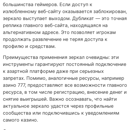
большинства геймеров. Если доступ к
излюбленному веб-сайту оказывается заблокирован,
зеркало выступает выходом. Дубликат — это точная
реплика главного веб-сайта, находящаяся на
альтернативном адресе. Это позволяет игрокам
продолжать развлечение не теряя доступа к
профилю и средствам.
Преимущества применения зеркал очевидны: эти
инструменты гарантируют постоянный подключение
к азартной платформе даже при серьезных
запретах. Помимо, аналогичные ресурсы, например
азино 777, предоставляют все возможности главного
ресурса, в том числе регистрацию, внесение денег и
снятие выигрышей. Важно осознавать, что найти
актуальное зеркало удастся через профильные
сообщества или подключившись к уведомлениям
самого казино.