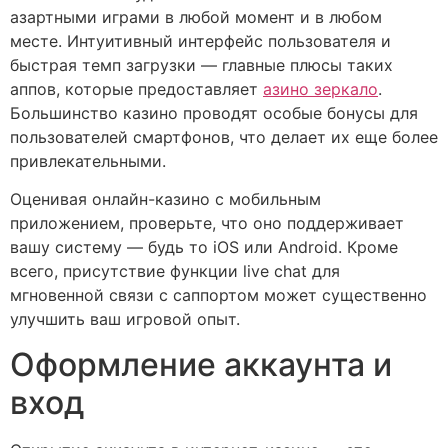
азартными играми в любой момент и в любом
месте. Интуитивный интерфейс пользователя и
быстрая темп загрузки — главные плюсы таких
аппов, которые предоставляет
азино зеркало
.
Большинство казино проводят особые бонусы для
пользователей смартфонов, что делает их еще более
привлекательными.
Оценивая онлайн-казино с мобильным
приложением, проверьте, что оно поддерживает
вашу систему — будь то iOS или Android. Кроме
всего, присутствие функции live chat для
мгновенной связи с саппортом может существенно
улучшить ваш игровой опыт.
Оформление аккаунта и
вход