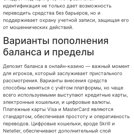
идентификация не только дает возможность
переводить средства без барьеров, но и
поддерживает охрану учетной записи, защищая его
от мошеннических действий.
Варианты пополнения
баланса и пределы
Депозит баланса в онлайн-казино — важный момент
для игроков, который заслуживает пристального
рассмотрения. Варианты внесения средств
способны меняться с учётом платформы, но чаще
всего используемыми выступают кредитные карты,
электронные кошельки, и цифровые валюты.
Платежные карты Visa и MasterCard являются
стандартом, обеспечивая простоту и оперативность
переводов. Цифровые кошельки, вроде Skrill и
Neteller, обеспечивают дополнительный слой