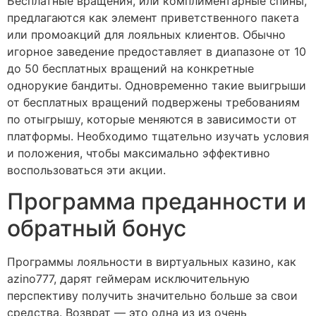
Бесплатные вращения, или комплиментарные спины,
предлагаются как элемент приветственного пакета
или промоакций для лояльных клиентов. Обычно
игорное заведение предоставляет в диапазоне от 10
до 50 бесплатных вращений на конкретные
однорукие бандиты. Одновременно такие выигрыши
от бесплатных вращений подвержены требованиям
по отыгрышу, которые меняются в зависимости от
платформы. Необходимо тщательно изучать условия
и положения, чтобы максимально эффективно
воспользоваться эти акции.
Программа преданности и
обратный бонус
Программы лояльности в виртуальных казино, как
azino777, дарят геймерам исключительную
перспективу получить значительно больше за свои
средства. Возврат — это одна из из очень