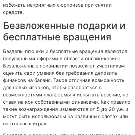
избежать неприятных сюрпризов при снятии
средств.
Безвложенные подарки и
бесплатные вращения
Бездепы плюшки и бесплатные вращения являются
популярными оферами в области онлайн-казино.
Безвложенные привилегии позволяют участникам
оценить свои умения без требования депозита
финансов на баланс. Такое отличная возможность
для новых игроков, чтобы разобраться с
возможностями платформы и испытать везение, не
ставя на кон собственными финансами. Как правило
такие вознаграждения изменяются от 5 до 20 у.е. и
могут быть использованы на различных слотах или
настольных играх.