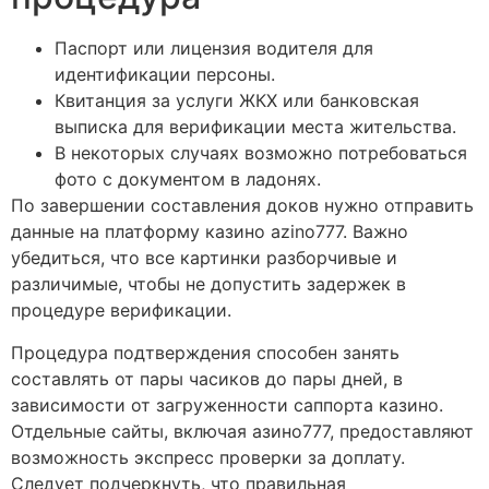
Паспорт или лицензия водителя для
идентификации персоны.
Квитанция за услуги ЖКХ или банковская
выписка для верификации места жительства.
В некоторых случаях возможно потребоваться
фото с документом в ладонях.
По завершении составления доков нужно отправить
данные на платформу казино azino777. Важно
убедиться, что все картинки разборчивые и
различимые, чтобы не допустить задержек в
процедуре верификации.
Процедура подтверждения способен занять
составлять от пары часиков до пары дней, в
зависимости от загруженности саппорта казино.
Отдельные сайты, включая азино777, предоставляют
возможность экспресс проверки за доплату.
Следует подчеркнуть, что правильная