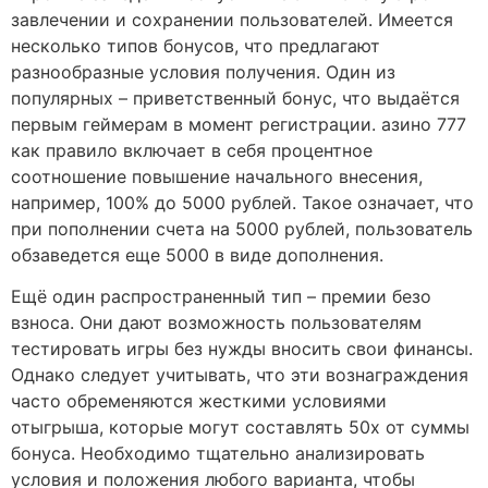
завлечении и сохранении пользователей. Имеется
несколько типов бонусов, что предлагают
разнообразные условия получения. Один из
популярных – приветственный бонус, что выдаётся
первым геймерам в момент регистрации. азино 777
как правило включает в себя процентное
соотношение повышение начального внесения,
например, 100% до 5000 рублей. Такое означает, что
при пополнении счета на 5000 рублей, пользователь
обзаведется еще 5000 в виде дополнения.
Ещё один распространенный тип – премии безо
взноса. Они дают возможность пользователям
тестировать игры без нужды вносить свои финансы.
Однако следует учитывать, что эти вознаграждения
часто обременяются жесткими условиями
отыгрыша, которые могут составлять 50x от суммы
бонуса. Необходимо тщательно анализировать
условия и положения любого варианта, чтобы