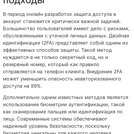
В период онлайн разработок защита доступа в
аккаунт становится критически важной задачей.
Большинство пользователей имеют дело с рисками,
обусловленными с утечкой личных данных. Двойная
идентификация (2FA) представляет собой одним из
эффективных способов защиты. Такой метод
нуждается в не только секретный код, но и
резервный номер, который как правило
отправляется на телефон клиента. Внедрение 2FA
может уменьшить опасность неавторизованного
доступа на 99%.
Дополнительно одним известных методов является
использование биометрии аутентификации, такой
как сканирование пальцев или идентификация по
лицу. Современные системы обеспечивают
надежный уровень безопасности, поскольку
биометрия уникальны для каждого человека.