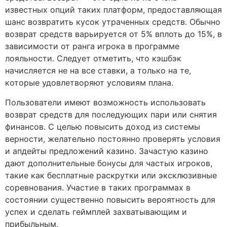
известных опций таких платформ, предоставляющая
шанс возвратить кусок утраченных средств. Обычно
возврат средств варьируется от 5% вплоть до 15%, в
зависимости от ранга игрока в программе
лояльности. Следует отметить, что кэшбэк
начисляется не на все ставки, а только на те,
которые удовлетворяют условиям плана.
Пользователи имеют возможность использовать
возврат средств для последующих пари или снятия
финансов. С целью повысить доход из системы
верности, желательно постоянно проверять условия
и апдейты предложений казино. Зачастую казино
дают дополнительные бонусы для частых игроков,
такие как бесплатные раскрутки или эксклюзивные
соревнования. Участие в таких программах в
состоянии существенно повысить вероятность для
успех и сделать геймплей захватывающим и
прибыльным.