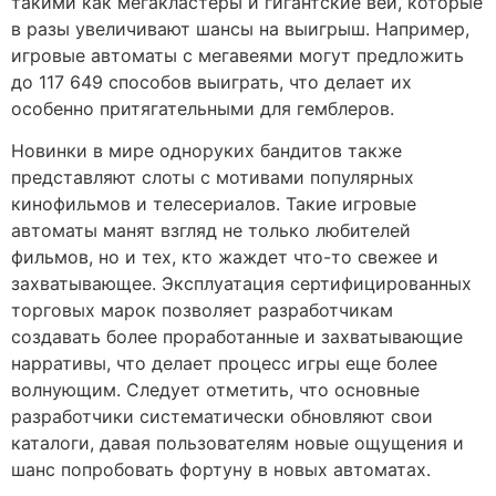
такими как мегакластеры и гигантские веи, которые
в разы увеличивают шансы на выигрыш. Например,
игровые автоматы с мегавеями могут предложить
до 117 649 способов выиграть, что делает их
особенно притягательными для гемблеров.
Новинки в мире одноруких бандитов также
представляют слоты с мотивами популярных
кинофильмов и телесериалов. Такие игровые
автоматы манят взгляд не только любителей
фильмов, но и тех, кто жаждет что-то свежее и
захватывающее. Эксплуатация сертифицированных
торговых марок позволяет разработчикам
создавать более проработанные и захватывающие
нарративы, что делает процесс игры еще более
волнующим. Следует отметить, что основные
разработчики систематически обновляют свои
каталоги, давая пользователям новые ощущения и
шанс попробовать фортуну в новых автоматах.