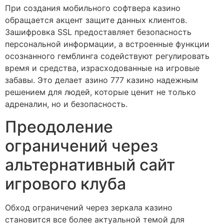
При создания мобильного софтвера казино
обращается акцент защите данных клиентов.
Зашифровка SSL предоставляет безопасность
персональной информации, а встроенные функции
осознанного гемблинга содействуют регулировать
время и средства, израсходованные на игровые
забавы. Это делает азино 777 казино надежным
решением для людей, которые ценит не только
адреналин, но и безопасность.
Преодоление
ограничений через
альтернативный сайт
игрового клуба
Обход ограничений через зеркала казино
становится все более актуальной темой для