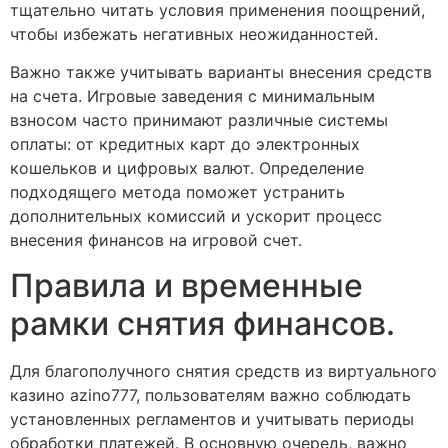
тщательно читать условия применения поощрений,
чтобы избежать негативных неожиданностей.
Важно также учитывать варианты внесения средств
на счета. Игровые заведения с минимальным
взносом часто принимают различные системы
оплаты: от кредитных карт до электронных
кошельков и цифровых валют. Определение
подходящего метода поможет устранить
дополнительных комиссий и ускорит процесс
внесения финансов на игровой счет.
Правила и временные
рамки снятия финансов.
Для благополучного снятия средств из виртуального
казино azino777, пользователям важно соблюдать
установленных регламентов и учитывать периоды
обработки платежей. В основную очередь, важно