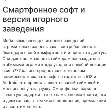
Смартфонное софт и
версия игорного
заведения
Мобильные аппы для игорных заведений
стремительно завоевывают востребованность
благодаря своей комфортности и простоте доступа.
Они дают возможность геймерам наслаждаться
любимыми играми когда угодно и в любой локации.
азино777 казино предоставляет игрокам
возможность скачать софт на гаджеты с iOS и
Android, что предоставляет плавный геймплей и
молниеносную загрузку. Смартфонная вариант
зачастую содержит те же самые возможности, что
и десктопная, в том числе поощрения, промоакции
и ассортимент игр.