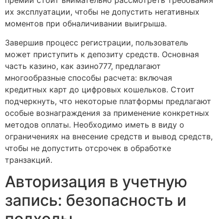
премий стоит внимательно рассмотреть требования
их эксплуатации, чтобы не допустить негативных
моментов при обналичивании выигрыша.
Завершив процесс регистрации, пользователь
может приступить к депозиту средств. Основная
часть казино, как азино777, предлагают
многообразные способы расчета: включая
кредитных карт до цифровых кошельков. Стоит
подчеркнуть, что некоторые платформы предлагают
особые вознаграждения за применение конкретных
методов оплаты. Необходимо иметь в виду о
ограничениях на внесение средств и вывод средств,
чтобы не допустить отсрочек в обработке
транзакций.
Авторизация в учетную
запись: безопасность и
подходы