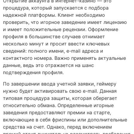
Открытие аккаунта в интернет-казино — это
процедура, который запускается с подбора
надежной платформы. Клиент необходимо
проверить, что игорное заведение имеет лицензию
и имеет положительные рецензии. Оформление
профиля в большинстве случаев отнимает
несколько минут и просит ввести ключевых
сведений: полного имени, e-mail адреса и
контактного номера. Важно применять актуальные
данные, ведь это отражается на шанс
подтверждения профиля.
По завершении ввода учетной заявки, геймеру
нужно будет активировать свою e-mail. Данная
типовая процедура защиты, которая оберегает
относительно обмана. Определенные игорные
заведения предоставляют премии на старте,
включающие в себя фриспины или дополнительные
средства на счет. Однако, перед включением