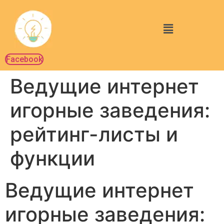
Facebook
Ведущие интернет
игорные заведения:
рейтинг-листы и
функции
Ведущие интернет
игорные заведения: