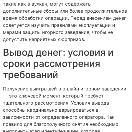
такие как в вулкан, могут содержать
дополнительные сборы или более продолжительное
время обработки операции. Перед внесением денег
советуется изучить правилами эксплуатации и
мерами защиты игорного заведения, чтобы не
допустить неприятных сюрпризов.
Вывод денег: условия и
сроки рассмотрения
требований
Получение выигрышей в онлайн игорном заведении
— это ключевой момент, который требует
тщательного рассмотрения. Условия вывода
способны кардинально варьироваться в
зависимости от определенного оператора. Как
правило для благополучного снятия необходимо
выполнить этап идентификации, которая