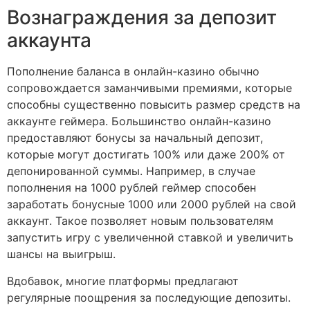
Вознаграждения за депозит
аккаунта
Пополнение баланса в онлайн-казино обычно
сопровождается заманчивыми премиями, которые
способны существенно повысить размер средств на
аккаунте геймера. Большинство онлайн-казино
предоставляют бонусы за начальный депозит,
которые могут достигать 100% или даже 200% от
депонированной суммы. Например, в случае
пополнения на 1000 рублей геймер способен
заработать бонусные 1000 или 2000 рублей на свой
аккаунт. Такое позволяет новым пользователям
запустить игру с увеличенной ставкой и увеличить
шансы на выигрыш.
Вдобавок, многие платформы предлагают
регулярные поощрения за последующие депозиты.