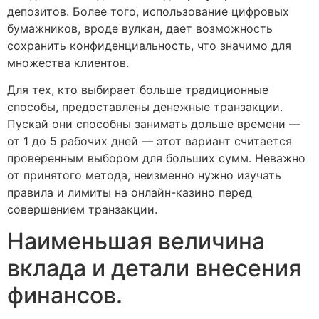
депозитов. Более того, использование цифровых
бумажников, вроде вулкан, дает возможность
сохранить конфиденциальность, что значимо для
множества клиентов.
Для тех, кто выбирает больше традиционные
способы, предоставлены денежные транзакции.
Пускай они способны занимать дольше времени —
от 1 до 5 рабочих дней — этот вариант считается
проверенным выбором для больших сумм. Неважно
от принятого метода, неизменно нужно изучать
правила и лимиты на онлайн-казино перед
совершением транзакции.
Наименьшая величина
вклада и детали внесения
финансов.