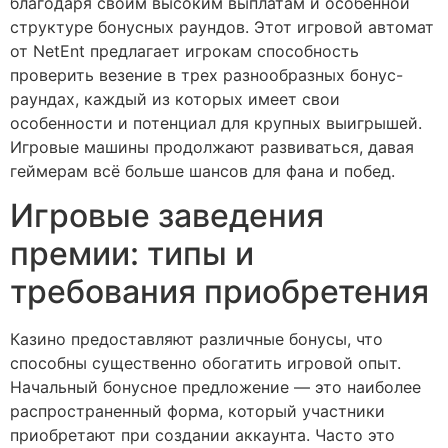
благодаря своим высоким выплатам и особенной
структуре бонусных раундов. Этот игровой автомат
от NetEnt предлагает игрокам способность
проверить везение в трех разнообразных бонус-
раундах, каждый из которых имеет свои
особенности и потенциал для крупных выигрышей.
Игровые машины продолжают развиваться, давая
геймерам всё больше шансов для фана и побед.
Игровые заведения
премии: типы и
требования приобретения
Казино предоставляют различные бонусы, что
способны существенно обогатить игровой опыт.
Начальный бонусное предложение — это наиболее
распространенный форма, который участники
приобретают при создании аккаунта. Часто это