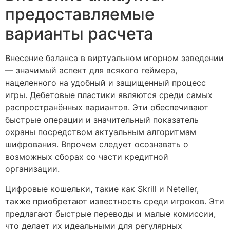
предоставляемые
варианты расчета
Внесение баланса в виртуальном игорном заведении
— значимый аспект для всякого геймера,
нацеленного на удобный и защищенный процесс
игры. Дебетовые пластики являются среди самых
распространённых вариантов. Эти обеспечивают
быстрые операции и значительный показатель
охраны посредством актуальным алгоритмам
шифрования. Впрочем следует осознавать о
возможных сборах со части кредитной
организации.
Цифровые кошельки, такие как Skrill и Neteller,
также приобретают известность среди игроков. Эти
предлагают быстрые переводы и малые комиссии,
что делает их идеальными для регулярных