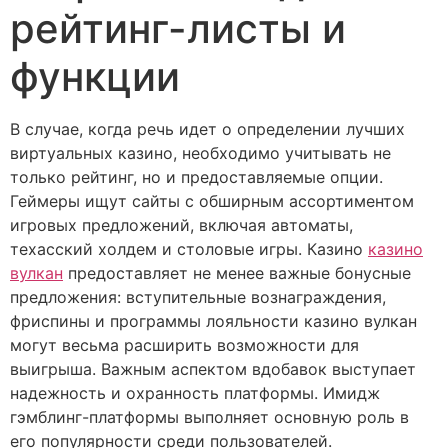
рейтинг-листы и
функции
В случае, когда речь идет о определении лучших
виртуальных казино, необходимо учитывать не
только рейтинг, но и предоставляемые опции.
Геймеры ищут сайты с обширным ассортиментом
игровых предложений, включая автоматы,
техасский холдем и столовые игры. Казино
казино
вулкан
предоставляет не менее важные бонусные
предложения: вступительные вознаграждения,
фриспины и программы лояльности казино вулкан
могут весьма расширить возможности для
выигрыша. Важным аспектом вдобавок выступает
надежность и охранность платформы. Имидж
гэмблинг-платформы выполняет основную роль в
его популярности среди пользователей.