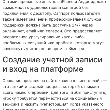
Оптимизированные аппы для iPhone и Андроид дают
возможность удовольствоваться игрой без
подключения к десктопу. Саппорт пользователей
также имеет значение: профессиональная служба
поддержки должна быть доступна 24/7 через
онлайн-чат, email или телефон. Это предоставляет
оперативное урегулирование каких-либо
проблемных ситуаций или проблем, которые могут
возникнуть у игроков во время геймплея.
Создание учетной записи
и вход на платформе
Создание профиля на сайте казино казино онлайн —
это легкий и скорый процесс, который отнимает
всего немного времени. Для того чтобы приступить,
игроку требуется переместиться на официальный
веб-сайт и нажать "Регистрация". Когда указанного