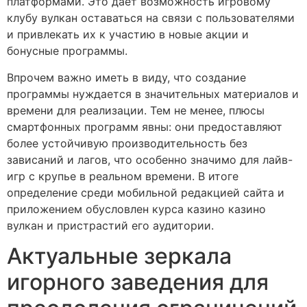
платформами. Это дает возможность игровому
клубу вулкан оставаться на связи с пользователями
и привлекать их к участию в новые акции и
бонусные программы.
Впрочем важно иметь в виду, что создание
программы нуждается в значительных материалов и
времени для реализации. Тем не менее, плюсы
смартфонных программ явны: они предоставляют
более устойчивую производительность без
зависаний и лагов, что особенно значимо для лайв-
игр с крупье в реальном времени. В итоге
определение среди мобильной редакцией сайта и
приложением обусловлен курса казино казино
вулкан и пристрастий его аудитории.
Актуальные зеркала
игорного заведения для