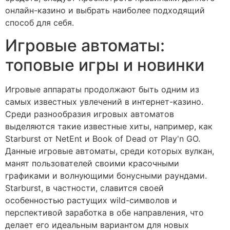
онлайн-казино и выбрать наиболее подходящий
способ для себя.
Игровые автоматы:
топовые игры и новинки
Игровые аппараты продолжают быть одним из
самых известных увлечений в интернет-казино.
Среди разнообразия игровых автоматов
выделяются такие известные хиты, например, как
Starburst от NetEnt и Book of Dead от Play'n GO.
Данные игровые автоматы, среди которых вулкан,
манят пользователей своими красочными
графиками и волнующими бонусными раундами.
Starburst, в частности, славится своей
особенностью растущих wild-символов и
перспективой заработка в обе направления, что
делает его идеальным вариантом для новых