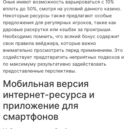
Оные имеют возможность варьироваться с 10%
вплоть до 50%, смотря на условий данного казино.
Некоторые ресурсы также предлагают особые
предложения для регулярных игроков, такие как
даровые раскрутки или кэшбэк за проигрыши.
Необходимо помнить, что всякий бонус содержит
свои правила вейджера, которые важно
внимательно просмотреть перед применением. Это
содействует предотвратить неприятных подвохов и
по максимуму результативно задействовать
предоставленные перспективы.
Мобильная версия
интернет-ресурса и
приложение для
смартфонов