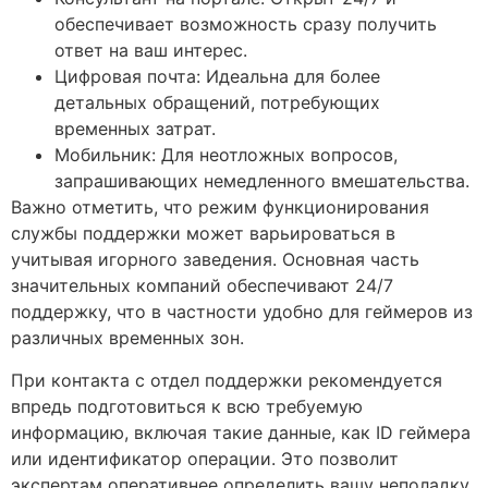
обеспечивает возможность сразу получить
ответ на ваш интерес.
Цифровая почта: Идеальна для более
детальных обращений, потребующих
временных затрат.
Мобильник: Для неотложных вопросов,
запрашивающих немедленного вмешательства.
Важно отметить, что режим функционирования
службы поддержки может варьироваться в
учитывая игорного заведения. Основная часть
значительных компаний обеспечивают 24/7
поддержку, что в частности удобно для геймеров из
различных временных зон.
При контакта с отдел поддержки рекомендуется
впредь подготовиться к всю требуемую
информацию, включая такие данные, как ID геймера
или идентификатор операции. Это позволит
экспертам оперативнее определить вашу неполадку