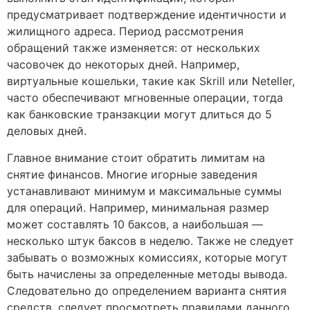
предусматривает подтверждение идентичности и
жилищного адреса. Период рассмотрения
обращений также изменяется: от нескольких
часовочек до некоторых дней. Например,
виртуальные кошельки, такие как Skrill или Neteller,
часто обеспечивают мгновенные операции, тогда
как банковские транзакции могут длиться до 5
деловых дней.
Главное внимание стоит обратить лимитам на
снятие финансов. Многие игорные заведения
устанавливают минимум и максимальные суммы
для операций. Например, минимальная размер
может составлять 10 баксов, а наибольшая —
несколько штук баксов в неделю. Также не следует
забывать о возможных комиссиях, которые могут
быть начислены за определенные методы вывода.
Следовательно до определением варианта снятия
средств, следует просмотреть правилами данного