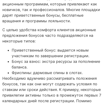
акционным программам, которые привлекают как
новичков, так и профессионалов. Многие площадки
дарят приветственные бонусы, бесплатные
вращения и программы лояльности.
С целью удобства комфорта клиентов акционные
предложения бонусов часто подразделяются на
некоторые типов:
Приветственный бонус: выдается новым
участникам по завершении регистрации.
Бонус за взнос: экстра ресурсы за пополнение
баланса.
Фриспины: дармовые спины в слотах.
Необходимо вдумчиво рассматривать положения
бонусов, так как они могут содержать условия по
ставкам или сроки действия. К примеру, некоторые
привилегии активны только в промежуток первых 7
календарных дней после регистрации. Помимо