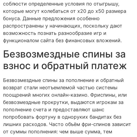
соблюсти определенные условия по отыгрышу,
которые могут колебаться от x20 до x50 размера
бонуса. Данные предложения особенно
распространены у начинающих, поскольку дают
возможность познать разнообразие игр и
функционалом сайта без финансовых вложений.
Безвозмездные спины за
взнос и обратный платеж
Безвозмездные спины за пополнение и обратный
возврат стали неотъемлемой частью системы
поощрений многих онлайн-казино. Фриспины, или
безвозмездные прокрутки, выдаются игрокам за
пополнение счета и предоставляют шанс
попробовать фортуну в одноруких бандитах без
лишних расходов. Часто объём фри-спинов зависит
от суммы пополнения: чем выше сумма, тем