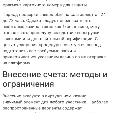
фрагмент карточного номера для защиты.
Период проверки заявок обычно составляет от 24
до 72 часа. Однако следует осознавать, что
некоторые казино, такие как 1xbet казино, могут
откладывать процедуру вследствие перегрузки
заявками или дополнительной верификации. С
целью ускорения процедуры советуется вперед
подготовить все требуемые папки и
придерживаться указаниям казино по их отправке
на платформу.
Внесение счета: методы и
ограничения
Внесение аккаунта в виртуальном казино —
значимый элемент для любого участника. Наиболее
распространенные варианты содержат