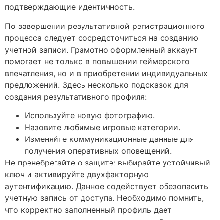
подтверждающие идентичность.
По завершении результативной регистрационного
процесса следует сосредоточиться на созданию
учетной записи. Грамотно оформленный аккаунт
помогает не только в повышении геймерского
впечатления, но и в приобретении индивидуальных
предложений. Здесь несколько подсказок для
создания результативного профиля:
Используйте новую фотографию.
Назовите любимые игровые категории.
Изменяйте коммуникационные данные для
получения оперативных оповещений.
Не пренебрегайте о защите: выбирайте устойчивый
ключ и активируйте двухфакторную
аутентификацию. Данное содействует обезопасить
учетную запись от доступа. Необходимо помнить,
что корректно заполненный профиль дает