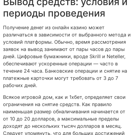
Вывод средств: условия и
периоды проведения
Получение денег из онлайн казино может
различаться в зависимости от выбранного метода и
условий платформы. Обычно, время рассмотрения
заявок на вывод занимают от пары часов до пары
дней. Цифровые бумажники, вроде Skrill и Neteller,
обеспечивают ускоренные операции — часто в
течение 24 часа. Банковские операции и снятие на
платежные карточки могут требовать от 3 до 7
рабочих дней.
Всякое игровой дом, как и 1хбет, определяет свои
ограничения на снятие средств. Как правило
наименьшая размер обналичивания начинается от
от 10 до 20 долларов, а максимальные пределы
доходят до нескольких тысяч долларов в месяц.
Следует упомянуть, что для больших достижений