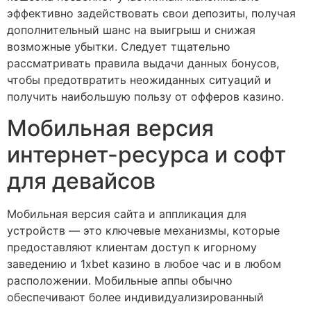
эффективно задействовать свои депозиты, получая
дополнительный шанс на выигрыш и снижая
возможные убытки. Следует тщательно
рассматривать правила выдачи данных бонусов,
чтобы предотвратить неожиданных ситуаций и
получить наибольшую пользу от офферов казино.
Мобильная версия
интернет-ресурса и софт
для девайсов
Мобильная версия сайта и аппликация для
устройств — это ключевые механизмы, которые
предоставляют клиентам доступ к игорному
заведению и 1xbet казино в любое час и в любом
расположении. Мобильные аппы обычно
обеспечивают более индивидуализированный