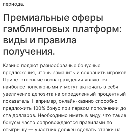
периода.
Премиальные оферы
гэмблинговых платформ:
виды и правила
получения.
Казино подают разнообразные бонусные
предложения, чтобы заманить и сохранить игроков.
Приветственные вознаграждения являются
наиболее популярными и могут включать в себя
увеличение депозита на определенный процентный
показатель. Например, онлайн-казино способно
предложить 100% бонус при первом пополнении до
ста долларов. Необходимо иметь в виду, что такие
бонусы часто сопровождаются правилами по
отыгрышу — участник должен сделать ставки на