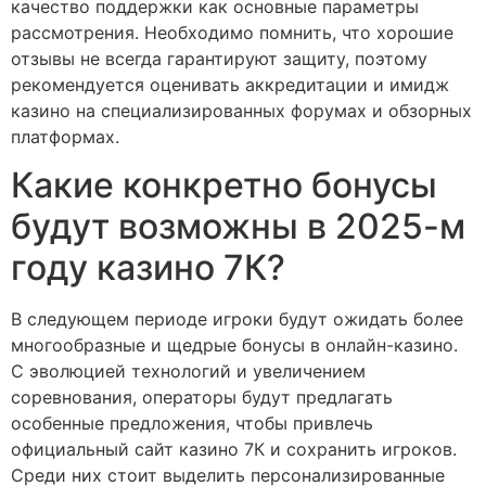
качество поддержки как основные параметры
рассмотрения. Необходимо помнить, что хорошие
отзывы не всегда гарантируют защиту, поэтому
рекомендуется оценивать аккредитации и имидж
казино на специализированных форумах и обзорных
платформах.
Какие конкретно бонусы
будут возможны в 2025-м
году казино 7К?
В следующем периоде игроки будут ожидать более
многообразные и щедрые бонусы в онлайн-казино.
С эволюцией технологий и увеличением
соревнования, операторы будут предлагать
особенные предложения, чтобы привлечь
официальный сайт казино 7К и сохранить игроков.
Среди них стоит выделить персонализированные