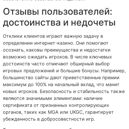
Отзывы пользователей:
достоинства и недочеты
Отклики клиентов играют важную задачу в
определении интернет-казино. Они помогают
осознать, каковы преимущества и недостатки
возможно ожидать игроков. В числе ключевых
достоинств часто отмечают обширный выбор
игровых предложений и большие бонусы. Например,
большинство сайты дают приветственные премии
максимум до 100% на начальный вклад, что манит
новых игроков. Безопасность и стабильность также
являются значимыми элементами: наличие
сертификата от признанных контролирующих
органов, таких как MGA или UKGC, гарантирует
убежденность в добросовестности игр.