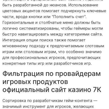
быть разработанной до нюансов. Использование
цветовых акцентов помогает подчеркнуть ключевые
части, вроде кнопки или "Пополнить счет".
Горизонтальные и столбчатые меню должны быть
логично систематизированы, чтобы геймеры могли
быстро навигацировать между категориями сайта.
Интеграция опции поиска также помогает
мгновенному подходу к предпочитаемым слотовым
играм или столовым играм, что особенно значимо
для профессиональных игроков, предпочитающих
конкретные типы игр или разработчиков игр.
Фильтрация по провайдерам
игровых продуктов
официальный сайт казино 7К
Сортировка по разработчикам гейм-контента —
значимый инструмент для игроков, желающих