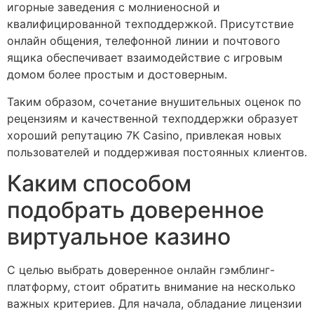
игорные заведения с молниеносной и
квалифицированной техподдержкой. Присутствие
онлайн общения, телефонной линии и почтового
ящика обеспечивает взаимодействие с игровым
домом более простым и достоверным.
Таким образом, сочетание внушительных оценок по
рецензиям и качественной техподдержки образует
хороший репутацию 7K Casino, привлекая новых
пользователей и поддерживая постоянных клиентов.
Каким способом
подобрать доверенное
виртуальное казино
С целью выбрать доверенное онлайн гэмблинг-
платформу, стоит обратить внимание на несколько
важных критериев. Для начала, обладание лицензии