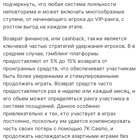
подчеркнуть, что любая система лояльности
неповторима и может включать многообразные
ступени, от начинающего игрока до VIP-ранга, с
ростом выгод на каждом этапе.
Возврат финансов, или cashback, также является
ключевой частью стратегий удержания игроков. В в
среднем случае, гэмблинг-платформы
предоставляют от 5% до 15% возврата от
проигранных средств, что обеспечивает участникам
быть более уверенными и стимулированными
продолжать играть. Возврат средств часто
предоставляется раз в неделю или каждый месяц, и
его объем может определяться ранга участника в
системе поощрений. Данное особенно
привлекательно к тех, кто участвует в играх
постоянно, поскольку им удается компенсировать
часть своих потерь с помощью 7K Casino, и
продолжать наслаждаться азартными играми без