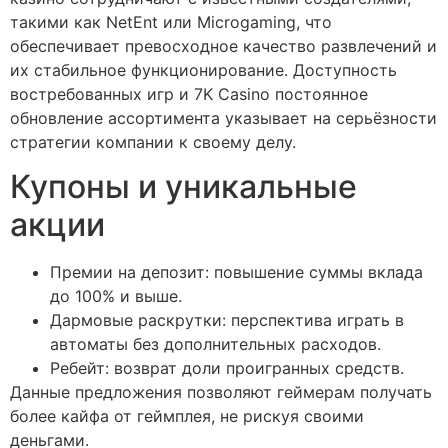
такими как NetEnt или Microgaming, что
обеспечивает превосходное качество развлечений и
их стабильное функционирование. Доступность
востребованных игр и 7K Casino постоянное
обновление ассортимента указывает на серьёзности
стратегии компании к своему делу.
Купоны и уникальные
акции
Премии на депозит: повышение суммы вклада
до 100% и выше.
Дармовые раскрутки: перспектива играть в
автоматы без дополнительных расходов.
Ребейт: возврат доли проигранных средств.
Данные предложения позволяют геймерам получать
более кайфа от геймплея, не рискуя своими
деньгами.