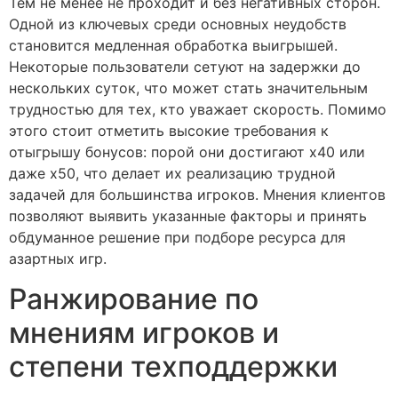
Тем не менее не проходит и без негативных сторон.
Одной из ключевых среди основных неудобств
становится медленная обработка выигрышей.
Некоторые пользователи сетуют на задержки до
нескольких суток, что может стать значительным
трудностью для тех, кто уважает скорость. Помимо
этого стоит отметить высокие требования к
отыгрышу бонусов: порой они достигают x40 или
даже x50, что делает их реализацию трудной
задачей для большинства игроков. Мнения клиентов
позволяют выявить указанные факторы и принять
обдуманное решение при подборе ресурса для
азартных игр.
Ранжирование по
мнениям игроков и
степени техподдержки