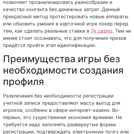
позволяет проанализировать разнообразие и
качество контента без денежных затрат. Данный
прекрасный метод протестировать новые аппараты
или обновить умения в карточной игре покер перед
тем, как сделать реальные ставки в
7k casino
. Тем не
менее стоит осознавать, что для получения призов
придётся пройти этап идентификации.
Преимущества игры без
необходимости создания
профиля
Развлечения без необходимости регистрации
учетной записи предоставляют массу выгод для
игроков, особенно в сфере интернет-казино. Во-
первых, это существенная экономия времени. Не
требуется надо заполнять развернутые формы
регистрации, подтверждать электронную почту или