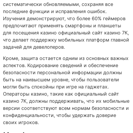
систематически обновляемыми, сохраняя все
последние функции и исправления ошибок.
Изучения демонстрируют, что более 60% геймеров
предпочитают применять смартфоны и планшеты
для посещения казино официальный сайт казино 7К,
что делает поддержку мобильных платформ главной
задачей для девелоперов.
Кроме, защита остается одним из основных важных
аспектов. Кодирование сведений и обеспечение
безопасности персональной информации должны
быть на наивысшем уровне, чтобы пользователи
могли быть спокойны при игре на гаджетах.
Операторы казино, такие как официальный сайт
казино 7К, должны поддерживать, что их мобильные
версии соответствуют всем нормам безопасности и
конфиденциальности, чтобы удержать доверие
своих игроков.