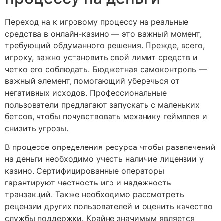
Переход на к игровому процессу на реальные
средства в онлайн-казино — это важный момент,
требующий обдуманного решения. Прежде, всего,
игроку, важно установить свой лимит средств и
четко его соблюдать. Бюджетная самоконтроль —
важный элемент, помогающий уберечься от
негативных исходов. Профессиональные
пользователи предлагают запускать с маленьких
бетсов, чтобы почувствовать механику геймплея и
снизить угрозы.
В процессе определения ресурса чтобы развлечений
на деньги необходимо учесть наличие лицензии у
казино. Сертифицированные операторы
гарантируют честность игр и надежность
транзакций. Также необходимо рассмотреть
рецензии других пользователей и оценить качество
службы поддержки. Крайне значимым является