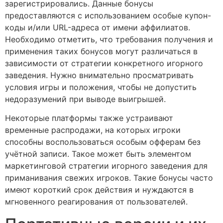
зарегистрировались. Данные бонусы
предоставляются с использованием особые купон-
коды и/или URL-адреса от имени аффилиатов.
Необходимо отметить, что требования получения и
применения таких бонусов могут различаться в
зависимости от стратегии конкретного игорного
заведения. Нужно внимательно просматривать
условия игры и положения, чтобы не допустить
недоразумений при выводе выигрышей.
Некоторые платформы также устраивают
временные распродажи, на которых игроки
способны воспользоваться особым офферам без
учётной записи. Такое может быть элементом
маркетинговой стратегии игорного заведения для
приманивания свежих игроков. Такие бонусы часто
имеют короткий срок действия и нуждаются в
мгновенного реагирования от пользователей.