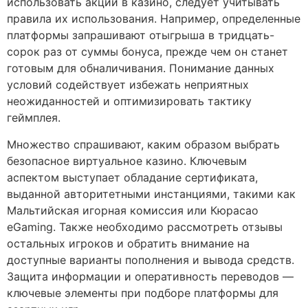
использовать акции в казино, следует учитывать
правила их использования. Например, определенные
платформы запрашивают отыгрыша в тридцать-
сорок раз от суммы бонуса, прежде чем он станет
готовым для обналичивания. Понимание данных
условий содействует избежать неприятных
неожиданностей и оптимизировать тактику
геймплея.
Множество спрашивают, каким образом выбрать
безопасное виртуальное казино. Ключевым
аспектом выступает обладание сертификата,
выданной авторитетными инстанциями, такими как
Мальтийская игорная комиссия или Кюрасао
eGaming. Также необходимо рассмотреть отзывы
остальных игроков и обратить внимание на
доступные варианты пополнения и вывода средств.
Защита информации и оперативность переводов —
ключевые элементы при подборе платформы для