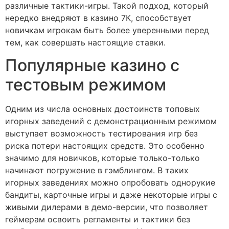
различные тактики-игры. Такой подход, который
нередко внедряют в казино 7К, способствует
новичкам игрокам быть более уверенными перед
тем, как совершать настоящие ставки.
Популярные казино с
тестовым режимом
Одним из числа основных достоинств топовых
игорных заведений с демонстрационным режимом
выступает возможность тестирования игр без
риска потери настоящих средств. Это особенно
значимо для новичков, которые только-только
начинают погружение в гэмблингом. В таких
игорных заведениях можно опробовать однорукие
бандиты, карточные игры и даже некоторые игры с
живыми дилерами в демо-версии, что позволяет
геймерам освоить регламенты и тактики без