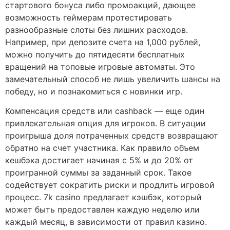
стартового бонуса либо промоакций, дающее
возможность геймерам протестировать
разнообразные слоты без лишних расходов.
Например, при депозите счета на 1,000 рублей,
можно получить до пятидесяти бесплатных
вращений на топовые игровые автоматы. Это
замечательный способ не лишь увеличить шансы на
победу, но и познакомиться с новинки игр.
Компенсация средств или cashback — еще один
привлекательная опция для игроков. В ситуации
проигрыша доля потраченных средств возвращают
обратно на счет участника. Как правило объем
кешбэка достигает начиная с 5% и до 20% от
проигранной суммы за заданный срок. Такое
содействует сократить риски и продлить игровой
процесс. 7k casino предлагает кэшбэк, который
может быть предоставлен каждую неделю или
каждый месяц, в зависимости от правил казино.