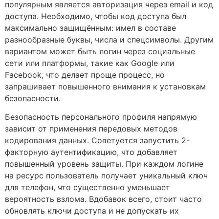
популярным является авторизация через email и код
доступа. Необходимо, чтобы код доступа был
максимально защищённым: имел в составе
разнообразные буквы, числа и спецсимволы. Другим
вариантом может быть логин через социальные
сети или платформы, такие как Google или
Facebook, что делает проще процесс, но
запрашивает повышенного внимания к установкам
безопасности.
Безопасность персонального профиля напрямую
зависит от применения передовых методов
кодирования данных. Советуется запустить 2-
факторную аутентификацию, что добавляет
повышенный уровень защиты. При каждом логине
на ресурс пользователь получает уникальный ключ
для телефон, что существенно уменьшает
вероятность взлома. Вдобавок всего, стоит часто
обновлять ключи доступа и не допускать их