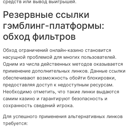
средств или вывод выигрышей.
Резервные ссылки
гэмблинг-платформы:
обход фильтров
Обход ограничений онлайн-казино становится
насущной проблемой для многих пользователей.
Одним из числа действенных методов оказывается
применение дополнительных линков. Данные ссылки
обеспечивают возможность обойти блокировки,
предоставляя доступ к недоступным ресурсам.
Необходимо отметить, что такие линки выдаются
самим казино и гарантируют безопасность и
сохранность сведений игрока.
Для успешного применения альтернативных линков
требуется: