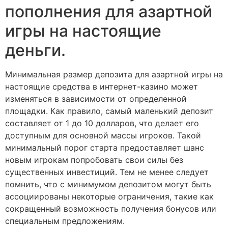
пополнения для азартной
игры на настоящие
деньги.
Минимальная размер депозита для азартной игры на
настоящие средства в интернет-казино может
изменяться в зависимости от определенной
площадки. Как правило, самый маленький депозит
составляет от 1 до 10 долларов, что делает его
доступным для основной массы игроков. Такой
минимальный порог старта предоставляет шанс
новым игрокам попробовать свои силы без
существенных инвестиций. Тем не менее следует
помнить, что с минимумом депозитом могут быть
ассоциированы некоторые ограничения, такие как
сокращенный возможность получения бонусов или
специальным предложениям.