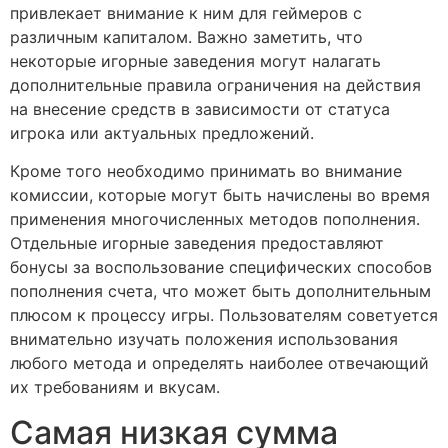
привлекает внимание к ним для геймеров с
различным капиталом. Важно заметить, что
некоторые игорные заведения могут налагать
дополнительные правила ограничения на действия
на внесение средств в зависимости от статуса
игрока или актуальных предложений.
Кроме того необходимо принимать во внимание
комиссии, которые могут быть начислены во время
применения многочисленных методов пополнения.
Отдельные игорные заведения предоставляют
бонусы за воспользование специфических способов
пополнения счета, что может быть дополнительным
плюсом к процессу игры. Пользователям советуется
внимательно изучать положения использования
любого метода и определять наиболее отвечающий
их требованиям и вкусам.
Самая низкая сумма