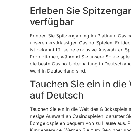
Erleben Sie Spitzengam
verfügbar
Erleben Sie Spitzengaming im Platinum Casino
unseren erstklassigen Casino-Spielen. Entdeck
ist bekannt für seine exklusive Auswahl an Spi
Promotionen, während Sie unsere Spiele spiel
die beste Casino-Unterhaltung in Deutschland
Wahl in Deutschland sind.
Tauchen Sie ein in die
auf Deutsch
Tauchen Sie ein in die Welt des Glücksspiels 
riesige Auswahl an Casinospielen, darunter S
Echtgeldspielen bequem von zu Hause aus. Pr
Kundenservice. Werden Sie zum Gewinner und 