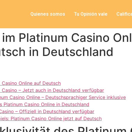
Quienes somos
Tu Opinión vale
Califi
 im Platinum Casino Onl
tsch in Deutschland
m Casino Online auf Deutsch
 Casino – Jetzt auch in Deutschland verfügbar
num Casino Online – Deutschsprachiger Service inklusive
 Platinum Casino Online in Deutschland
asino – Offiziell in Deutschland verfügbar
iels: Platinum Casino Online jetzt auf Deutsch
klusivität des Platinum