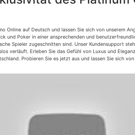
ino Online auf Deutsch und lassen Sie sich von unserem Ang
kjack und Poker in einer ansprechenden und benutzerfreund
tsche Spieler zugeschnitten sind. Unser Kundensupport ste
ngslos verläuft. Erleben Sie das Gefühl von Luxus und Elega
chland. Probieren Sie es jetzt aus und lassen Sie sich von