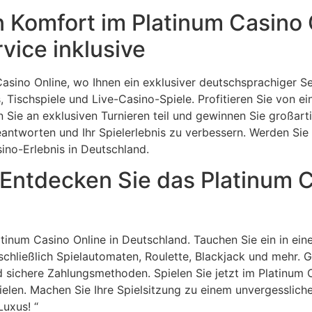
 Komfort im Platinum Casino 
vice inklusive
sino Online, wo Ihnen ein exklusiver deutschsprachiger Se
 Tischspiele und Live-Casino-Spiele. Profitieren Sie von e
ie an exklusiven Turnieren teil und gewinnen Sie großarti
eantworten und Ihr Spielerlebnis zu verbessern. Werden Sie
ino-Erlebnis in Deutschland.
Entdecken Sie das Platinum C
inum Casino Online in Deutschland. Tauchen Sie ein in eine
schließlich Spielautomaten, Roulette, Blackjack und mehr.
sichere Zahlungsmethoden. Spielen Sie jetzt im Platinum Ca
len. Machen Sie Ihre Spielsitzung zu einem unvergessliche
Luxus! “