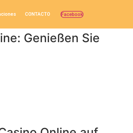
caciones
CONTACTO
Facebook
ine: Genießen Sie
 Casino Online auf