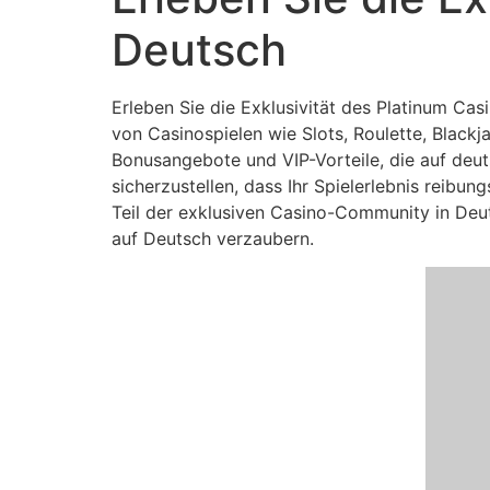
Deutsch
Erleben Sie die Exklusivität des Platinum Cas
von Casinospielen wie Slots, Roulette, Blac
Bonusangebote und VIP-Vorteile, die auf deu
sicherzustellen, dass Ihr Spielerlebnis reibu
Teil der exklusiven Casino-Community in Deuts
auf Deutsch verzaubern.