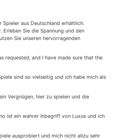
 Spieler aus Deutschland erhältlich.
hr. Erleben Sie die Spannung und den
nutzen Sie unseren hervorragenden
as requested, and I have made sure that the
Spiele sind so vielseitig und ich habe mich als
 ein Vergnügen, hier zu spielen und die
no ist ein wahrer Inbegriff von Luxus und ich
piele ausprobiert und mich nicht allzu sehr