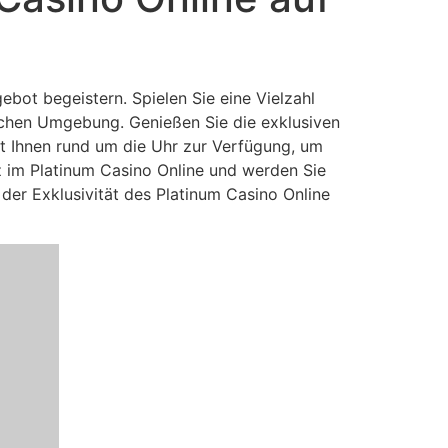
ebot begeistern. Spielen Sie eine Vielzahl
lichen Umgebung. Genießen Sie die exklusiven
ht Ihnen rund um die Uhr zur Verfügung, um
nz im Platinum Casino Online und werden Sie
 der Exklusivität des Platinum Casino Online