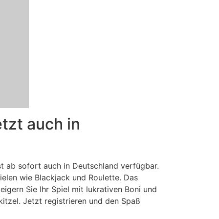
tzt auch in
st ab sofort auch in Deutschland verfügbar.
pielen wie Blackjack und Roulette. Das
igern Sie Ihr Spiel mit lukrativen Boni und
tzel. Jetzt registrieren und den Spaß