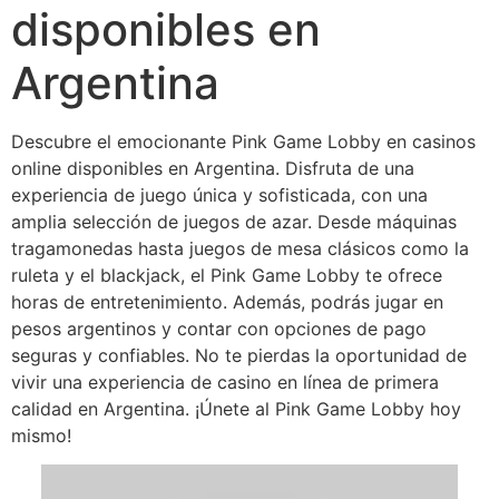
disponibles en
Argentina
Descubre el emocionante Pink Game Lobby en casinos
online disponibles en Argentina. Disfruta de una
experiencia de juego única y sofisticada, con una
amplia selección de juegos de azar. Desde máquinas
tragamonedas hasta juegos de mesa clásicos como la
ruleta y el blackjack, el Pink Game Lobby te ofrece
horas de entretenimiento. Además, podrás jugar en
pesos argentinos y contar con opciones de pago
seguras y confiables. No te pierdas la oportunidad de
vivir una experiencia de casino en línea de primera
calidad en Argentina. ¡Únete al Pink Game Lobby hoy
mismo!