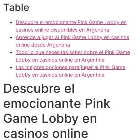
Table
Descubre el emocionante Pink Game Lobby en
casinos online disponibles en Argentina
Aprende a jugar al Pink Game Lobby en casinos
online desde Argentina
Todo lo que necesitas saber sobre el Pink Game
Lobby en casinos online en Argentina
Las mejores opciones para jugar al Pink Game
Lobby en casinos online en Argentina
Descubre el
emocionante Pink
Game Lobby en
casinos online