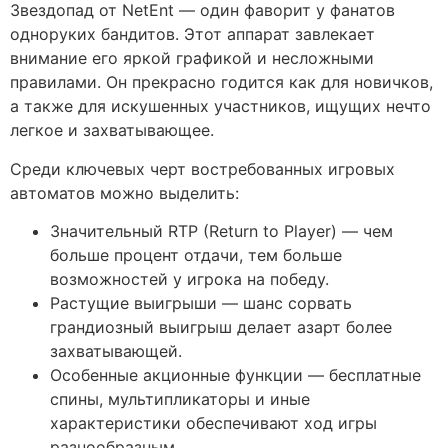
Звездопад от NetEnt — один фаворит у фанатов
одноруких бандитов. Этот аппарат завлекает
внимание его яркой графикой и несложными
правилами. Он прекрасно годится как для новичков,
а также для искушенных участников, ищущих нечто
легкое и захватывающее.
Среди ключевых черт востребованных игровых
автоматов можно выделить:
Значительный RTP (Return to Player) — чем
больше процент отдачи, тем больше
возможностей у игрока на победу.
Растущие выигрыши — шанс сорвать
грандиозный выигрыш делает азарт более
захватывающей.
Особенные акционные функции — бесплатные
спины, мультипликаторы и иные
характеристики обеспечивают ход игры
разнообразным.