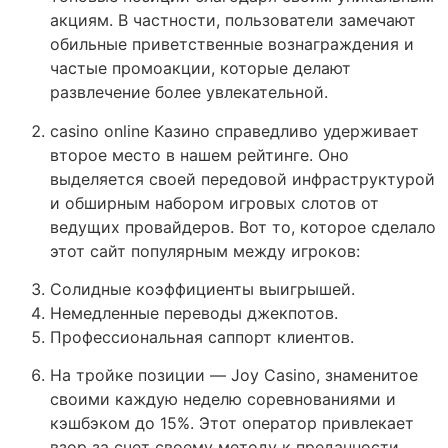
акциям. В частности, пользователи замечают
обильные приветственные вознаграждения и
частые промоакции, которые делают
развлечение более увлекательной.
casino online Казино справедливо удерживает
второе место в нашем рейтинге. Оно
выделяется своей передовой инфраструктурой
и обширным набором игровых слотов от
ведущих провайдеров. Вот то, которое сделало
этот сайт популярным между игроков:
Солидные коэффициенты выигрышей.
Немедленные переводы джекпотов.
Профессиональная саппорт клиентов.
На тройке позиции — Joy Casino, знаменитое
своими каждую неделю соревнованиями и
кэшбэком до 15%. Этот оператор привлекает
взор за счет своему методу к преданности