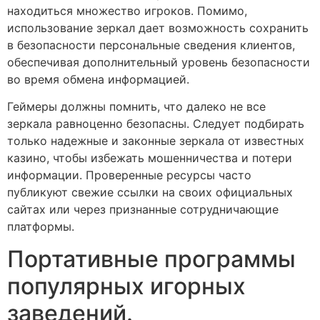
находиться множество игроков. Помимо,
использование зеркал дает возможность сохранить
в безопасности персональные сведения клиентов,
обеспечивая дополнительный уровень безопасности
во время обмена информацией.
Геймеры должны помнить, что далеко не все
зеркала равноценно безопасны. Следует подбирать
только надежные и законные зеркала от известных
казино, чтобы избежать мошенничества и потери
информации. Проверенные ресурсы часто
публикуют свежие ссылки на своих официальных
сайтах или через признанные сотрудничающие
платформы.
Портативные программы
популярных игорных
заведений.