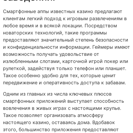
Смартфонные аппы известных казино предлагают
клиентам легкий подход к игровым развлечениям в
любое время и в всякой локации. Посредством
новаторских технологий, такие программы
предоставляют значительный степень безопасности
и конфиденциальности информации. Геймеры имеют
возможность получать удовольствие от
излюбленными слотами, карточной игрой покер или
рулеткой, задействуя только телефон или планшет.
Такое особенно удобно для тех, которые ценит
передвижение и оперативность доступа к забавам.
Одним из главных из числа ключевых плюсов
смартфонных приложений выступает способность
вовлечения в живых играх с настоящими крупье.
Такое позволяет организовать атмосферу
настоящего казино, оставаясь дома. Вдобавок
этого, большинство приложения предоставляют