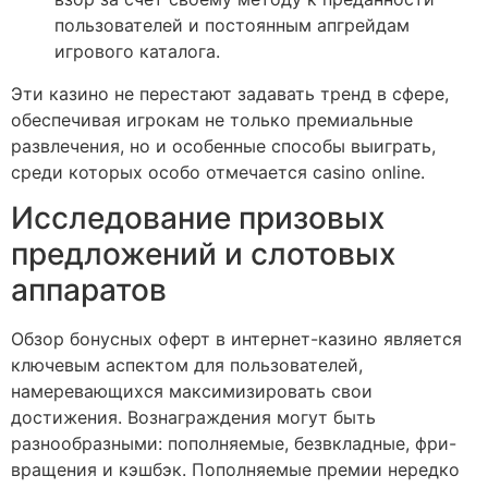
пользователей и постоянным апгрейдам
игрового каталога.
Эти казино не перестают задавать тренд в сфере,
обеспечивая игрокам не только премиальные
развлечения, но и особенные способы выиграть,
среди которых особо отмечается casino online.
Исследование призовых
предложений и слотовых
аппаратов
Обзор бонусных оферт в интернет-казино является
ключевым аспектом для пользователей,
намеревающихся максимизировать свои
достижения. Вознаграждения могут быть
разнообразными: пополняемые, безвкладные, фри-
вращения и кэшбэк. Пополняемые премии нередко