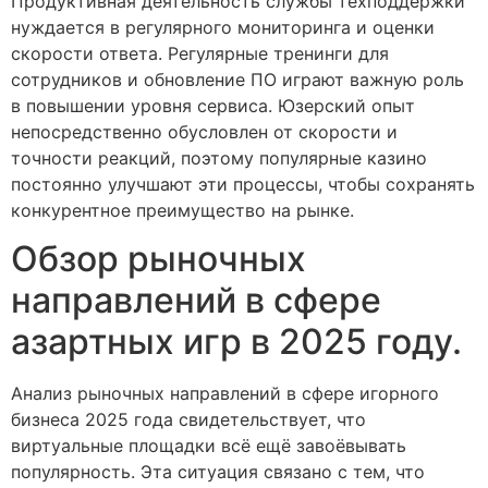
Продуктивная деятельность службы техподдержки
нуждается в регулярного мониторинга и оценки
скорости ответа. Регулярные тренинги для
сотрудников и обновление ПО играют важную роль
в повышении уровня сервиса. Юзерский опыт
непосредственно обусловлен от скорости и
точности реакций, поэтому популярные казино
постоянно улучшают эти процессы, чтобы сохранять
конкурентное преимущество на рынке.
Обзор рыночных
направлений в сфере
азартных игр в 2025 году.
Анализ рыночных направлений в сфере игорного
бизнеса 2025 года свидетельствует, что
виртуальные площадки всё ещё завоёвывать
популярность. Эта ситуация связано с тем, что