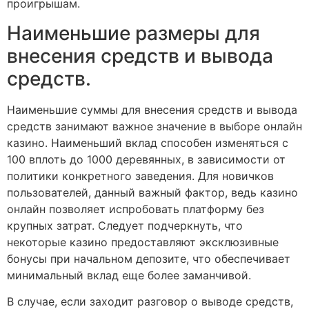
проигрышам.
Наименьшие размеры для
внесения средств и вывода
средств.
Наименьшие суммы для внесения средств и вывода
средств занимают важное значение в выборе онлайн
казино. Наименьший вклад способен изменяться с
100 вплоть до 1000 деревянных, в зависимости от
политики конкретного заведения. Для новичков
пользователей, данный важный фактор, ведь казино
онлайн позволяет испробовать платформу без
крупных затрат. Следует подчеркнуть, что
некоторые казино предоставляют эксклюзивные
бонусы при начальном депозите, что обеспечивает
минимальный вклад еще более заманчивой.
В случае, если заходит разговор о выводе средств,