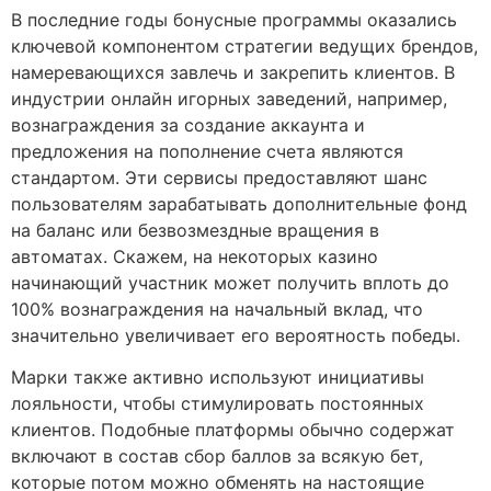
В последние годы бонусные программы оказались
ключевой компонентом стратегии ведущих брендов,
намеревающихся завлечь и закрепить клиентов. В
индустрии онлайн игорных заведений, например,
вознаграждения за создание аккаунта и
предложения на пополнение счета являются
стандартом. Эти сервисы предоставляют шанс
пользователям зарабатывать дополнительные фонд
на баланс или безвозмездные вращения в
автоматах. Скажем, на некоторых казино
начинающий участник может получить вплоть до
100% вознаграждения на начальный вклад, что
значительно увеличивает его вероятность победы.
Марки также активно используют инициативы
лояльности, чтобы стимулировать постоянных
клиентов. Подобные платформы обычно содержат
включают в состав сбор баллов за всякую бет,
которые потом можно обменять на настоящие