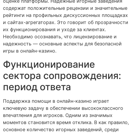
оценке платформы. Надежные игорные заведения
содержат положительные рецензии и значительные
рейтинги на профильных дискуссионных площадках
и сайтах-агрегаторах. Это говорит об прозрачности
их функционирования и уходе за клиентах.
Необходимо осознавать, что лицензирование и
надежность — основные аспекты для безопасной
игры в онлайн-казино.
Функционирование
сектора сопровождения:
период ответа
Поддержка помощи в онлайн-казино играет
ключевую задачу в обеспечении высококлассного
впечатления для игроков. Одним из значимых
моментов становится время отклика. В как правило,
основное количество игорных заведений, среди