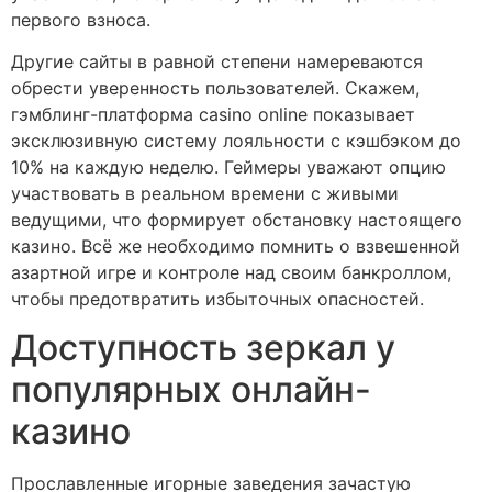
первого взноса.
Другие сайты в равной степени намереваются
обрести уверенность пользователей. Скажем,
гэмблинг-платформа casino online показывает
эксклюзивную систему лояльности с кэшбэком до
10% на каждую неделю. Геймеры уважают опцию
участвовать в реальном времени с живыми
ведущими, что формирует обстановку настоящего
казино. Всё же необходимо помнить о взвешенной
азартной игре и контроле над своим банкроллом,
чтобы предотвратить избыточных опасностей.
Доступность зеркал у
популярных онлайн-
казино
Прославленные игорные заведения зачастую