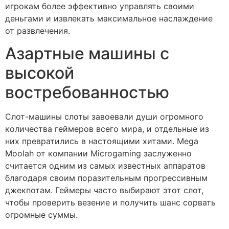
игрокам более эффективно управлять своими
деньгами и извлекать максимальное наслаждение
от развлечения.
Азартные машины с
высокой
востребованностью
Слот-машины слоты завоевали души огромного
количества геймеров всего мира, и отдельные из
них превратились в настоящими хитами. Mega
Moolah от компании Microgaming заслуженно
считается одним из самых известных аппаратов
благодаря своим поразительным прогрессивным
джекпотам. Геймеры часто выбирают этот слот,
чтобы проверить везение и получить шанс сорвать
огромные суммы.