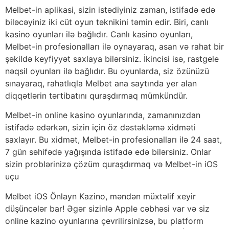
Melbet-in aplikasi, sizin istədiyiniz zaman, istifadə edə
biləcəyiniz iki cüt oyun təknikini təmin edir. Biri, canlı
kasino oyunları ilə bağlıdır. Canlı kasino oyunları,
Melbet-in profesionalları ilə oynayaraq, asan və rahat bir
şəkildə keyfiyyət saxlaya bilərsiniz. İkincisi isə, rastgele
nəqsil oyunları ilə bağlıdır. Bu oyunlarda, siz özünüzü
sınayaraq, rahatlıqla Melbet ana saytında yer alan
diqqətlərin tərtibatını quraşdırmaq mümkündür.
Melbet-in online kasino oyunlarında, zamanınızdan
istifadə edərkən, sizin için öz dəstəkləmə xidməti
saxlayır. Bu xidmət, Melbet-in profesionalları ilə 24 saat,
7 gün səhifədə yağışında istifadə edə bilərsiniz. Onlar
sizin problərinizə çözüm quraşdırmaq və Melbet-in iOS
uçu
Melbet iOS Önlayn Kazino, məndən müxtəlif xeyir
düşüncələr bar! Əgər sizinlə Apple cəbhəsi var və siz
online kazino oyunlarına çevrilirsinizsə, bu platform