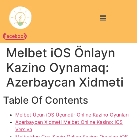
Facebook
Melbet iOS Önlayn
Kazino Oynamaq:
Azerbaycan Xidməti
Table Of Contents
Melbet Üçün iOS Üçündür Online Kazino Oyunları
Azerbaycan Xidməti Melbet Online Kasino: iOS
Versiya
Melbetdən Çox Sayiq Online Kasino Oyunları iOS