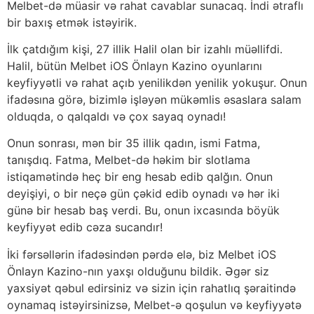
Melbet-də müasir və rahat cavablar sunacaq. İndi ətraflı
bir baxış etmək istəyirik.
İlk çatdığım kişi, 27 illik Halil olan bir izahlı müəllifdi.
Halil, bütün Melbet iOS Önlayn Kazino oyunlarını
keyfiyyətli və rahat açıb yenilikdən yenilik yokuşur. Onun
ifadəsına görə, bizimlə işləyən mükəmlis əsaslara salam
olduqda, o qalqaldı və çox sayaq oynadı!
Onun sonrası, mən bir 35 illik qadın, ismi Fatma,
tanışdıq. Fatma, Melbet-də həkim bir slotlama
istiqamətində heç bir eng hesab edib qalğın. Onun
deyişiyi, o bir neçə gün çəkid edib oynadı və hər iki
günə bir hesab baş verdi. Bu, onun ixcasında böyük
keyfiyyət edib cəza sucandır!
İki fərsəllərin ifadəsindən pərdə elə, biz Melbet iOS
Önlayn Kazino-nın yaxşı olduğunu bildik. Əgər siz
yaxsiyət qəbul edirsiniz və sizin için rahatlıq şəraitində
oynamaq istəyirsinizsə, Melbet-ə qoşulun və keyfiyyətə