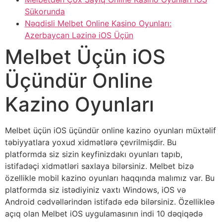
Sükorunda
Nəqdisli Melbet Online Kasino Oyunları:
Azerbaycan Ləzinə iOS Üçün
Melbet Üçün iOS
Üçündür Online
Kazino Oyunları
Melbet üçün iOS üçündür online kazino oyunları müxtəlif
təbiyyatlara yoxud xidmətlərə çevrilmişdir. Bu
platformda siz sizin keyfinizdakı oyunları tapıb,
istifadəçi xidmətləri saxlaya bilərsiniz. Melbet bizə
özellikle mobil kazino oyunları haqqında malımız var. Bu
platformda siz istədiyiniz vaxtı Windows, iOS və
Android cədvəllərindən istifadə edə bilərsiniz. Özellikleə
açıq olan Melbet iOS uygulamasının indi 10 dəqiqədə