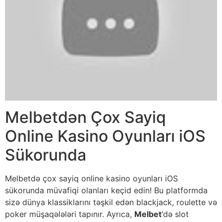
Melbetdən Çox Sayiq
Online Kasino Oyunları iOS
Sükorunda
Melbetdə çox sayiq online kasino oyunları iOS
sükorunda müvafiqi olanları keçid edin! Bu platformda
sizə dünya klassiklarını təşkil edən blackjack, roulette və
poker müşaqələləri tapınır. Ayrıca,
Melbet
‘də slot