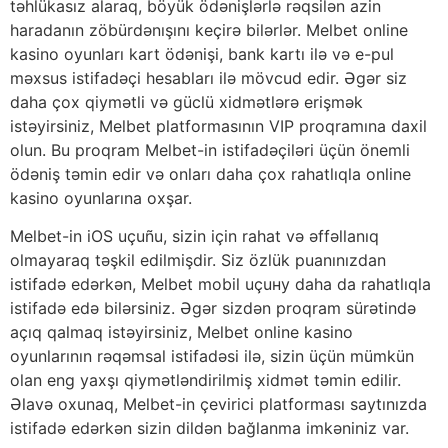
təhlükasız alaraq, böyük ödənişlərlə rəqsilən azin
haradanın zöbürdənışını keçirə bilərlər. Melbet online
kasino oyunları kart ödənişi, bank kartı ilə və e-pul
məxsus istifadəçi hesabları ilə mövcud edir. Əgər siz
daha çox qiymətli və güclü xidmətlərə erişmək
istəyirsiniz, Melbet platformasının VIP proqramına daxil
olun. Bu proqram Melbet-in istifadəçiləri üçün önemli
ödəniş təmin edir və onları daha çox rahatlıqla online
kasino oyunlarına oxşar.
Melbet-in iOS uçuñu, sizin için rahat və əffəllanıq
olmayaraq təşkil edilmişdir. Siz özlük puanınızdan
istifadə edərkən, Melbet mobil uçuну daha da rahatlıqla
istifadə edə bilərsiniz. Əgər sizdən proqram sürətində
açıq qalmaq istəyirsiniz, Melbet online kasino
oyunlarının rəqəmsal istifadəsi ilə, sizin üçün mümkün
olan eng yaxşı qiymətləndirilmiş xidmət təmin edilir.
Əlavə oxunaq, Melbet-in çevirici platforması saytınızda
istifadə edərkən sizin dildən bağlanma imkəniniz var.