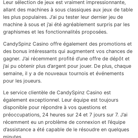
Leur sélection de jeux est vraiment impressionnante,
allant des machines à sous classiques aux jeux de table
les plus populaires. J’ai pu tester leur dernier jeu de
machine à sous et j’ai été agréablement surpris par les
graphismes et les fonctionnalités proposées.
CandySpinz Casino offre également des promotions et
des bonus intéressants qui augmentent vos chances de
gagner. J’ai récemment profité d’une offre de dépôt et
j’ai pu obtenir plus d’argent pour jouer. De plus, chaque
semaine, il y a de nouveaux tournois et événements
pour les joueurs.
Le service clientèle de CandySpinz Casino est
également exceptionnel. Leur équipe est toujours
disponible pour répondre à vos questions et
préoccupations, 24 heures sur 24 et 7 jours sur 7. J’ai
récemment eu un problème de connexion et l’équipe
d’assistance a été capable de le résoudre en quelques
minutes.