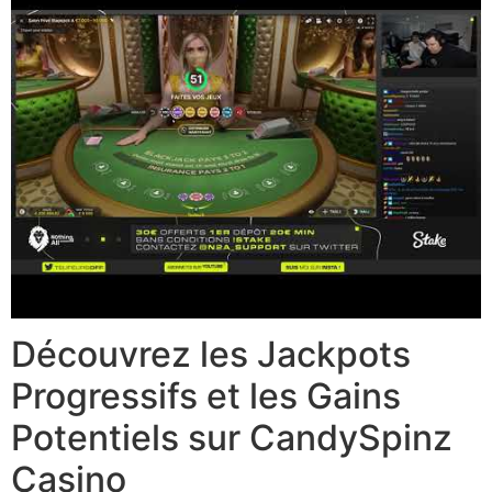
Découvrez les Jackpots
Progressifs et les Gains
Potentiels sur CandySpinz
Casino