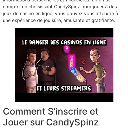
compte, en choisissant CandySpinz pour jouer à des
jeux de casino en ligne, vous pouvez vous attendre à
une expérience de jeu sûre, amusante et gratifiante.
Comment S’inscrire et
Jouer sur CandySpinz