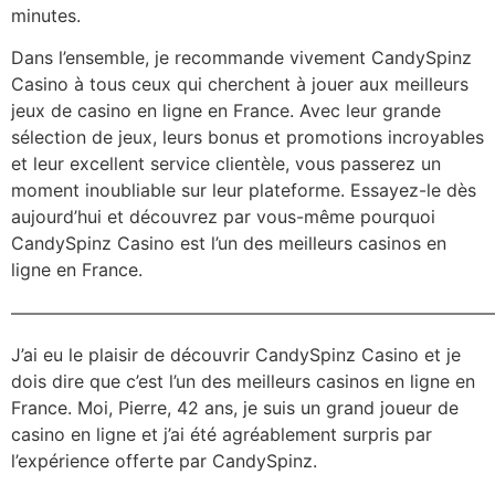
minutes.
Dans l’ensemble, je recommande vivement CandySpinz
Casino à tous ceux qui cherchent à jouer aux meilleurs
jeux de casino en ligne en France. Avec leur grande
sélection de jeux, leurs bonus et promotions incroyables
et leur excellent service clientèle, vous passerez un
moment inoubliable sur leur plateforme. Essayez-le dès
aujourd’hui et découvrez par vous-même pourquoi
CandySpinz Casino est l’un des meilleurs casinos en
ligne en France.
———————————————————————————
J’ai eu le plaisir de découvrir CandySpinz Casino et je
dois dire que c’est l’un des meilleurs casinos en ligne en
France. Moi, Pierre, 42 ans, je suis un grand joueur de
casino en ligne et j’ai été agréablement surpris par
l’expérience offerte par CandySpinz.