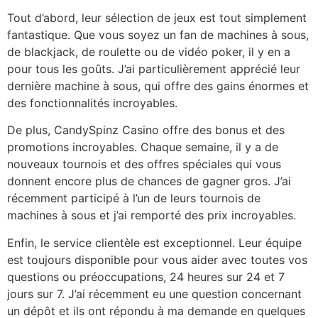
Tout d’abord, leur sélection de jeux est tout simplement
fantastique. Que vous soyez un fan de machines à sous,
de blackjack, de roulette ou de vidéo poker, il y en a
pour tous les goûts. J’ai particulièrement apprécié leur
dernière machine à sous, qui offre des gains énormes et
des fonctionnalités incroyables.
De plus, CandySpinz Casino offre des bonus et des
promotions incroyables. Chaque semaine, il y a de
nouveaux tournois et des offres spéciales qui vous
donnent encore plus de chances de gagner gros. J’ai
récemment participé à l’un de leurs tournois de
machines à sous et j’ai remporté des prix incroyables.
Enfin, le service clientèle est exceptionnel. Leur équipe
est toujours disponible pour vous aider avec toutes vos
questions ou préoccupations, 24 heures sur 24 et 7
jours sur 7. J’ai récemment eu une question concernant
un dépôt et ils ont répondu à ma demande en quelques