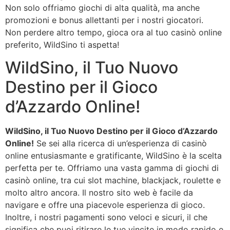
Non solo offriamo giochi di alta qualità, ma anche
promozioni e bonus allettanti per i nostri giocatori.
Non perdere altro tempo, gioca ora al tuo casinò online
preferito, WildSino ti aspetta!
WildSino, il Tuo Nuovo
Destino per il Gioco
d’Azzardo Online!
WildSino, il Tuo Nuovo Destino per il Gioco d’Azzardo
Online!
Se sei alla ricerca di un’esperienza di casinò
online entusiasmante e gratificante, WildSino è la scelta
perfetta per te. Offriamo una vasta gamma di giochi di
casinò online, tra cui slot machine, blackjack, roulette e
molto altro ancora. Il nostro sito web è facile da
navigare e offre una piacevole esperienza di gioco.
Inoltre, i nostri pagamenti sono veloci e sicuri, il che
significa che puoi ritirare le tue vincite in modo rapido e