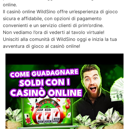
online.
Il casinò online WildSino offre un’esperienza di gioco
sicura e affidabile, con opzioni di pagamento
convenienti e un servizio clienti di prim’ordine.
Non vediamo l’ora di vederti al tavolo virtuale!
Unisciti alla comunità di WildSino oggi e inizia la tua
avventura di gioco al casinò online!