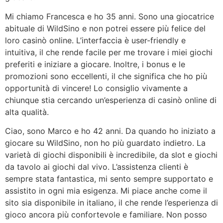
Mi chiamo Francesca e ho 35 anni. Sono una giocatrice
abituale di WildSino e non potrei essere più felice del
loro casinò online. L’interfaccia è user-friendly e
intuitiva, il che rende facile per me trovare i miei giochi
preferiti e iniziare a giocare. Inoltre, i bonus e le
promozioni sono eccellenti, il che significa che ho più
opportunità di vincere! Lo consiglio vivamente a
chiunque stia cercando un’esperienza di casinò online di
alta qualità.
Ciao, sono Marco e ho 42 anni. Da quando ho iniziato a
giocare su WildSino, non ho più guardato indietro. La
varietà di giochi disponibili è incredibile, da slot e giochi
da tavolo ai giochi dal vivo. L’assistenza clienti è
sempre stata fantastica, mi sento sempre supportato e
assistito in ogni mia esigenza. Mi piace anche come il
sito sia disponibile in italiano, il che rende l’esperienza di
gioco ancora più confortevole e familiare. Non posso