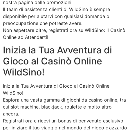
nostra pagina delle promozioni.
Il team di assistenza clienti di WildSino è sempre
disponibile per aiutarvi con qualsiasi domanda o
preoccupazione che potreste avere.
Non aspettare oltre, registrati ora su WildSino: Il Casinò
Online ad Attenderti!
Inizia la Tua Avventura di
Gioco al Casinò Online
WildSino!
Inizia la Tua Avventura di Gioco al Casinò Online
WildSino!
Esplora una vasta gamma di giochi da casinò online, tra
cui slot machine, blackjack, roulette e molto altro
ancora.
Registrati ora e ricevi un bonus di benvenuto esclusivo
per iniziare il tuo viaggio nel mondo del gioco d’azzardo