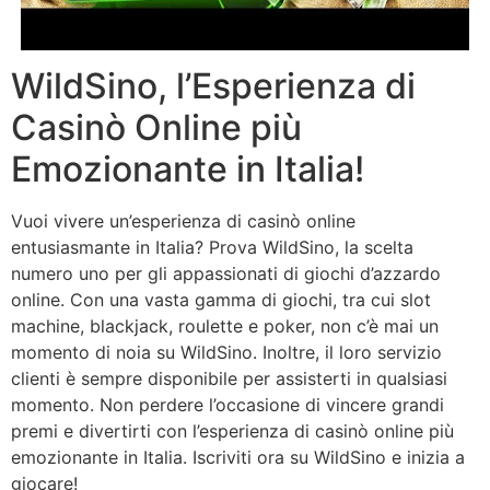
WildSino, l’Esperienza di
Casinò Online più
Emozionante in Italia!
Vuoi vivere un’esperienza di casinò online
entusiasmante in Italia? Prova WildSino, la scelta
numero uno per gli appassionati di giochi d’azzardo
online. Con una vasta gamma di giochi, tra cui slot
machine, blackjack, roulette e poker, non c’è mai un
momento di noia su WildSino. Inoltre, il loro servizio
clienti è sempre disponibile per assisterti in qualsiasi
momento. Non perdere l’occasione di vincere grandi
premi e divertirti con l’esperienza di casinò online più
emozionante in Italia. Iscriviti ora su WildSino e inizia a
giocare!