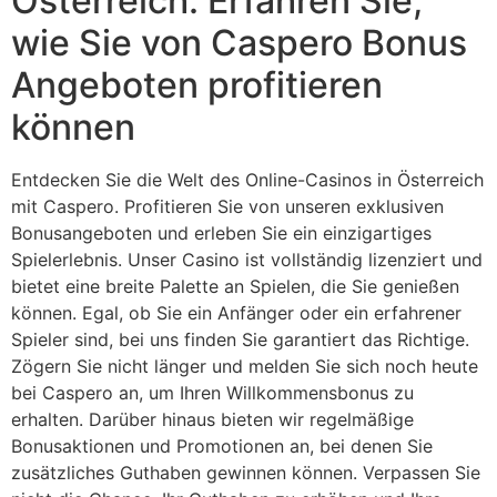
Österreich: Erfahren Sie,
wie Sie von Caspero Bonus
Angeboten profitieren
können
Entdecken Sie die Welt des Online-Casinos in Österreich
mit Caspero. Profitieren Sie von unseren exklusiven
Bonusangeboten und erleben Sie ein einzigartiges
Spielerlebnis. Unser Casino ist vollständig lizenziert und
bietet eine breite Palette an Spielen, die Sie genießen
können. Egal, ob Sie ein Anfänger oder ein erfahrener
Spieler sind, bei uns finden Sie garantiert das Richtige.
Zögern Sie nicht länger und melden Sie sich noch heute
bei Caspero an, um Ihren Willkommensbonus zu
erhalten. Darüber hinaus bieten wir regelmäßige
Bonusaktionen und Promotionen an, bei denen Sie
zusätzliches Guthaben gewinnen können. Verpassen Sie