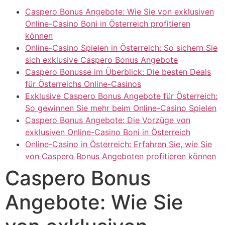
Caspero Bonus Angebote: Wie Sie von exklusiven
Online-Casino Boni in Österreich profitieren
können
Online-Casino Spielen in Österreich: So sichern Sie
sich exklusive Caspero Bonus Angebote
Caspero Bonusse im Überblick: Die besten Deals
für Österreichs Online-Casinos
Exklusive Caspero Bonus Angebote für Österreich:
So gewinnen Sie mehr beim Online-Casino Spielen
Caspero Bonus Angebote: Die Vorzüge von
exklusiven Online-Casino Boni in Österreich
Online-Casino in Österreich: Erfahren Sie, wie Sie
von Caspero Bonus Angeboten profitieren können
Caspero Bonus
Angebote: Wie Sie