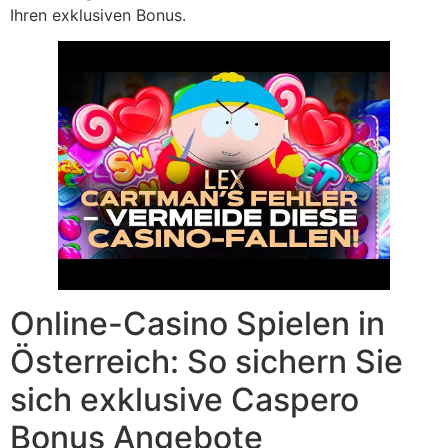
Ihren exklusiven Bonus.
Online-Casino Spielen in
Österreich: So sichern Sie
sich exklusive Caspero
Bonus Angebote