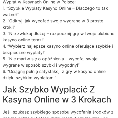
Wypłat w Kasynach Online w Polsce:
1. “Szybkie Wypłaty Kasyno Online – Dlaczego to tak
ważne?”
2. “Odkryj, jak wycofać swoje wygrane w 3 proste
kroki!”
3. “Nie zwlekaj dłużej – rozpocznij grę w twoje ulubione
kasyno online teraz!”
4. “Wybierz najlepsze kasyno online oferujące szybkie i
bezpieczne wyplaty!”
5. “Nie martw się o opóźnienia – wycofaj swoje
wygrane w sposób szybki i wygodny!”
6. “Osiągnij pełnię satysfakcji z gry w kasyno online
dzięki szybkim wypłatom!”
Jak Szybko Wyplacić Z
Kasyna Online w 3 Krokach
Jeśli szukasz szybkiego sposobu wycofania środków z