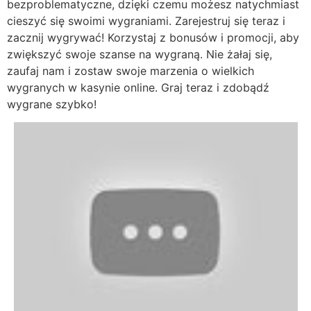
bezproblematyczne, dzięki czemu możesz natychmiast
cieszyć się swoimi wygraniami. Zarejestruj się teraz i
zacznij wygrywać! Korzystaj z bonusów i promocji, aby
zwiększyć swoje szanse na wygraną. Nie żałaj się,
zaufaj nam i zostaw swoje marzenia o wielkich
wygranych w kasynie online. Graj teraz i zdobądź
wygrane szybko!