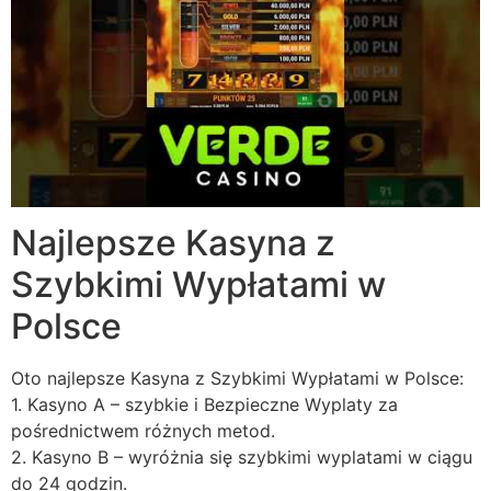
Najlepsze Kasyna z
Szybkimi Wypłatami w
Polsce
Oto najlepsze Kasyna z Szybkimi Wypłatami w Polsce:
1. Kasyno A – szybkie i Bezpieczne Wyplaty za
pośrednictwem różnych metod.
2. Kasyno B – wyróżnia się szybkimi wyplatami w ciągu
do 24 godzin.