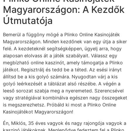
Magyarországon: A Kezdők
Útmutatója
Bemerül a függöny mögé a Plinko Online Kasinojáték
Magyarországon. Minden kezdőnek van egy útja a siker
felé. A kezdeteknél segítségképpen, ügyelj arra, hogy
alaposan elolvass át a játék szabályait. Válassz egy
megbízható online kaszinót, amely támogatja a Plinko
játékot. Regisztrálj és tedd be a téted. Az esési irányt
állítsd be a kis golyó számára. Nyugodtan várj a kis
golyó leérkezését a táblázat alsó részébe. A végén a
leeső sorozat szabja meg a nyeremeted. Szerencsével
vagy stratégiával kombinálva egészen nagy összegeket
is megszerezhetsz. Próbáld ki most a Plinko Online
Kasinojátékot Magyarországon!
Én, Miklós, 35 éves vagyok és nagy rajongója vagyok a
kaszinó játékoknak. Meglepődve fedeztem fel a Plinko