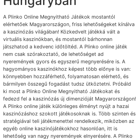
Hungaryban
A Plinko Online Megnyitható Játékok mostantól
elérhetőek Magyarországon, friss lehetőségeket kínálva
a kaszinózás világában! Közkedvelt játékká vált a
virtuális kaszinókban, és mostantól bárhonnan
játszhatod a kedvenc időtöltéd. A Plinko online játék
nem csak szórakoztató, de lehetőséget ad
nyeremények gyors és egyszerű megnyerésére is. A
hagyományos kaszinókhoz képest több előnye is van:
könnyebben hozzáférhető, folyamatosan elérhető, és
bármilyen összegű fogadást tudsz ütköztetni. Próbáld
ki most a Plinko Online Megnyitható Játékokat és
fedezd fel a kaszinózás új dimenzióját Magyarországon!
A Plinko online játék különleges élményt nyújt a hazai
kaszinózáshoz szokott játékosoknak is. Több szinten és
stratégiával teli játékmenettel rendelkezik, miközben az
egyéb online kaszinójátékokhoz hasonlóan, itt is
lehetőség van nagy nyeremények elnyerésére. A Plinko