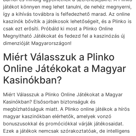
játékot könnyen meg lehet tanulni, de nehéz megnyerni,
így a kihívás továbbra is felfedezhető marad. Az online
kaszinók bővítik a játékosok lehetőségeit, és a Plinko is
csak ezt erősíti. Próbáld ki most a Plinko Online
Megnyitható Játékokat és fedezd fel a kaszinózás új
dimenzióját Magyarországon!
Miért Válasszuk a Plinko
Online Játékokat a Magyar
Kasinókban?
Miért Válasszuk a Plinko Online Játékokat a Magyar
Kasinókban? Elsősorban biztonságuk és
megbízhatóságuk miatt. A Plinko online játékok a hírös
magyar kaszinókban elérhetők, amelyek vonzó
bonuszusokkal és promóciókkal várják játékosaidat.
Ezek a játékok nemcsak szórakoztatóak, de intelligens