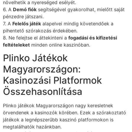
növelhetik a nyereséged esélyét.
6. A
Demó fiók
segítségével gyakorolhat, mielőtt saját
pénzedre játszani.
7. A
Felelős játék
alapelvei mindig követendőek a
pihentető szórakozás érdekében.
8. Ne felejtse el áttekinteni a
fogadási és kifizetési
feltételeket
minden online kaszinóban.
Plinko Játékok
Magyarországon:
Kasinozási Platformok
Összehasonlítása
Plinko játékok Magyarországon nagy keresletnek
örvendenek a kasinozók körében. Ezek a szórakoztató
játékok a legnépszerűbb kaszinó platformokon is
megtalálhatók hazánkban.