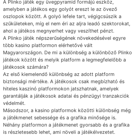
A Plinko játék egy üvegpyramid formájú eszköz,
amelyben a játékos egy golyót ereszt le az övező
oszlopok között. A golyó lefele tart, végigcsúszik a
szűkületeken, míg el nem éri az aljra leadó szektorokat,
ahol a játékos megnyerhet vagy veszíthet pénzt.
A Plinko játék népszerűségének növekedésével egyre
több kasino platformon elérhetővé vált
Magyarországon. De mi a különbség a különböző Plinko
játékok között és melyik platform a legmegfelelőbb a
játékosok számára?
Az első kiemelendő különbség az adott platform
biztonsági mértéke. A játékosok csak megbízható és
hiteles kaszinó platformokon jatszhatnak, amelyek
garantálják a játékosok adatai és pénzügyi tranzakciók
védelmét.
Másodszor, a kasino platformok közötti különbség még
a játékmenet sebessége és a grafika minősége is.
Néhány platformon a játékmenet gyorsabb és a grafika
is részletesebb lehet, ami növeli a játékélvezetet.