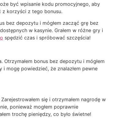
 może być wpisanie kodu promocyjnego, aby
 z korzyści z tego bonusu.
nus bez depozytu i mógłem zacząć grę bez
 dostępnych w kasynie. Grałem w różne gry i
no
spędzić czas i spróbować szczęścia!
lna. Otrzymałem bonus bez depozytu i mógłem
ący i mogę powiedzieć, że znalazłem pewne
. Zarejestrowałem się i otrzymałem nagrodę w
zenie, ponieważ mogłem poprawnie
łem trochę pieniędzy, co było świetne!