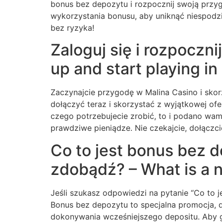
bonus bez depozytu i rozpocznij swoją przyg
wykorzystania bonusu, aby uniknąć niespodz
bez ryzyka!
Zaloguj się i rozpoczn
up and start playing i
Zaczynajcie przygodę w Malina Casino i skor
dołączyć teraz i skorzystać z wyjątkowej ofe
czego potrzebujecie zrobić, to i podano wa
prawdziwe pieniądze. Nie czekajcie, dołączci
Co to jest bonus bez 
zdobądź? – What is a n
Jeśli szukasz odpowiedzi na pytanie “Co to 
Bonus bez depozytu to specjalna promocja, d
dokonywania wcześniejszego depositu. Aby go