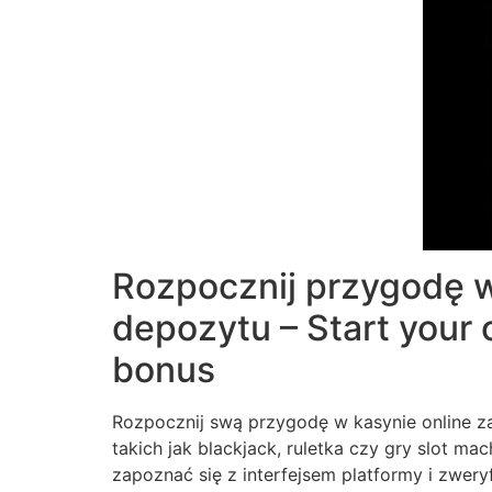
Rozpocznij przygodę w
depozytu – Start your 
bonus
Rozpocznij swą przygodę w kasynie online z
takich jak blackjack, ruletka czy gry slot m
zapoznać się z interfejsem platformy i zwer