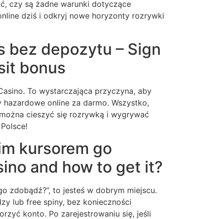
ić, czy są żadne warunki dotyczące
line dziś i odkryj nowe horyzonty rozrywki
us bez depozytu – Sign
sit bonus
 Casino. To wystarczająca przyczyna, aby
gry hazardowe online za darmo. Wszystko,
 można cieszyć się rozrywką i wygrywać
 Polsce!
kim kursorem go
ino and how to get it?
go zdobądź?”, to jesteś w dobrym miejscu.
zy lub free spiny, bez konieczności
zyć konto. Po zarejestrowaniu się, jeśli