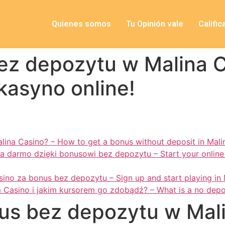
Quienes somos
Tu Opinión vale
Califi
ez depozytu w Malina C
kasyno online!
ina Casino? – How to get a bonus without deposit in Mali
a darmo dzięki bonusowi bez depozytu – Start your online 
asino za bonus bez depozytu – Sign up and start playing in
 Casino i jakim kursorem go zdobądź? – What is a no depos
us bez depozytu w Mal