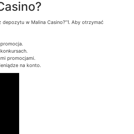
 Casino?
z depozytu w Malina Casino?”1. Aby otrzymać
a promocja.
 konkursach.
ymi promocjami.
eniądze na konto.