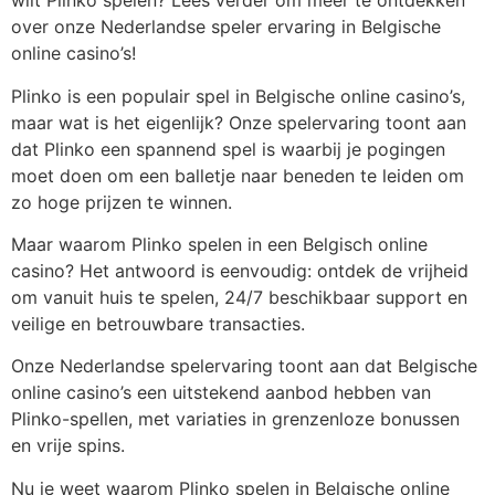
wilt Plinko spelen? Lees verder om meer te ontdekken
over onze Nederlandse speler ervaring in Belgische
online casino’s!
Plinko is een populair spel in Belgische online casino’s,
maar wat is het eigenlijk? Onze spelervaring toont aan
dat Plinko een spannend spel is waarbij je pogingen
moet doen om een balletje naar beneden te leiden om
zo hoge prijzen te winnen.
Maar waarom Plinko spelen in een Belgisch online
casino? Het antwoord is eenvoudig: ontdek de vrijheid
om vanuit huis te spelen, 24/7 beschikbaar support en
veilige en betrouwbare transacties.
Onze Nederlandse spelervaring toont aan dat Belgische
online casino’s een uitstekend aanbod hebben van
Plinko-spellen, met variaties in grenzenloze bonussen
en vrije spins.
Nu je weet waarom Plinko spelen in Belgische online