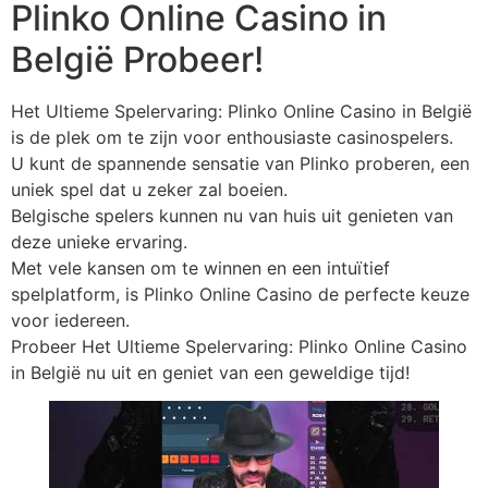
Plinko Online Casino in
België Probeer!
Het Ultieme Spelervaring: Plinko Online Casino in België
is de plek om te zijn voor enthousiaste casinospelers.
U kunt de spannende sensatie van Plinko proberen, een
uniek spel dat u zeker zal boeien.
Belgische spelers kunnen nu van huis uit genieten van
deze unieke ervaring.
Met vele kansen om te winnen en een intuïtief
spelplatform, is Plinko Online Casino de perfecte keuze
voor iedereen.
Probeer Het Ultieme Spelervaring: Plinko Online Casino
in België nu uit en geniet van een geweldige tijd!