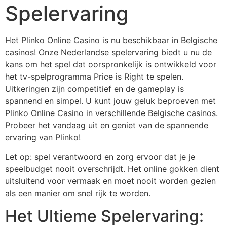
Spelervaring
Het Plinko Online Casino is nu beschikbaar in Belgische
casinos! Onze Nederlandse spelervaring biedt u nu de
kans om het spel dat oorspronkelijk is ontwikkeld voor
het tv-spelprogramma Price is Right te spelen.
Uitkeringen zijn competitief en de gameplay is
spannend en simpel. U kunt jouw geluk beproeven met
Plinko Online Casino in verschillende Belgische casinos.
Probeer het vandaag uit en geniet van de spannende
ervaring van Plinko!
Let op: spel verantwoord en zorg ervoor dat je je
speelbudget nooit overschrijdt. Het online gokken dient
uitsluitend voor vermaak en moet nooit worden gezien
als een manier om snel rijk te worden.
Het Ultieme Spelervaring: