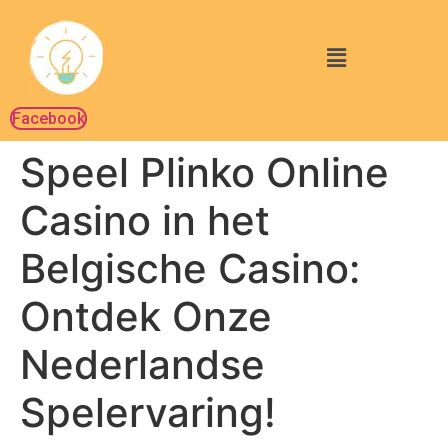
Facebook
Speel Plinko Online
Casino in het
Belgische Casino:
Ontdek Onze
Nederlandse
Spelervaring!