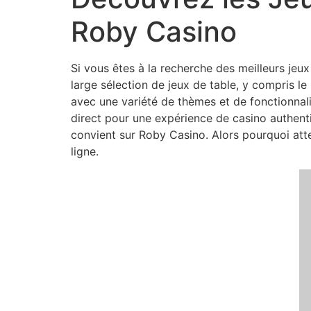
Roby Casino
Si vous êtes à la recherche des meilleurs jeu
large sélection de jeux de table, y compris le
avec une variété de thèmes et de fonctionna
direct pour une expérience de casino authent
convient sur Roby Casino. Alors pourquoi at
ligne.