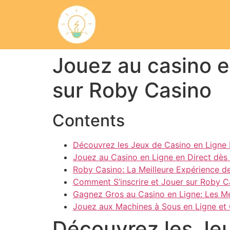
Jouez au casino e
sur Roby Casino
Contents
Découvrez les Jeux de Casino en Ligne 
Jouez au Casino en Ligne en Direct dès
Roby Casino: La Meilleure Expérience d
Comment S’inscrire et Jouer sur Roby C
Gagnez Gros au Casino en Ligne: Les Me
Jouez aux Machines à Sous en Ligne et
Découvrez les Jeu