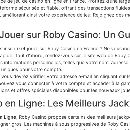
e de jeu de casino en ligne en France. Profitez d’une large
ateforme sécurisée et fiable, offrant des transactions fluid
, améliorant ainsi votre expérience de jeu. Rejoignez dès
 Jouer sur Roby Casino: Un Gu
nscrire et jouer sur Roby Casino en France ? Ne vous inq
 rapide. Tout d’abord, rendez-vous sur le site web de Roby Ca
os informations personnelles, telles que votre nom, adresse
e uniques pour votre compte.
, vous devrez vérifier votre adresse e-mail en cliquant sur
s pouvez vous connecter à votre compte et accéder à la g
ions et offres spéciales disponibles pour les nouveaux joue
 en Ligne: Les Meilleurs Jac
n Ligne
, Roby Casino propose certains des meilleurs jackp
agner gros. Les machines à sous progressives de Roby Casi