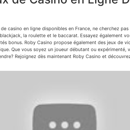
x de casino en ligne disponibles en France, ne cherchez pa
 blackjack, la roulette et le baccarat. Essayez également v
lités bonus. Roby Casino propose également des jeux de vi
ique. Que vous soyez un joueur débutant ou expérimenté, v
tendre? Rejoignez dès maintenant Roby Casino et découvre