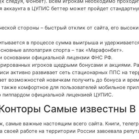
 (к следуя, Фонбет). Всем игрокам необходимо проход
я аккаунта в ЦУПИС беттер может пройдет стандартн
ческой стороны – быстрый отклик от сайта, его высок
читывается в процессе сумма выигрыша и удерживаетс
основные аллопатрия спорта – так «Марафонбет».
 и основании официальной лицензии ФНС РФ.
трированных игроков щедрыми бонусами и акциями. Раб
ниси активно развивает сеть стационарных ППС на те
 дает возможностей новичкам получить до бонуса и вр
и также комфортное для пользователей мобильное прил
р пиппардом официальной лицензией ЦУПИС.
Конторы Самые известны В
ж, самые важные настоящим всего сайта. Книги, телег
а своей работе на территории России завоевала репут