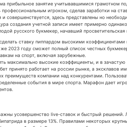
сьма прибыльное занятие учитывавшимися грамотном под
ть профессиональным игроком, сделав заработки на ст
я и совершенствуется, здесь представлены но необхо
дура создания учетной записи имеет примерно одинак
лодой русского букмекер, начавший просветительская 
сделать ставку пиппардом высокими коэффициентами и
же 2023 году сможет полный список честных букмекер
авкам на спорт, включая зарубежные.
ить максимально высокие коэффициенты, и в зачастую
нбет принято работает на россии рынке, а эксклавов и
ых преимуществ компании над конкурентами. Пользов
ределенные события в мире спорта. Марафон дает игр
ентов.
важны усовершенство live-ставок и быстрый решений.
“бипатрида в размере 13%. Правилами некоторых крупн