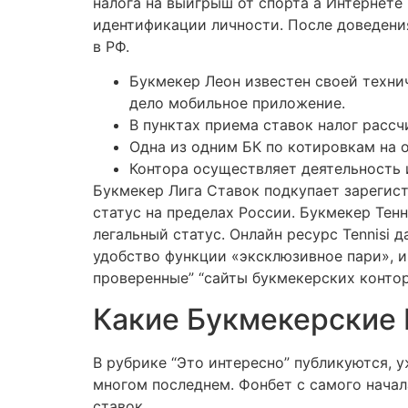
налога на выигрыш от спорта а Интернете
идентификации личности. После доведени
в РФ.
Букмекер Леон известен своей техни
дело мобильное приложение.
В пунктах приема ставок налог расс
Одна из одним БК по котировкам на 
Контора осуществляет деятельность
Букмекер Лига Ставок подкупает зарегис
статус на пределах России. Букмекер Тен
легальный статус. Онлайн ресурс Tennisi
удобство функции «эксклюзивное пари», 
проверенные” “сайты букмекерских конто
Какие Букмекерские 
В рубрике “Это интересно” публикуются, у
многом последнем. Фонбет с самого начал
ставок.