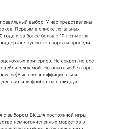
 правильный выбор. У нас представлены
роков. Первым в списке легальных
 года и за более больше 10 лет могла
поддержке русского спорта и проводит
оценочных критериев. Не секрет, но все
ющейся рекламой. Но опытные бетторы
[newline]Высокие коэффициенты и
 депозит или фрибет на солидную
я с выбором БК для постоянной игры.
ество немногочисленных маркетов в
ределяется комфортными условиями