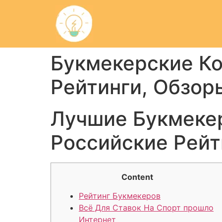
Букмекерские Ко
Рейтинги, Обзор
Лучшие Букмеке
Российские Рейт
Content
Рейтинг Букмекеров
Всё Для Ставок На Спорт прошло
Интернет