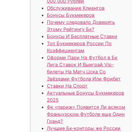
000 000 Рублей
Обслуживание Клиентов
Бонусы Букмекеров
Почему следовало Доверять
Этому Рейтингу Бк?
Бонусы И Бесплатные Ставки
Топ Букмекеров России По
Коэффициентам
Оформи Пари На Футбол в Бк
Лига Ставок И Выиграй Vip-
билеты На Матч Цска Со
Звёздами Футбола Или Фрибет
Ставки На Спорт
Актуальные Бонусы Букмекеров
2025
Фк «париж» Появится Ли всяком
Французском Футболе еще Один
Гранд?
Лучшие Бк-конторы же России