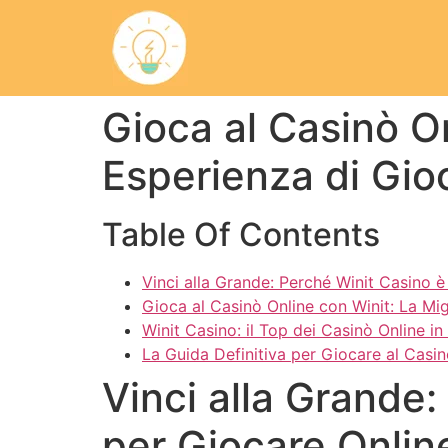
Gioca al Casinò On
Esperienza di Gioc
Table Of Contents
Vinci alla Grande: Perché Winit Casino è 
Gioca al Casinò Online con Winit: La Migl
Winit Casino: il Top dei Casinò Online in 
La Guida Definitiva per Giocare al Casinò 
Vinci alla Grande:
per Giocare Online 