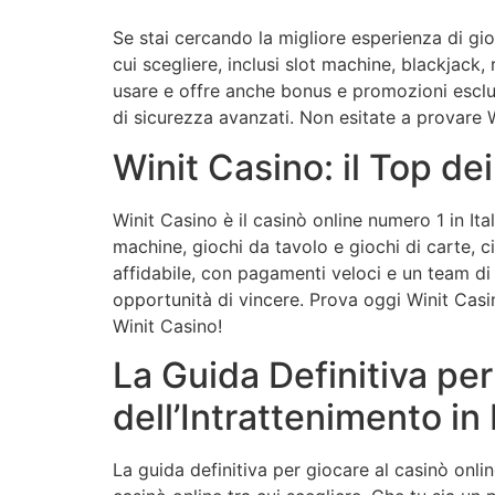
Se stai cercando la migliore esperienza di gio
cui scegliere, inclusi slot machine, blackjack,
usare e offre anche bonus e promozioni esclusi
di sicurezza avanzati. Non esitate a provare Win
Winit Casino: il Top dei
Winit Casino è il casinò online numero 1 in Ita
machine, giochi da tavolo e giochi di carte, 
affidabile, con pagamenti veloci e un team di 
opportunità di vincere. Prova oggi Winit Casino
Winit Casino!
La Guida Definitiva per
dell’Intrattenimento in I
La guida definitiva per giocare al casinò onlin