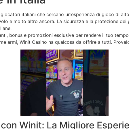
i giocatori italiani che cercano un’esperienza di gioco di alto
avolo e molto altro ancora. La sicurezza e la protezione dei
liane.
clienti, bonus e promozioni esclusive per rendere il tuo temp
me armi, Winit Casino ha qualcosa da offrire a tutti. Provalo
con Winit: La Migliore Esperien