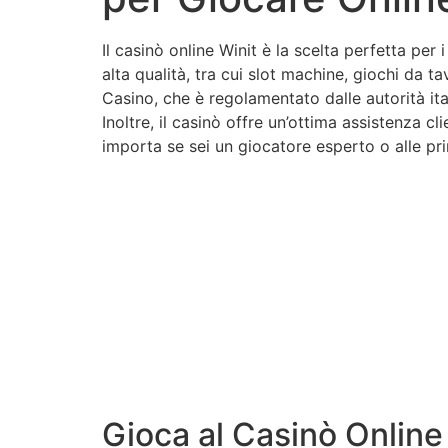
Il casinò online Winit è la scelta perfetta per 
alta qualità, tra cui slot machine, giochi da t
Casino, che è regolamentato dalle autorità ita
Inoltre, il casinò offre un’ottima assistenza 
importa se sei un giocatore esperto o alle pri
Gioca al Casinò Online 