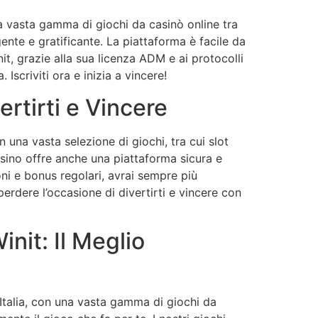
una vasta gamma di giochi da casinò online tra
gente e gratificante. La piattaforma è facile da
it, grazie alla sua licenza ADM e ai protocolli
 Iscriviti ora e inizia a vincere!
ertirti e Vincere
n una vasta selezione di giochi, tra cui slot
asino offre anche una piattaforma sicura e
oni e bonus regolari, avrai sempre più
perdere l’occasione di divertirti e vincere con
nit: Il Meglio
n Italia, con una vasta gamma di giochi da