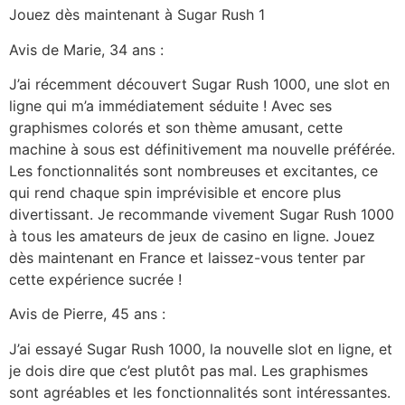
Jouez dès maintenant à Sugar Rush 1
Avis de Marie, 34 ans :
J’ai récemment découvert Sugar Rush 1000, une slot en
ligne qui m’a immédiatement séduite ! Avec ses
graphismes colorés et son thème amusant, cette
machine à sous est définitivement ma nouvelle préférée.
Les fonctionnalités sont nombreuses et excitantes, ce
qui rend chaque spin imprévisible et encore plus
divertissant. Je recommande vivement Sugar Rush 1000
à tous les amateurs de jeux de casino en ligne. Jouez
dès maintenant en France et laissez-vous tenter par
cette expérience sucrée !
Avis de Pierre, 45 ans :
J’ai essayé Sugar Rush 1000, la nouvelle slot en ligne, et
je dois dire que c’est plutôt pas mal. Les graphismes
sont agréables et les fonctionnalités sont intéressantes.