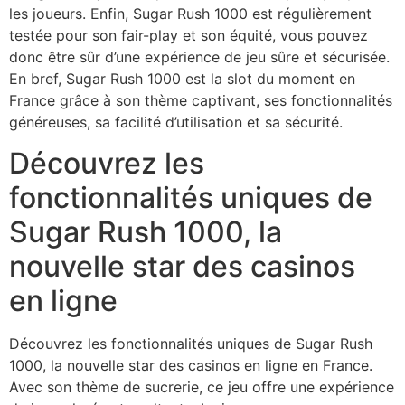
les joueurs. Enfin, Sugar Rush 1000 est régulièrement
testée pour son fair-play et son équité, vous pouvez
donc être sûr d’une expérience de jeu sûre et sécurisée.
En bref, Sugar Rush 1000 est la slot du moment en
France grâce à son thème captivant, ses fonctionnalités
généreuses, sa facilité d’utilisation et sa sécurité.
Découvrez les
fonctionnalités uniques de
Sugar Rush 1000, la
nouvelle star des casinos
en ligne
Découvrez les fonctionnalités uniques de Sugar Rush
1000, la nouvelle star des casinos en ligne en France.
Avec son thème de sucrerie, ce jeu offre une expérience