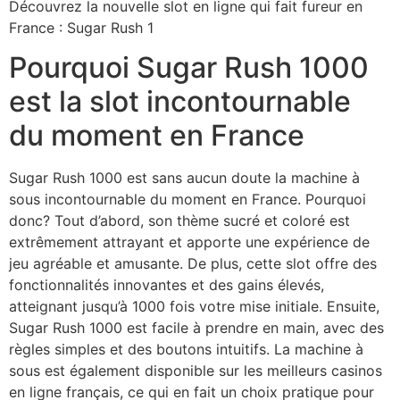
Découvrez la nouvelle slot en ligne qui fait fureur en
France : Sugar Rush 1
Pourquoi Sugar Rush 1000
est la slot incontournable
du moment en France
Sugar Rush 1000 est sans aucun doute la machine à
sous incontournable du moment en France. Pourquoi
donc? Tout d’abord, son thème sucré et coloré est
extrêmement attrayant et apporte une expérience de
jeu agréable et amusante. De plus, cette slot offre des
fonctionnalités innovantes et des gains élevés,
atteignant jusqu’à 1000 fois votre mise initiale. Ensuite,
Sugar Rush 1000 est facile à prendre en main, avec des
règles simples et des boutons intuitifs. La machine à
sous est également disponible sur les meilleurs casinos
en ligne français, ce qui en fait un choix pratique pour