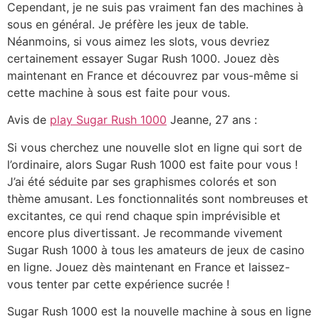
Cependant, je ne suis pas vraiment fan des machines à
sous en général. Je préfère les jeux de table.
Néanmoins, si vous aimez les slots, vous devriez
certainement essayer Sugar Rush 1000. Jouez dès
maintenant en France et découvrez par vous-même si
cette machine à sous est faite pour vous.
Avis de
play Sugar Rush 1000
Jeanne, 27 ans :
Si vous cherchez une nouvelle slot en ligne qui sort de
l’ordinaire, alors Sugar Rush 1000 est faite pour vous !
J’ai été séduite par ses graphismes colorés et son
thème amusant. Les fonctionnalités sont nombreuses et
excitantes, ce qui rend chaque spin imprévisible et
encore plus divertissant. Je recommande vivement
Sugar Rush 1000 à tous les amateurs de jeux de casino
en ligne. Jouez dès maintenant en France et laissez-
vous tenter par cette expérience sucrée !
Sugar Rush 1000 est la nouvelle machine à sous en ligne