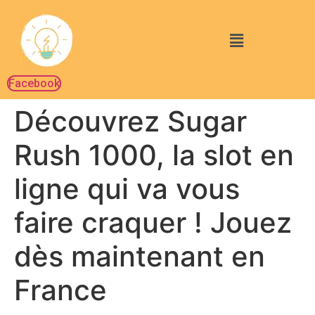
Facebook
Découvrez Sugar
Rush 1000, la slot en
ligne qui va vous
faire craquer ! Jouez
dès maintenant en
France