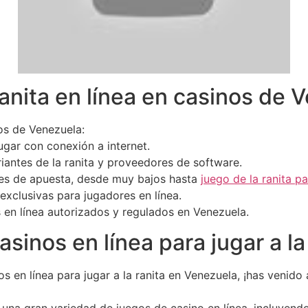
ranita en línea en casinos de 
nos de Venezuela:
ugar con conexión a internet.
iantes de la ranita y proveedores de software.
ites de apuesta, desde muy bajos hasta
juego de la ranita p
exclusivas para jugadores en línea.
s en línea autorizados y regulados en Venezuela.
asinos en línea para jugar a l
s en línea para jugar a la ranita en Venezuela, ¡has venido 