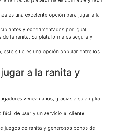
 la ranita. Su plataforma es confiable y fácil
línea es una excelente opción para jugar a la
incipiantes y experimentados por igual.
s de la ranita. Su plataforma es segura y
, este sitio es una opción popular entre los
ugar a la ranita y
jugadores venezolanos, gracias a su amplia
ácil de usar y un servicio al cliente
 de juegos de ranita y generosos bonos de