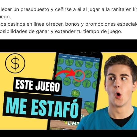
lecer un presupuesto y ceñirse a él al jugar a la ranita en l
uego.
s casinos en línea ofrecen bonos y promociones especiales
sibilidades de ganar y extender tu tiempo de juego.