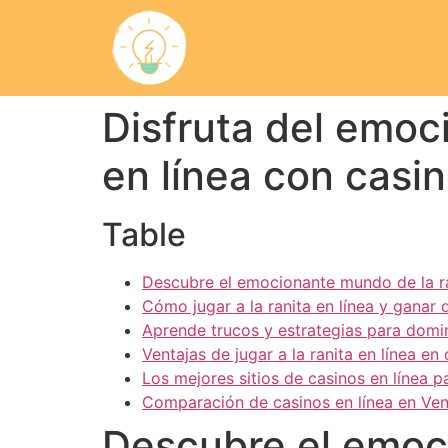
Disfruta del emoc
en línea con casi
Table
Descubre el emocionante mundo de la ra
Cómo jugar a la ranita en línea y ganar
Aprende trucos y estrategias para domin
Ventajas de jugar a la ranita en línea e
Los mejores sitios de casinos en línea p
Comparación de casinos en línea en Vene
Descubre el emoci