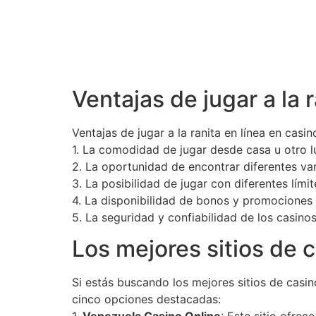
Ventajas de jugar a la 
Ventajas de jugar a la ranita en línea en casi
1. La comodidad de jugar desde casa u otro l
2. La oportunidad de encontrar diferentes var
3. La posibilidad de jugar con diferentes lím
4. La disponibilidad de bonos y promociones 
5. La seguridad y confiabilidad de los casino
Los mejores sitios de c
Si estás buscando los mejores sitios de casino
cinco opciones destacadas: