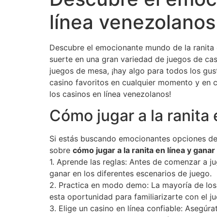
línea venezolanos
Descubre el emocionante mundo de la ranita e
suerte en una gran variedad de juegos de cas
juegos de mesa, ¡hay algo para todos los gust
casino favoritos en cualquier momento y en cu
los casinos en línea venezolanos!
Cómo jugar a la ranita
Si estás buscando emocionantes opciones de 
sobre
cómo jugar a la ranita en línea y ganar
1. Aprende las reglas: Antes de comenzar a j
ganar en los diferentes escenarios de juego.
2. Practica en modo demo: La mayoría de los
esta oportunidad para familiarizarte con el j
3. Elige un casino en línea confiable: Asegúra