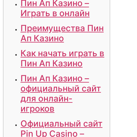
Пин Ап Казино –
Играть в онлайн
Преимущества Пин
Ап Казино
Как начать играть в
Пин Ап Казино
Пин Ап Казино –
официальный сайт
для онлайн-
игроков
Официальный сайт
Pin Up Casino –