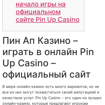
начало игры на
официальном
сайте Pin Up Casino
Пин Ап Казино –
играть в онлайн Pin
Up Casino –
официальный сайт
В мире онлайн-казино есть много вариантов, но не
все из них могут похвастаться своей репутацией и
качеством услуг. Pin Up Casino – это один из лучших
онлайн-казино, которые предлагают игрокам