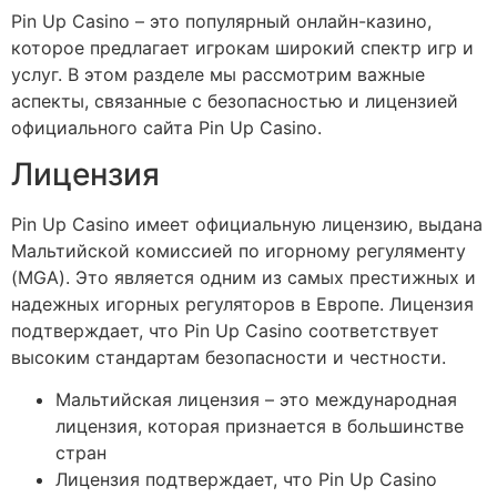
Pin Up Casino – это популярный онлайн-казино,
которое предлагает игрокам широкий спектр игр и
услуг. В этом разделе мы рассмотрим важные
аспекты, связанные с безопасностью и лицензией
официального сайта Pin Up Casino.
Лицензия
Pin Up Casino имеет официальную лицензию, выдана
Мальтийской комиссией по игорному регуляменту
(MGA). Это является одним из самых престижных и
надежных игорных регуляторов в Европе. Лицензия
подтверждает, что Pin Up Casino соответствует
высоким стандартам безопасности и честности.
Мальтийская лицензия – это международная
лицензия, которая признается в большинстве
стран
Лицензия подтверждает, что Pin Up Casino