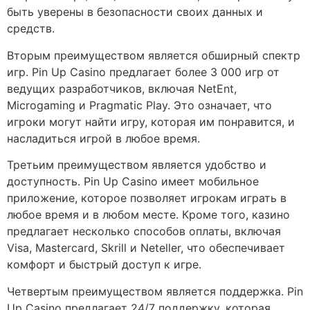
быть уверены в безопасности своих данных и
средств.
Вторым преимуществом является обширный спектр
игр. Pin Up Casino предлагает более 3 000 игр от
ведущих разработчиков, включая NetEnt,
Microgaming и Pragmatic Play. Это означает, что
игроки могут найти игру, которая им понравится, и
насладиться игрой в любое время.
Третьим преимуществом является удобство и
доступность. Pin Up Casino имеет мобильное
приложение, которое позволяет игрокам играть в
любое время и в любом месте. Кроме того, казино
предлагает несколько способов оплаты, включая
Visa, Mastercard, Skrill и Neteller, что обеспечивает
комфорт и быстрый доступ к игре.
Четвертым преимуществом является поддержка. Pin
Up Casino предлагает 24/7 поддержку, которая