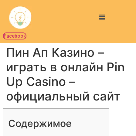
Facebook
Пин Ап Казино –
играть в онлайн Pin
Up Casino –
официальный сайт
Содержимое