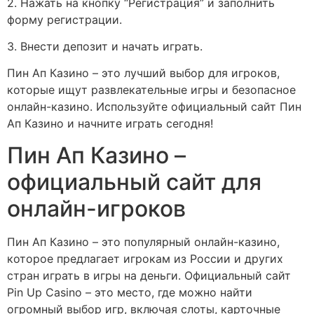
2. Нажать на кнопку “Регистрация” и заполнить
форму регистрации.
3. Внести депозит и начать играть.
Пин Ап Казино – это лучший выбор для игроков,
которые ищут развлекательные игры и безопасное
онлайн-казино. Используйте официальный сайт Пин
Ап Казино и начните играть сегодня!
Пин Ап Казино –
официальный сайт для
онлайн-игроков
Пин Ап Казино – это популярный онлайн-казино,
которое предлагает игрокам из России и других
стран играть в игры на деньги. Официальный сайт
Pin Up Casino – это место, где можно найти
огромный выбор игр, включая слоты, карточные