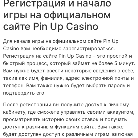
Регистрация и начало
игры на официальном
сайте Pin Up Casino
Для начала игры на официальном сайте Pin Up
Casino вам необходимо зарегистрироваться.
Регистрация на сайте Pin Up Casino – это простой и
быстрый процесс, который займет не более 5 минут.
Вам нужно будет ввести некоторые сведения о себе,
такие как имя, фамилия, адрес электронной почты и
телефон. Вам также нужно будет выбрать пароль и
подтвердить его.
После регистрации вы получите доступ к личному
кабинету, где сможете управлять своими аккаунтом,
просматривать историю своих ставок и получать
доступ к различным функциям сайта. Вам также
будет доступен доступ к различным играм, включая