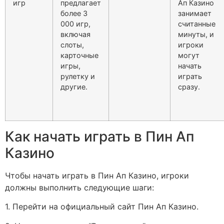
игр
предлагает
Ап Казино
более 3
занимает
000 игр,
считанные
включая
минуты, и
слоты,
игроки
карточные
могут
игры,
начать
рулетку и
играть
другие.
сразу.
Как начать играть в Пин Ап
Казино
Чтобы начать играть в Пин Ап Казино, игроки
должны выполнить следующие шаги:
1. Перейти на официальный сайт Пин Ап Казино.