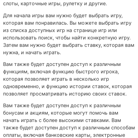
слоты, карточные игры, рулетку и другие.
Для начала игры вам нужно будет выбрать игру,
которая вам понравилась. Вы можете выбрать игру
из списка доступных игр на странице игр или
использовать поиск, чтобы найти конкретную игру.
Затем вам нужно будет выбрать ставку, которая вам
нужна, и начать играть.
Вам также будет доступен доступ к различным
функциям, включая функцию быстрого игрока,
которая позволяет играть в несколько игр
одновременно, и функцию истории ставок, которая
позволяет просматривать историю своих ставок.
Вам также будет доступен доступ к различным
бонусам и акциям, которые могут помочь вам
начать играть с более высокими ставками. Вам
также будет доступен доступ к различным способам
оплаты, включая банковские карты, электронные