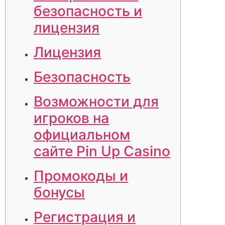
безопасность и
лицензия
Лицензия
Безопасность
Возможности для
игроков на
официальном
сайте Pin Up Casino
Промокоды и
бонусы
Регистрация и