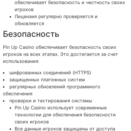
обеспечивает безопасность и честность своих
игроков
Лицензия регулярно проверяется и
обновляется
Безопасность
Pin Up Casino обеспечивает безопасность своих
игроков на всех этапах. Это достигается за счет
использования:
шифрованных соединений (HTTPS)
защищенных платежных систем
регулярных обновлений программного
обеспечения
проверки и тестирования системы
Pin Up Casino использует современные
технологии для обеспечения безопасности
своих игроков
Все данные игроков защищены от доступа