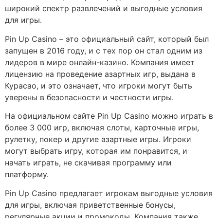
широкий спектр развлечений и выгодные условия
для игры.
Pin Up Casino – это официальный сайт, который был
запущен в 2016 году, и с тех пор он стал одним из
лидеров в мире онлайн-казино. Компания имеет
лицензию на проведение азартных игр, выдана в
Курасао, и это означает, что игроки могут быть
уверены в безопасности и честности игры.
На официальном сайте Pin Up Casino можно играть в
более 3 000 игр, включая слоты, карточные игры,
рулетку, покер и другие азартные игры. Игроки
могут выбрать игру, которая им понравится, и
начать играть, не скачивая программу или
платформу.
Pin Up Casino предлагает игрокам выгодные условия
для игры, включая приветственные бонусы,
регулярные акции и промокоды. Компания также