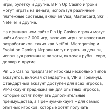
игры, рулетку и другие. В Pin Up Casino игроки
могут играть на деньги, используя различные
платежные системы, включая Visa, Mastercard, Skrill,
Neteller и другие.
На официальном сайте Pin Up Casino игроки могут
найти более 3 000 игр, включая игры от известных
разработчиков, таких как NetEnt, Microgaming и
Evolution Gaming. Игроки могут играть на деньги,
используя различные валюты, включая рубль, евро,
доллар и другие.
Pin Up Casino предлагает игрокам несколько типов
аккаунтов, включая стандартный, VIP и Премиум.
Стандартный аккаунт доступен для всех игроков,
VIP-аккаунт предназначен для опытных игроков,
которые хотят получать дополнительные
преимущества, а Премиум-аккаунт – для самых
опытных игроков, которые хотят получать