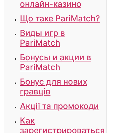
онлайн-казино
Що таке PariMatch?
Виды игр в
PariMatch
Бонусы и акции в
PariMatch
Бонус для нових
гравців
Акції та промокоди
Как
зарегистрироваться