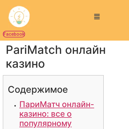
Facebook
PariMatch онлайн
казино
Содержимое
ПариМатч онлайн-
казино: все о
популярному