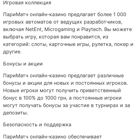
Игровая коллекция
ПариМатч онлайн-казино предлагает более 1 000
игровых автоматов от ведущих разработчиков,
включая NetEnt, Microgaming и Playtech. Вы можете
выбрать игру, которая вам понравится, из
категорий: слоты, карточные игры, рулетка, покер и
другие.
Бонусы и акции
ПариМатч онлайн-казино предлагает различные
бонусы и акции для новых и постоянных игроков.
Новые игроки могут получить приветственный
бонус в 100% до 1000 грн, а постоянные игроки
могут получать бонусы за участие в турнирах и за
депозиты.
Безопасность и поддержка
ПариМатч онлайн-казино обеспечивает