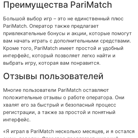
Преимущества PariMatch
Большой выбор игр – это не единственный плюс
PariMatch. Оператор также предлагает
привлекательные бонусы и акции, которые помогут
вам начать играть с дополнительными средствами.
Кроме того, PariMatch имеет простой и удобный
интерфейс, который позволяет легко найти и
выбрать игру, которая вам понравится.
Отзывы пользователей
Многие пользователи PariMatch оставляют
положительные отзывы о работе оператора. Они
хвалят его за быстрый и безопасный процесс
регистрации, а также за простой и понятный
интерфейс.
«Я играл в PariMatch несколько месяцев, и я остался