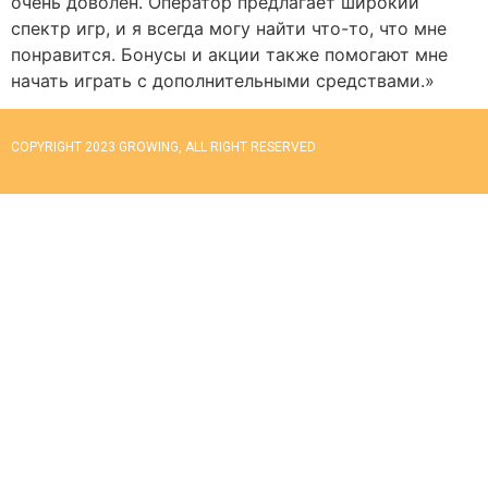
очень доволен. Оператор предлагает широкий
спектр игр, и я всегда могу найти что-то, что мне
понравится. Бонусы и акции также помогают мне
начать играть с дополнительными средствами.»
COPYRIGHT 2023 GROWING, ALL RIGHT RESERVED