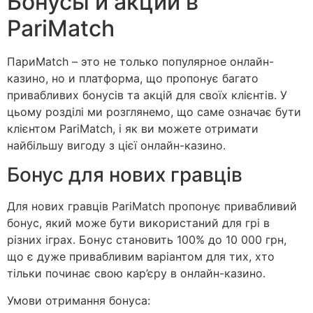
Бонусы и акции в
PariMatch
ПариMatch – это не только популярное онлайн-
казино, но и платформа, що пропонує багато
привабливих бонусів та акцій для своїх клієнтів. У
цьому розділі ми розглянемо, що саме означає бути
клієнтом PariMatch, і як ви можете отримати
найбільшу вигоду з цієї онлайн-казино.
Бонус для нових гравців
Для нових гравців PariMatch пропонує привабливий
бонус, який може бути використаний для грі в
різних іграх. Бонус становить 100% до 10 000 грн,
що є дуже привабливим варіантом для тих, хто
тільки починає свою кар’єру в онлайн-казино.
Умови отримання бонуса: