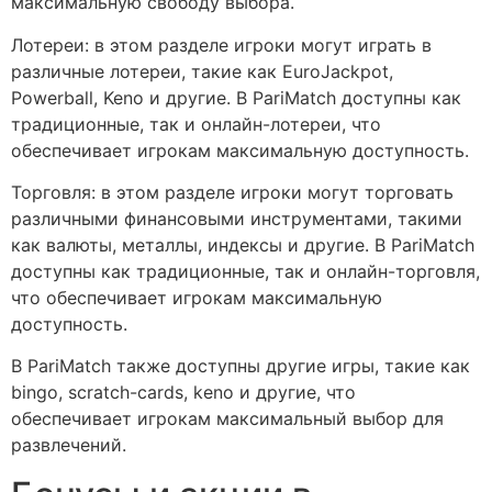
максимальную свободу выбора.
Лотереи: в этом разделе игроки могут играть в
различные лотереи, такие как EuroJackpot,
Powerball, Keno и другие. В PariMatch доступны как
традиционные, так и онлайн-лотереи, что
обеспечивает игрокам максимальную доступность.
Торговля: в этом разделе игроки могут торговать
различными финансовыми инструментами, такими
как валюты, металлы, индексы и другие. В PariMatch
доступны как традиционные, так и онлайн-торговля,
что обеспечивает игрокам максимальную
доступность.
В PariMatch также доступны другие игры, такие как
bingo, scratch-cards, keno и другие, что
обеспечивает игрокам максимальный выбор для
развлечений.