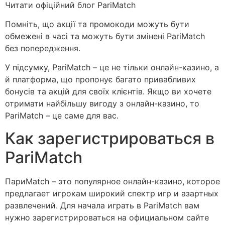
Читати офіційний блог PariMatch
Помніть, що акції та промокоди можуть бути
обмежені в часі та можуть бути змінені PariMatch
без попередження.
У підсумку, PariMatch – це не тільки онлайн-казино, а
й платформа, що пропонує багато привабливих
бонусів та акцій для своїх клієнтів. Якщо ви хочете
отримати найбільшу вигоду з онлайн-казино, то
PariMatch – це саме для вас.
Как зарегистрироваться в
PariMatch
ПариMatch – это популярное онлайн-казино, которое
предлагает игрокам широкий спектр игр и азартных
развлечений. Для начала играть в PariMatch вам
нужно зарегистрироваться на официальном сайте